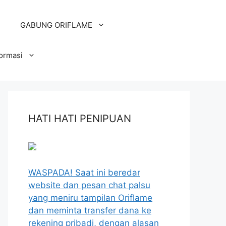
GABUNG ORIFLAME
formasi
HATI HATI PENIPUAN
WASPADA! Saat ini beredar
website dan pesan chat palsu
yang meniru tampilan Oriflame
dan meminta transfer dana ke
rekening pribadi, dengan alasan