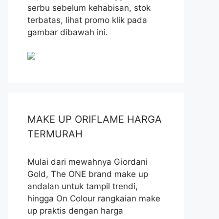
serbu sebelum kehabisan, stok
terbatas, lihat promo klik pada
gambar dibawah ini.
MAKE UP ORIFLAME HARGA
TERMURAH
Mulai dari mewahnya Giordani
Gold, The ONE brand make up
andalan untuk tampil trendi,
hingga On Colour rangkaian make
up praktis dengan harga