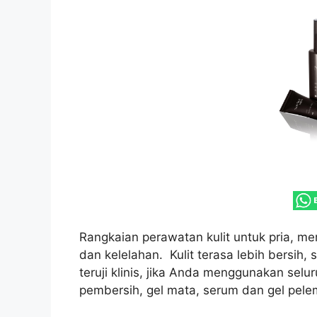
Rangkaian perawatan kulit untuk pria, m
dan kelelahan. Kulit terasa lebih bersih,
teruji klinis, jika Anda menggunakan selur
pembersih, gel mata, serum dan gel pele