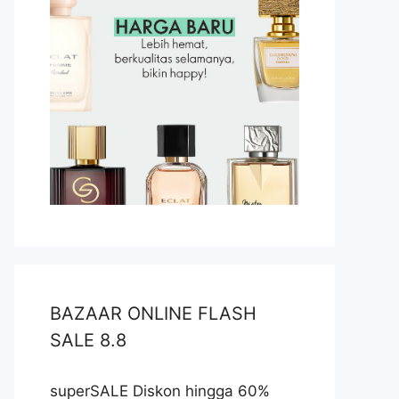
BAZAAR ONLINE FLASH
SALE 8.8
superSALE Diskon hingga 60%