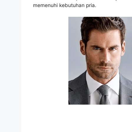
memenuhi kebutuhan pria.