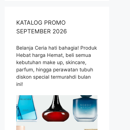
KATALOG PROMO
SEPTEMBER 2026
Belanja Ceria hati bahagia! Produk
Hebat harga Hemat, beli semua
kebutuhan make up, skincare,
parfum, hingga perawatan tubuh
diskon special termurahdi bulan
ini!