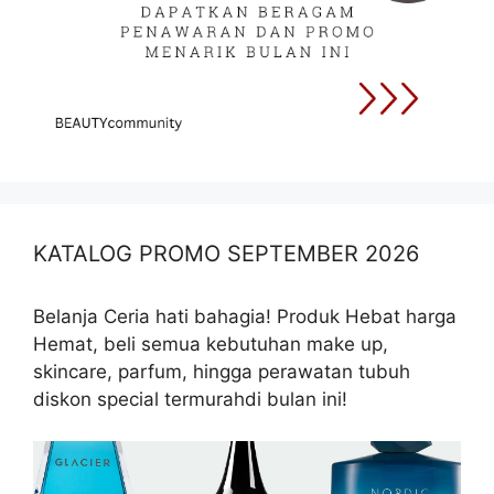
KATALOG PROMO SEPTEMBER 2026
Belanja Ceria hati bahagia! Produk Hebat harga
Hemat, beli semua kebutuhan make up,
skincare, parfum, hingga perawatan tubuh
diskon special termurahdi bulan ini!