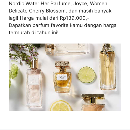
Nordic Water Her Parfume, Joyce, Women
Delicate Cherry Blossom, dan masih banyak
lagi! Harga mulai dari Rp139.000,-
Dapatkan parfum favorite kamu dengan harga
termurah di tahun ini!