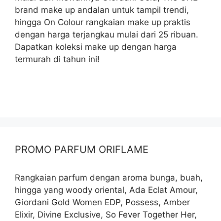
brand make up andalan untuk tampil trendi,
hingga On Colour rangkaian make up praktis
dengan harga terjangkau mulai dari 25 ribuan.
Dapatkan koleksi make up dengan harga
termurah di tahun ini!
PROMO PARFUM ORIFLAME
Rangkaian parfum dengan aroma bunga, buah,
hingga yang woody oriental, Ada Eclat Amour,
Giordani Gold Women EDP, Possess, Amber
Elixir, Divine Exclusive, So Fever Together Her,