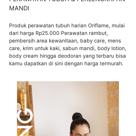
MANDI
Produk perawatan tubuh harian Oriflame, mulai
dari harga Rp25.000 Perawatan rambut,
pembersih area kewanitaan, baby care, mens
care, krim untuk kaki, sabun mandi, body lotion,
body cream hingga deodoran yang terbaru bisa
kamu dapatkan di sini dengan harga termurah.