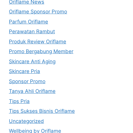
Oriflame News
Oriflame Sponsor Promo
Parfum Oriflame
Perawatan Rambut
Produk Review Oriflame
Promo Bergabung Member
Skincare Anti Aging
Skincare Pria
Sponsor Promo
Tanya Ahli Oriflame
Tips Pria
Tips Sukses Bisnis Oriflame
Uncategorized
Wellbeing by Oriflame