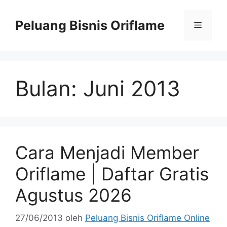
Peluang Bisnis Oriflame
Bulan:
Juni 2013
Cara Menjadi Member
Oriflame | Daftar Gratis
Agustus 2026
27/06/2013
oleh
Peluang Bisnis Oriflame Online