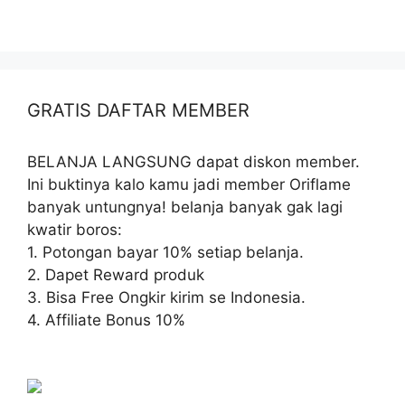
GRATIS DAFTAR MEMBER
BELANJA LANGSUNG dapat diskon member.
Ini buktinya kalo kamu jadi member Oriflame
banyak untungnya! belanja banyak gak lagi
kwatir boros:
1. Potongan bayar 10% setiap belanja.
2. Dapet Reward produk
3. Bisa Free Ongkir kirim se Indonesia.
4. Affiliate Bonus 10%