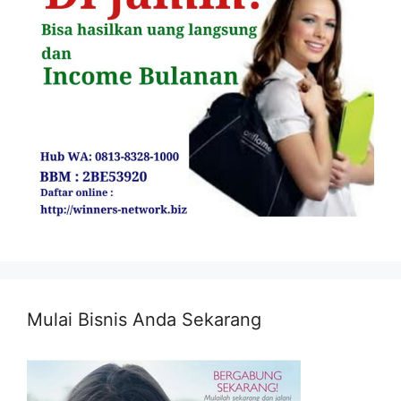
Mulai Bisnis Anda Sekarang