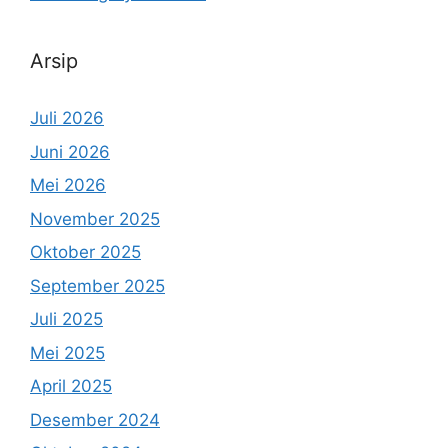
Arsip
Juli 2026
Juni 2026
Mei 2026
November 2025
Oktober 2025
September 2025
Juli 2025
Mei 2025
April 2025
Desember 2024