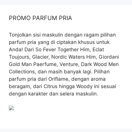
PROMO PARFUM PRIA
Tonjolkan sisi maskulin dengan ragam pilihan
parfum pria yang di ciptakan khusus untuk
Anda! Dari So Fever Together Him, Eclat
Toujours, Glacier, Nordic Waters Him, Giordani
Gold Man Paerfume, Venture, Dark Wood Men
Collections, dan masih banyak lagi. Pilihan
parfum pria dari Oriflame, dengan aroma
beragam, dari Citrus hingga Woody ini sesuai
dengan karakter dan selera maskulin.