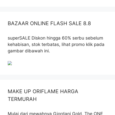
BAZAAR ONLINE FLASH SALE 8.8
superSALE Diskon hingga 60% serbu sebelum
kehabisan, stok terbatas, lihat promo klik pada
gambar dibawah ini.
MAKE UP ORIFLAME HARGA
TERMURAH
Mulai dari mewahnya Giordani Gold, The ONE