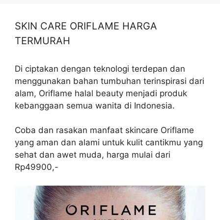
SKIN CARE ORIFLAME HARGA
TERMURAH
Di ciptakan dengan teknologi terdepan dan
menggunakan bahan tumbuhan terinspirasi dari
alam, Oriflame halal beauty menjadi produk
kebanggaan semua wanita di Indonesia.
Coba dan rasakan manfaat skincare Oriflame
yang aman dan alami untuk kulit cantikmu yang
sehat dan awet muda, harga mulai dari
Rp49900,-