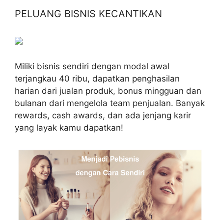
PELUANG BISNIS KECANTIKAN
Miliki bisnis sendiri dengan modal awal
terjangkau 40 ribu, dapatkan penghasilan
harian dari jualan produk, bonus mingguan dan
bulanan dari mengelola team penjualan. Banyak
rewards, cash awards, dan ada jenjang karir
yang layak kamu dapatkan!