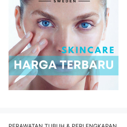
PERAWATAN TUBUH & PERLENGKAPAN