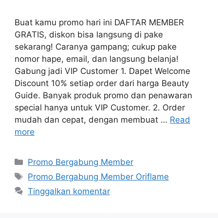
Buat kamu promo hari ini DAFTAR MEMBER
GRATIS, diskon bisa langsung di pake
sekarang! Caranya gampang; cukup pake
nomor hape, email, dan langsung belanja!
Gabung jadi VIP Customer 1. Dapet Welcome
Discount 10% setiap order dari harga Beauty
Guide. Banyak produk promo dan penawaran
special hanya untuk VIP Customer. 2. Order
mudah dan cepat, dengan membuat …
Read
more
Promo Bergabung Member
Promo Bergabung Member Oriflame
Tinggalkan komentar