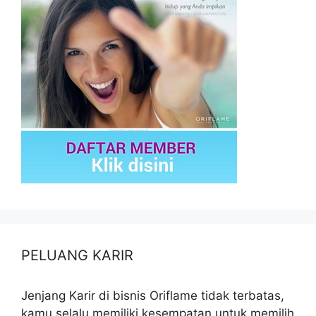
PELUANG KARIR
Jenjang Karir di bisnis Oriflame tidak terbatas,
kamu selalu memiliki kesempatan untuk memilih