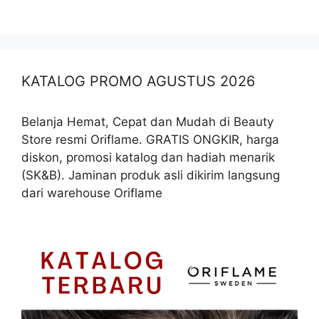
KATALOG PROMO AGUSTUS 2026
Belanja Hemat, Cepat dan Mudah di Beauty
Store resmi Oriflame. GRATIS ONGKIR, harga
diskon, promosi katalog dan hadiah menarik
(SK&B). Jaminan produk asli dikirim langsung
dari warehouse Oriflame