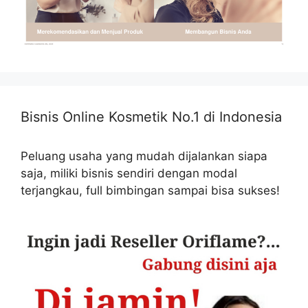
Bisnis Online Kosmetik No.1 di Indonesia
Peluang usaha yang mudah dijalankan siapa
saja, miliki bisnis sendiri dengan modal
terjangkau, full bimbingan sampai bisa sukses!