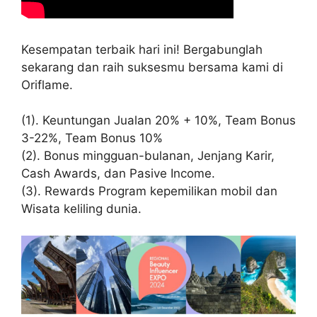
Kesempatan terbaik hari ini! Bergabunglah
sekarang dan raih suksesmu bersama kami di
Oriflame.
(1). Keuntungan Jualan 20% + 10%, Team Bonus
3-22%, Team Bonus 10%
(2). Bonus mingguan-bulanan, Jenjang Karir,
Cash Awards, dan Pasive Income.
(3). Rewards Program kepemilikan mobil dan
Wisata keliling dunia.