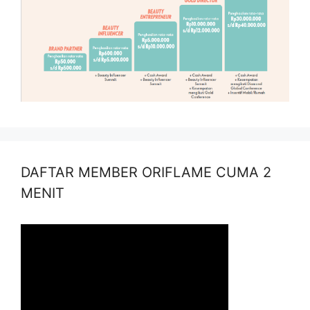
DAFTAR MEMBER ORIFLAME CUMA 2
MENIT