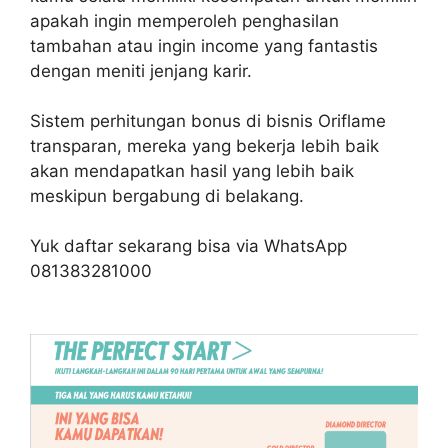
apakah ingin memperoleh penghasilan
tambahan atau ingin income yang fantastis
dengan meniti jenjang karir.
Sistem perhitungan bonus di bisnis Oriflame
transparan, mereka yang bekerja lebih baik
akan mendapatkan hasil yang lebih baik
meskipun bergabung di belakang.
Yuk daftar sekarang bisa via WhatsApp
081383281000