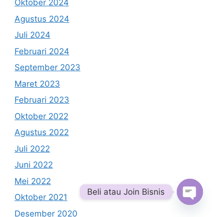
Oktober 2024
Agustus 2024
Juli 2024
Februari 2024
September 2023
Maret 2023
Februari 2023
Oktober 2022
Agustus 2022
Juli 2022
Juni 2022
Mei 2022
Beli atau Join Bisnis
Oktober 2021
Open
Desember 2020