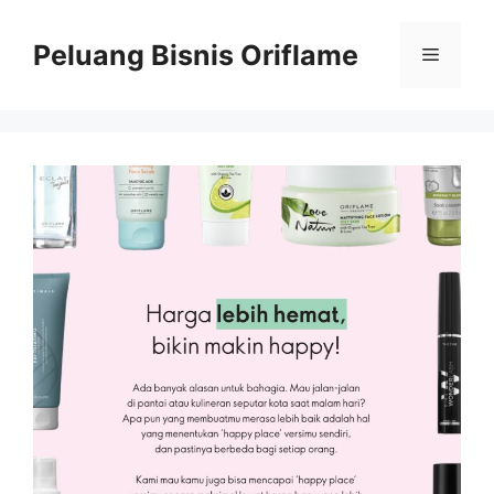
Peluang Bisnis Oriflame