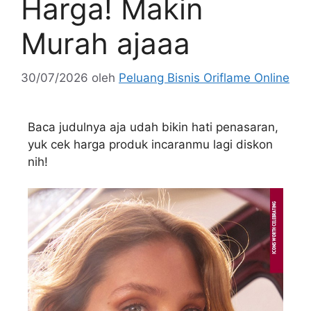
Harga! Makin
Murah ajaaa
30/07/2026
oleh
Peluang Bisnis Oriflame Online
Baca judulnya aja udah bikin hati penasaran,
yuk cek harga produk incaranmu lagi diskon
nih!