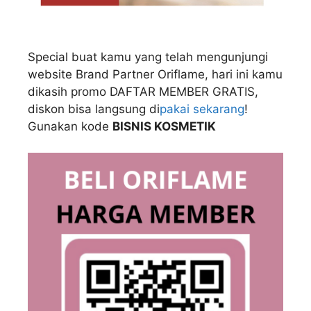
Special buat kamu yang telah mengunjungi
website Brand Partner Oriflame, hari ini kamu
dikasih promo DAFTAR MEMBER GRATIS,
diskon bisa langsung di
pakai sekarang
!
Gunakan kode
BISNIS KOSMETIK