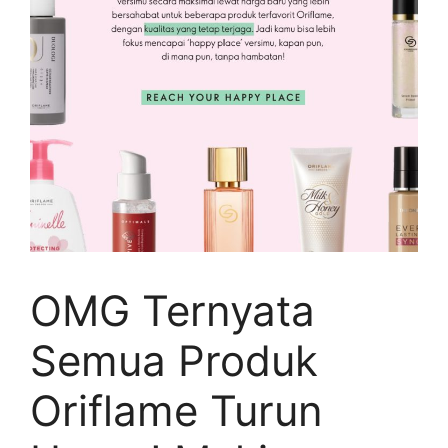
OMG Ternyata
Semua Produk
Oriflame Turun