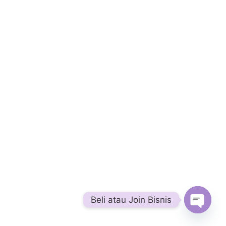
Beli atau Join Bisnis
Open