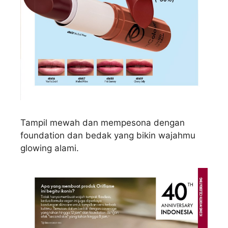
Tampil mewah dan mempesona dengan
foundation dan bedak yang bikin wajahmu
glowing alami.