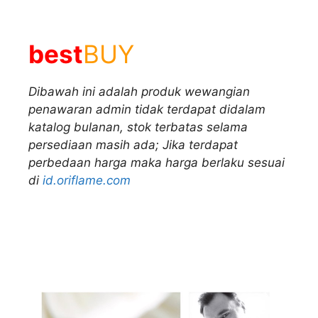
best
BUY
Dibawah ini adalah produk wewangian
penawaran admin tidak terdapat didalam
katalog bulanan, stok terbatas selama
persediaan masih ada; Jika terdapat
perbedaan harga maka harga berlaku sesuai
di
id.oriflame.com