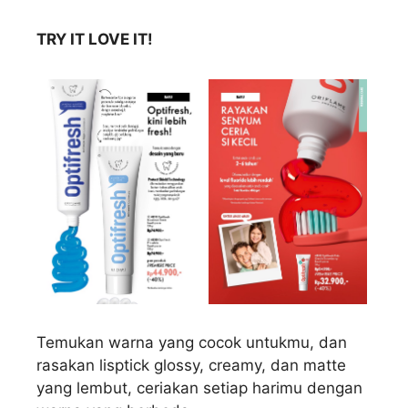
TRY IT LOVE IT!
Temukan warna yang cocok untukmu, dan
rasakan lisptick glossy, creamy, dan matte
yang lembut, ceriakan setiap harimu dengan