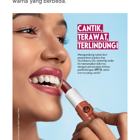
warna yang berbeda.