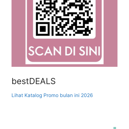
bestDEALS
Lihat Katalog Promo bulan ini 2026