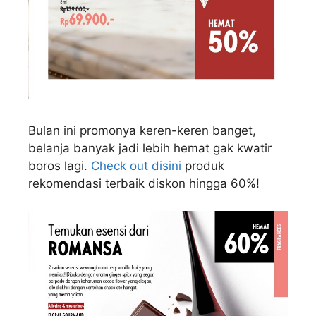
Bulan ini promonya keren-keren banget,
belanja banyak jadi lebih hemat gak kwatir
boros lagi.
Check out disini
produk
rekomendasi terbaik diskon hingga 60%!