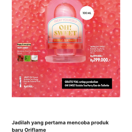
Jadilah yang pertama mencoba produk
baru Oriflame