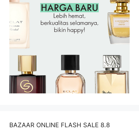
BAZAAR ONLINE FLASH SALE 8.8