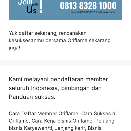
Yuk daftar sekarang, rencanakan
kesuksesanmu bersama Oriflame sekarang
juga!
Kami melayani pendaftaran member
seluruh Indonesia, bimbingan dan
Panduan sukses.
Cara Daftar Member Oriflame, Cara Sukses di
Oriflame, Cara Kerja bisnis Oriflame, Peluang
bisnis Karyawan/ti, Jenjang karir, Bisnis