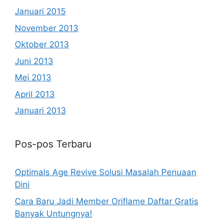
Januari 2015
November 2013
Oktober 2013
Juni 2013
Mei 2013
April 2013
Januari 2013
Pos-pos Terbaru
Optimals Age Revive Solusi Masalah Penuaan
Dini
Cara Baru Jadi Member Oriflame Daftar Gratis
Banyak Untungnya!