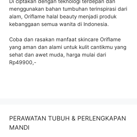
Di ciptakan dengan teknologi terdepan dan
menggunakan bahan tumbuhan terinspirasi dari
alam, Oriflame halal beauty menjadi produk
kebanggaan semua wanita di Indonesia.
Coba dan rasakan manfaat skincare Oriflame
yang aman dan alami untuk kulit cantikmu yang
sehat dan awet muda, harga mulai dari
Rp49900,-
PERAWATAN TUBUH & PERLENGKAPAN
MANDI