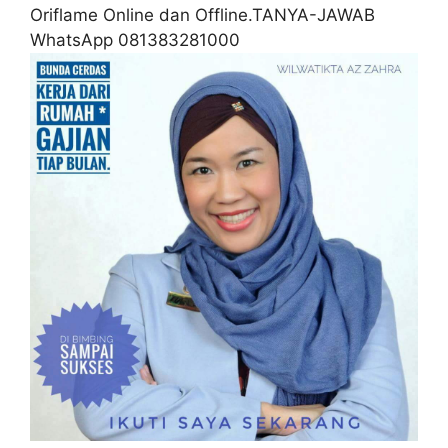
Oriflame Online dan Offline.TANYA-JAWAB
WhatsApp 081383281000