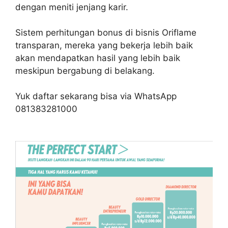
dengan meniti jenjang karir.
Sistem perhitungan bonus di bisnis Oriflame
transparan, mereka yang bekerja lebih baik
akan mendapatkan hasil yang lebih baik
meskipun bergabung di belakang.
Yuk daftar sekarang bisa via WhatsApp
081383281000