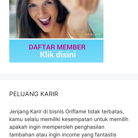
PELUANG KARIR
Jenjang Karir di bisnis Oriflame tidak terbatas,
kamu selalu memiliki kesempatan untuk memilih
apakah ingin memperoleh penghasilan
tambahan atau ingin income yang fantastis