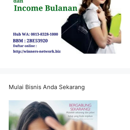
Mulai Bisnis Anda Sekarang