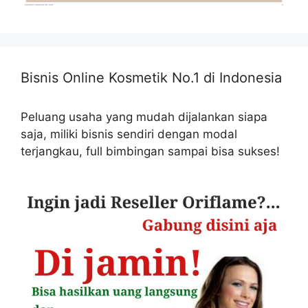
Bisnis Online Kosmetik No.1 di Indonesia
Peluang usaha yang mudah dijalankan siapa
saja, miliki bisnis sendiri dengan modal
terjangkau, full bimbingan sampai bisa sukses!