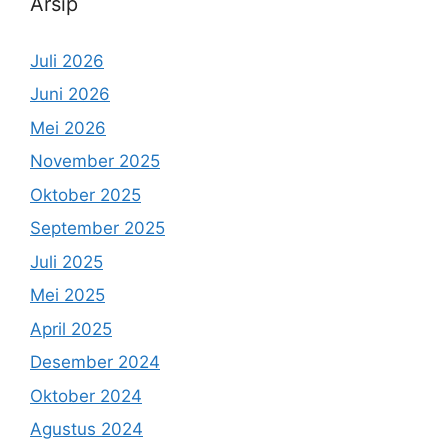
Arsip
Juli 2026
Juni 2026
Mei 2026
November 2025
Oktober 2025
September 2025
Juli 2025
Mei 2025
April 2025
Desember 2024
Oktober 2024
Agustus 2024