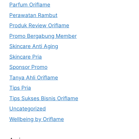
Parfum Oriflame
Perawatan Rambut
Produk Review Oriflame
Promo Bergabung Member
Skincare Anti Aging
Skincare Pria
Sponsor Promo
Tanya Ahli Oriflame
Tips Pria
Tips Sukses Bisnis Oriflame
Uncategorized
Wellbeing by Oriflame