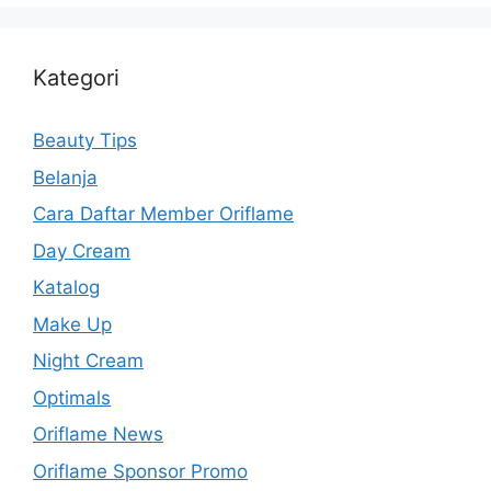
Kategori
Beauty Tips
Belanja
Cara Daftar Member Oriflame
Day Cream
Katalog
Make Up
Night Cream
Optimals
Oriflame News
Oriflame Sponsor Promo