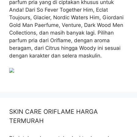
parfum pria yang di ciptakan khusus untuk
Anda! Dari So Fever Together Him, Eclat
Toujours, Glacier, Nordic Waters Him, Giordani
Gold Man Paerfume, Venture, Dark Wood Men
Collections, dan masih banyak lagi. Pilihan
parfum pria dari Oriflame, dengan aroma
beragam, dari Citrus hingga Woody ini sesuai
dengan karakter dan selera maskulin.
SKIN CARE ORIFLAME HARGA
TERMURAH