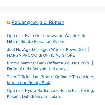
Peluang Kerja di Rumah
Optimals Even Out Perawatan Wajah Flek
Hitam, Bintik Gelap dan Kusam
Jual NovAge Ecollagen Wrinkle Power SET |
HARGA PROMO di OFFICIAL STORE
Promo Member Baru Oriflame Agustus 2026 |
Daftar Gratis Banyak Hadiahnya!
Toko Official Jual Produk Oriflame Terlengkap,
Murah dan Ready Stok
Optimals Hydra Radiance – Solusi Kulit Kering,
Kusam, Dehidrasi dan Lelah.