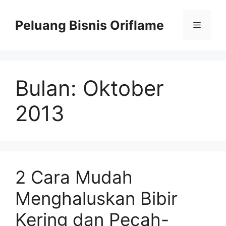
Peluang Bisnis Oriflame
Bulan:
Oktober
2013
2 Cara Mudah
Menghaluskan Bibir
Kering dan Pecah-