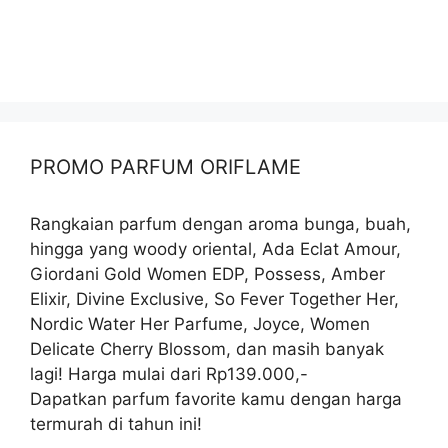
PROMO PARFUM ORIFLAME
Rangkaian parfum dengan aroma bunga, buah,
hingga yang woody oriental, Ada Eclat Amour,
Giordani Gold Women EDP, Possess, Amber
Elixir, Divine Exclusive, So Fever Together Her,
Nordic Water Her Parfume, Joyce, Women
Delicate Cherry Blossom, dan masih banyak
lagi! Harga mulai dari Rp139.000,-
Dapatkan parfum favorite kamu dengan harga
termurah di tahun ini!