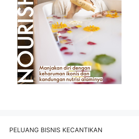
PELUANG BISNIS KECANTIKAN