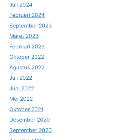
Juli 2024
Februari 2024
September 2023
Maret 2023
Februari 2023
Oktober 2022
Agustus 2022
Juli 2022
Juni 2022
Mei 2022
Oktober 2021
Desember 2020
September 2020