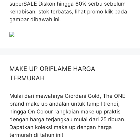
superSALE Diskon hingga 60% serbu sebelum
kehabisan, stok terbatas, lihat promo klik pada
gambar dibawah ini.
MAKE UP ORIFLAME HARGA
TERMURAH
Mulai dari mewahnya Giordani Gold, The ONE
brand make up andalan untuk tampil trendi,
hingga On Colour rangkaian make up praktis
dengan harga terjangkau mulai dari 25 ribuan.
Dapatkan koleksi make up dengan harga
termurah di tahun ini!