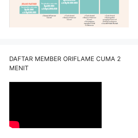
DAFTAR MEMBER ORIFLAME CUMA 2
MENIT