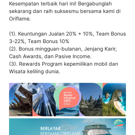
Kesempatan terbaik hari ini! Bergabunglah
sekarang dan raih suksesmu bersama kami di
Oriflame.
(1). Keuntungan Jualan 20% + 10%, Team Bonus
3-22%, Team Bonus 10%
(2). Bonus mingguan-bulanan, Jenjang Karir,
Cash Awards, dan Pasive Income.
(3). Rewards Program kepemilikan mobil dan
Wisata keliling dunia.