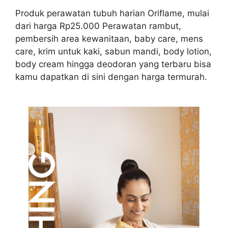
Produk perawatan tubuh harian Oriflame, mulai
dari harga Rp25.000 Perawatan rambut,
pembersih area kewanitaan, baby care, mens
care, krim untuk kaki, sabun mandi, body lotion,
body cream hingga deodoran yang terbaru bisa
kamu dapatkan di sini dengan harga termurah.