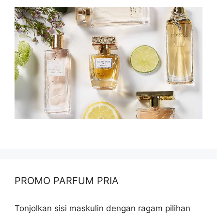
PROMO PARFUM PRIA
Tonjolkan sisi maskulin dengan ragam pilihan