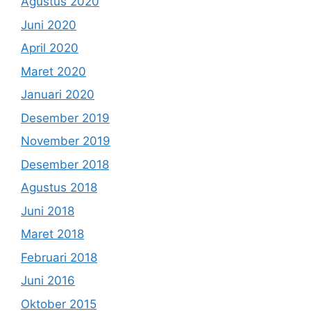
Agustus 2020
Juni 2020
April 2020
Maret 2020
Januari 2020
Desember 2019
November 2019
Desember 2018
Agustus 2018
Juni 2018
Maret 2018
Februari 2018
Juni 2016
Oktober 2015