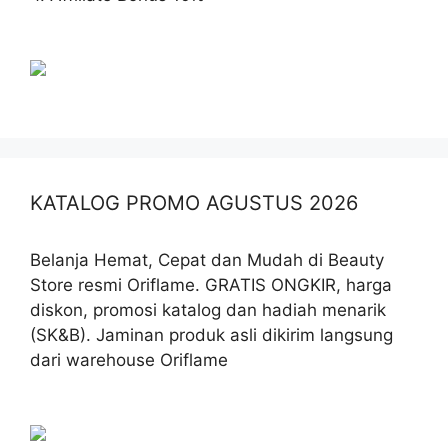
KATALOG PROMO AGUSTUS 2026
Belanja Hemat, Cepat dan Mudah di Beauty
Store resmi Oriflame. GRATIS ONGKIR, harga
diskon, promosi katalog dan hadiah menarik
(SK&B). Jaminan produk asli dikirim langsung
dari warehouse Oriflame