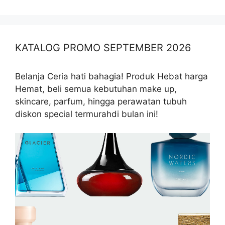
KATALOG PROMO SEPTEMBER 2026
Belanja Ceria hati bahagia! Produk Hebat harga
Hemat, beli semua kebutuhan make up,
skincare, parfum, hingga perawatan tubuh
diskon special termurahdi bulan ini!