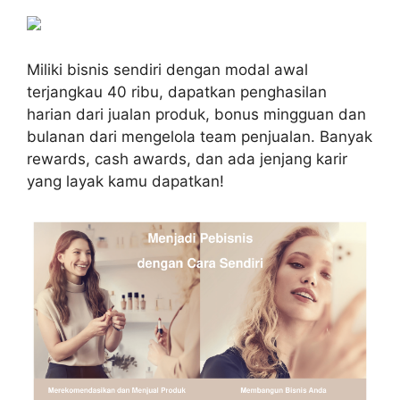
Miliki bisnis sendiri dengan modal awal
terjangkau 40 ribu, dapatkan penghasilan
harian dari jualan produk, bonus mingguan dan
bulanan dari mengelola team penjualan. Banyak
rewards, cash awards, dan ada jenjang karir
yang layak kamu dapatkan!