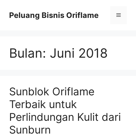
Peluang Bisnis Oriflame
Bulan:
Juni 2018
Sunblok Oriflame
Terbaik untuk
Perlindungan Kulit dari
Sunburn