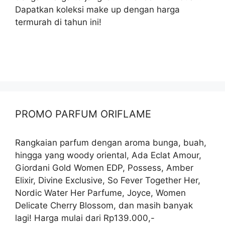
Dapatkan koleksi make up dengan harga
termurah di tahun ini!
PROMO PARFUM ORIFLAME
Rangkaian parfum dengan aroma bunga, buah,
hingga yang woody oriental, Ada Eclat Amour,
Giordani Gold Women EDP, Possess, Amber
Elixir, Divine Exclusive, So Fever Together Her,
Nordic Water Her Parfume, Joyce, Women
Delicate Cherry Blossom, dan masih banyak
lagi! Harga mulai dari Rp139.000,-