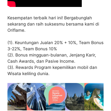
Kesempatan terbaik hari ini! Bergabunglah
sekarang dan raih suksesmu bersama kami di
Oriflame.
(1). Keuntungan Jualan 20% + 10%, Team Bonus
3-22%, Team Bonus 10%
(2). Bonus mingguan-bulanan, Jenjang Karir,
Cash Awards, dan Pasive Income.
(3). Rewards Program kepemilikan mobil dan
Wisata keliling dunia.