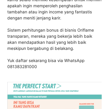
apakah ingin memperoleh penghasilan
tambahan atau ingin income yang fantastis
dengan meniti jenjang karir.
Sistem perhitungan bonus di bisnis Oriflame
transparan, mereka yang bekerja lebih baik
akan mendapatkan hasil yang lebih baik
meskipun bergabung di belakang.
Yuk daftar sekarang bisa via WhatsApp
081383281000