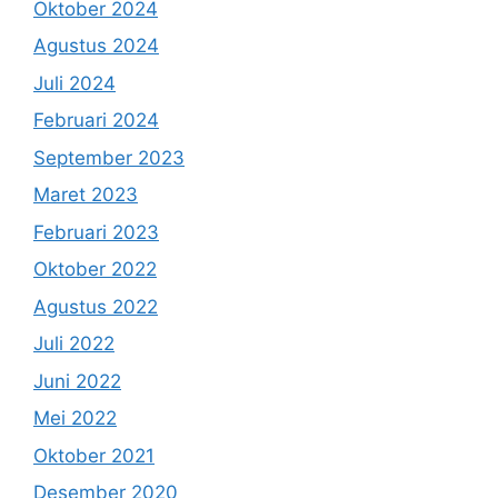
Oktober 2024
Agustus 2024
Juli 2024
Februari 2024
September 2023
Maret 2023
Februari 2023
Oktober 2022
Agustus 2022
Juli 2022
Juni 2022
Mei 2022
Oktober 2021
Desember 2020