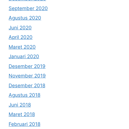
September 2020
Agustus 2020
Juni 2020
April 2020
Maret 2020
Januari 2020
Desember 2019
November 2019
Desember 2018
Agustus 2018
Juni 2018
Maret 2018
Februari 2018