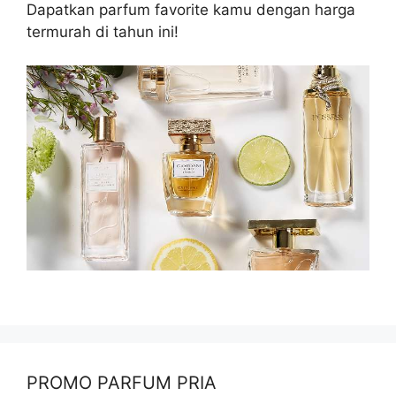
Dapatkan parfum favorite kamu dengan harga
termurah di tahun ini!
PROMO PARFUM PRIA