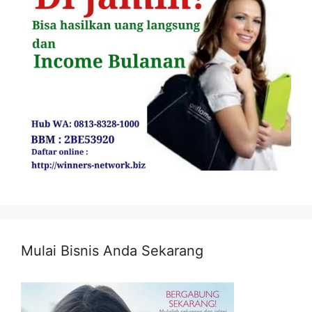
Mulai Bisnis Anda Sekarang