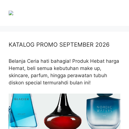
KATALOG PROMO SEPTEMBER 2026
Belanja Ceria hati bahagia! Produk Hebat harga
Hemat, beli semua kebutuhan make up,
skincare, parfum, hingga perawatan tubuh
diskon special termurahdi bulan ini!