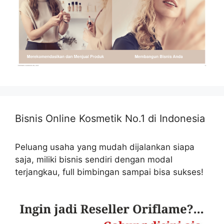
Bisnis Online Kosmetik No.1 di Indonesia
Peluang usaha yang mudah dijalankan siapa
saja, miliki bisnis sendiri dengan modal
terjangkau, full bimbingan sampai bisa sukses!