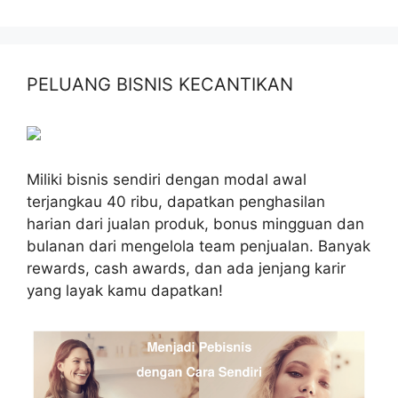
PELUANG BISNIS KECANTIKAN
Miliki bisnis sendiri dengan modal awal
terjangkau 40 ribu, dapatkan penghasilan
harian dari jualan produk, bonus mingguan dan
bulanan dari mengelola team penjualan. Banyak
rewards, cash awards, dan ada jenjang karir
yang layak kamu dapatkan!