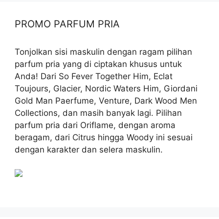
PROMO PARFUM PRIA
Tonjolkan sisi maskulin dengan ragam pilihan
parfum pria yang di ciptakan khusus untuk
Anda! Dari So Fever Together Him, Eclat
Toujours, Glacier, Nordic Waters Him, Giordani
Gold Man Paerfume, Venture, Dark Wood Men
Collections, dan masih banyak lagi. Pilihan
parfum pria dari Oriflame, dengan aroma
beragam, dari Citrus hingga Woody ini sesuai
dengan karakter dan selera maskulin.