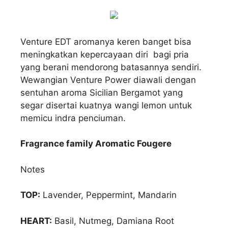
Venture EDT aromanya keren banget bisa
meningkatkan kepercayaan diri bagi pria
yang berani mendorong batasannya sendiri.
Wewangian Venture Power diawali dengan
sentuhan aroma Sicilian Bergamot yang
segar disertai kuatnya wangi lemon untuk
memicu indra penciuman.
Fragrance family Aromatic Fougere
Notes
TOP:
Lavender, Peppermint, Mandarin
HEART:
Basil, Nutmeg, Damiana Root