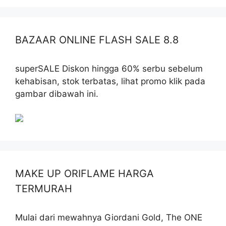
BAZAAR ONLINE FLASH SALE 8.8
superSALE Diskon hingga 60% serbu sebelum
kehabisan, stok terbatas, lihat promo klik pada
gambar dibawah ini.
MAKE UP ORIFLAME HARGA
TERMURAH
Mulai dari mewahnya Giordani Gold, The ONE