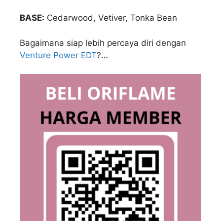
BASE:
Cedarwood, Vetiver, Tonka Bean
Bagaimana siap lebih percaya diri dengan
Venture Power EDT
?…