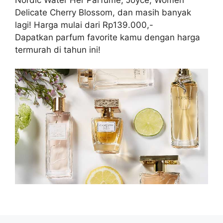
Nordic Water Her Parfume, Joyce, Women
Delicate Cherry Blossom, dan masih banyak
lagi! Harga mulai dari Rp139.000,-
Dapatkan parfum favorite kamu dengan harga
termurah di tahun ini!