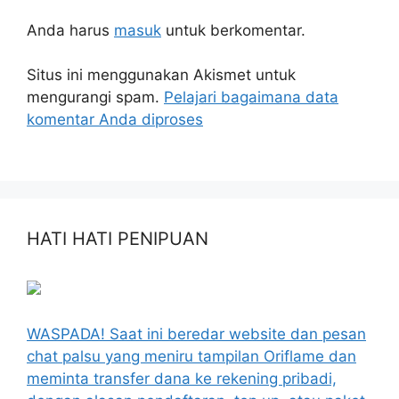
Anda harus
masuk
untuk berkomentar.
Situs ini menggunakan Akismet untuk
mengurangi spam.
Pelajari bagaimana data
komentar Anda diproses
HATI HATI PENIPUAN
WASPADA! Saat ini beredar website dan pesan
chat palsu yang meniru tampilan Oriflame dan
meminta transfer dana ke rekening pribadi,