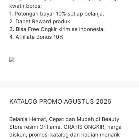
kwatir boros:
1. Potongan bayar 10% setiap belanja.
2. Dapet Reward produk
3. Bisa Free Ongkir kirim se Indonesia.
4. Affiliate Bonus 10%
KATALOG PROMO AGUSTUS 2026
Belanja Hemat, Cepat dan Mudah di Beauty
Store resmi Oriflame. GRATIS ONGKIR, harga
diskon, promosi katalog dan hadiah menarik