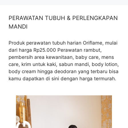
PERAWATAN TUBUH & PERLENGKAPAN
MANDI
Produk perawatan tubuh harian Oriflame, mulai
dari harga Rp25.000 Perawatan rambut,
pembersih area kewanitaan, baby care, mens
care, krim untuk kaki, sabun mandi, body lotion,
body cream hingga deodoran yang terbaru bisa
kamu dapatkan di sini dengan harga termurah.