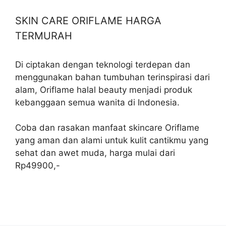
SKIN CARE ORIFLAME HARGA
TERMURAH
Di ciptakan dengan teknologi terdepan dan
menggunakan bahan tumbuhan terinspirasi dari
alam, Oriflame halal beauty menjadi produk
kebanggaan semua wanita di Indonesia.
Coba dan rasakan manfaat skincare Oriflame
yang aman dan alami untuk kulit cantikmu yang
sehat dan awet muda, harga mulai dari
Rp49900,-