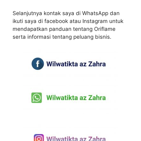
Selanjutnya kontak saya di WhatsApp dan
ikuti saya di facebook atau Instagram untuk
mendapatkan panduan tentang Oriflame
serta informasi tentang peluang bisnis.