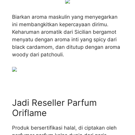
Biarkan aroma maskulin yang menyegarkan
ini membangkitkan kepercayaan dirimu.
Keharuman aromatik dari Sicilian bergamot
menyatu dengan aroma inti yang spicy dari
black cardamom, dan ditutup dengan aroma
woody dari patchouli.
Jadi Reseller Parfum
Oriflame
Produk bersertifikasi halal, di ciptakan oleh