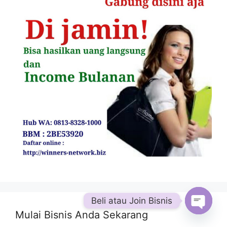
Beli atau Join Bisnis
Mulai Bisnis Anda Sekarang
Open