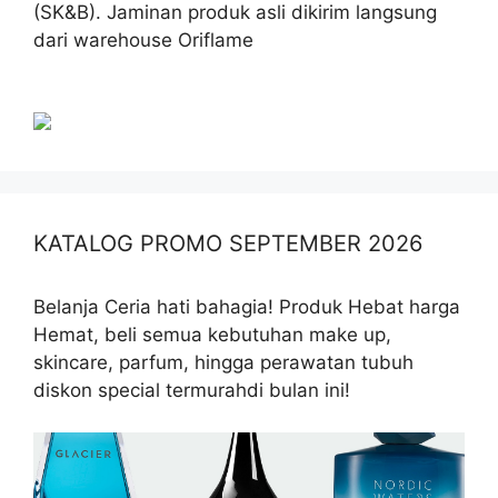
(SK&B). Jaminan produk asli dikirim langsung
dari warehouse Oriflame
KATALOG PROMO SEPTEMBER 2026
Belanja Ceria hati bahagia! Produk Hebat harga
Hemat, beli semua kebutuhan make up,
skincare, parfum, hingga perawatan tubuh
diskon special termurahdi bulan ini!