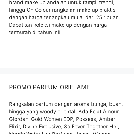
brand make up andalan untuk tampil trendi,
hingga On Colour rangkaian make up praktis
dengan harga terjangkau mulai dari 25 ribuan.
Dapatkan koleksi make up dengan harga
termurah di tahun ini!
PROMO PARFUM ORIFLAME
Rangkaian parfum dengan aroma bunga, buah,
hingga yang woody oriental, Ada Eclat Amour,
Giordani Gold Women EDP, Possess, Amber
Elixir, Divine Exclusive, So Fever Together Her,