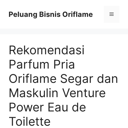
Peluang Bisnis Oriflame
Rekomendasi
Parfum Pria
Oriflame Segar dan
Maskulin Venture
Power Eau de
Toilette