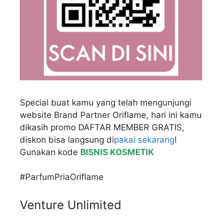
Special buat kamu yang telah mengunjungi
website Brand Partner Oriflame, hari ini kamu
dikasih promo DAFTAR MEMBER GRATIS,
diskon bisa langsung di
pakai sekarang
!
Gunakan kode
BISNIS KOSMETIK
#ParfumPriaOriflame
Venture Unlimited