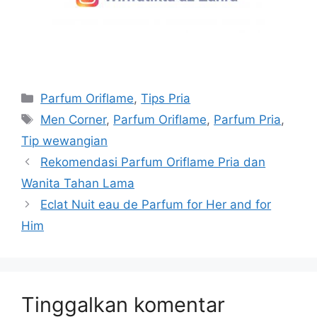
Parfum Oriflame
,
Tips Pria
Men Corner
,
Parfum Oriflame
,
Parfum Pria
,
Tip wewangian
Rekomendasi Parfum Oriflame Pria dan
Wanita Tahan Lama
Eclat Nuit eau de Parfum for Her and for
Him
Tinggalkan komentar