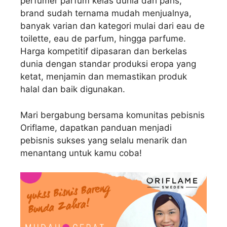
perfumer parfum kelas dunia dari paris,
brand sudah ternama mudah menjualnya,
banyak varian dan kategori mulai dari eau de
toilette, eau de parfum, hingga parfume.
Harga kompetitif dipasaran dan berkelas
dunia dengan standar produksi eropa yang
ketat, menjamin dan memastikan produk
halal dan baik digunakan.
Mari bergabung bersama komunitas pebisnis
Oriflame, dapatkan panduan menjadi
pebisnis sukses yang selalu menarik dan
menantang untuk kamu coba!