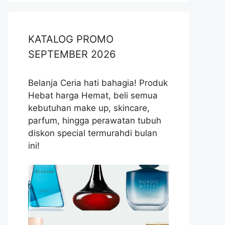
KATALOG PROMO
SEPTEMBER 2026
Belanja Ceria hati bahagia! Produk
Hebat harga Hemat, beli semua
kebutuhan make up, skincare,
parfum, hingga perawatan tubuh
diskon special termurahdi bulan
ini!