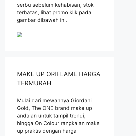
serbu sebelum kehabisan, stok
terbatas, lihat promo klik pada
gambar dibawah ini.
MAKE UP ORIFLAME HARGA
TERMURAH
Mulai dari mewahnya Giordani
Gold, The ONE brand make up
andalan untuk tampil trendi,
hingga On Colour rangkaian make
up praktis dengan harga