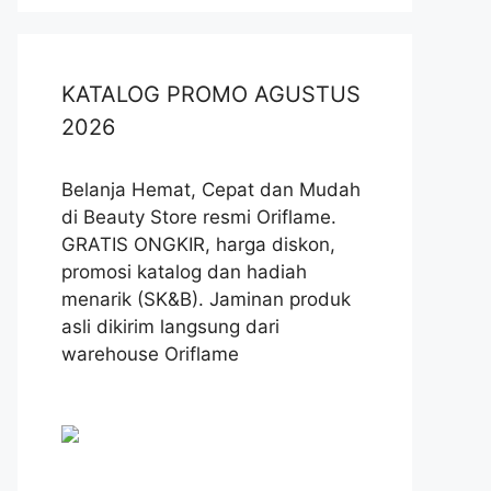
KATALOG PROMO AGUSTUS
2026
Belanja Hemat, Cepat dan Mudah
di Beauty Store resmi Oriflame.
GRATIS ONGKIR, harga diskon,
promosi katalog dan hadiah
menarik (SK&B). Jaminan produk
asli dikirim langsung dari
warehouse Oriflame