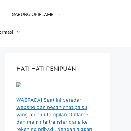
GABUNG ORIFLAME
formasi
HATI HATI PENIPUAN
WASPADA! Saat ini beredar
website dan pesan chat palsu
yang meniru tampilan Oriflame
dan meminta transfer dana ke
rekening pribadi, dengan alasan