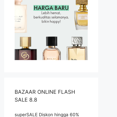
BAZAAR ONLINE FLASH
SALE 8.8
superSALE Diskon hingga 60%