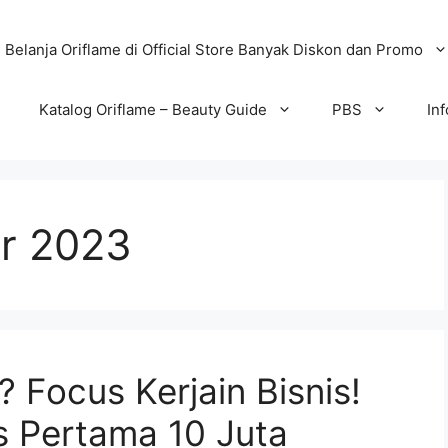
Belanja Oriflame di Official Store Banyak Diskon dan Promo
Katalog Oriflame – Beauty Guide
PBS
In
r 2023
 Focus Kerjain Bisnis!
s Pertama 10 Juta