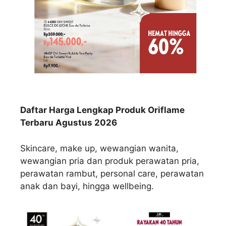
Daftar Harga Lengkap Produk Oriflame
Terbaru Agustus 2026
Skincare, make up, wewangian wanita,
wewangian pria dan produk perawatan pria,
perawatan rambut, personal care, perawatan
anak dan bayi, hingga wellbeing.