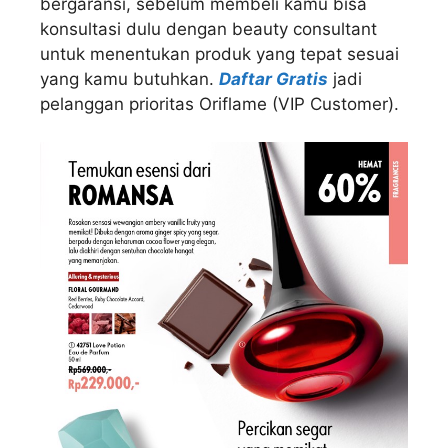
bergaransi, sebelum membeli kamu bisa
konsultasi dulu dengan beauty consultant
untuk menentukan produk yang tepat sesuai
yang kamu butuhkan.
Daftar Gratis
jadi
pelanggan prioritas Oriflame (VIP Customer).