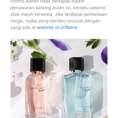
Promo admin tidak terdapat dalam
penawaran katalog bulan ini, berlaku selama
stok masih tersedia. Jika terdapat perbedaan
harga, maka yang berlaku sesusai dengan
yang ada di
website id.oriflame.