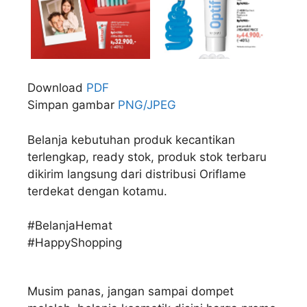
Download
PDF
Simpan gambar
PNG/JPEG
Belanja kebutuhan produk kecantikan
terlengkap, ready stok, produk stok terbaru
dikirim langsung dari distribusi Oriflame
terdekat dengan kotamu.
#BelanjaHemat
#HappyShopping
Musim panas, jangan sampai dompet