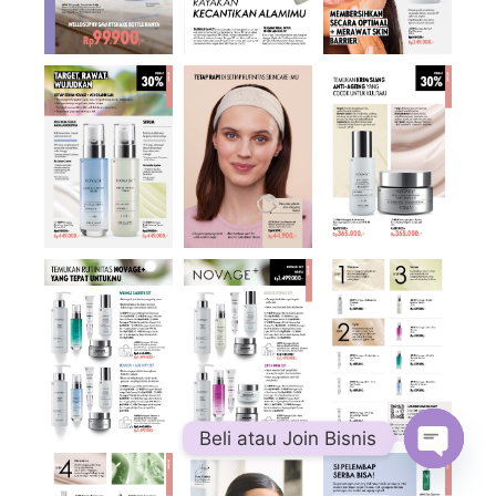
Beli atau Join Bisnis
Open