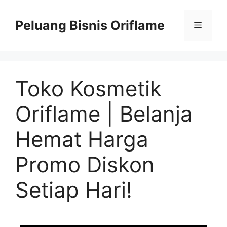
Peluang Bisnis Oriflame
Toko Kosmetik
Oriflame | Belanja
Hemat Harga
Promo Diskon
Setiap Hari!