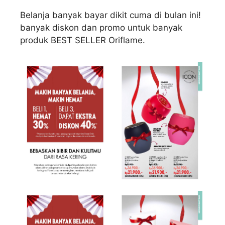
Belanja banyak bayar dikit cuma di bulan ini!
banyak diskon dan promo untuk banyak
produk BEST SELLER Oriflame.