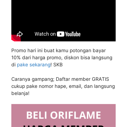
Promo hari ini buat kamu potongan bayar
10% dari harga promo, diskon bisa langsung
di
pake sekarang
! SKB
Caranya gampang; Daftar member GRATIS
cukup pake nomor hape, email, dan langsung
belanja!