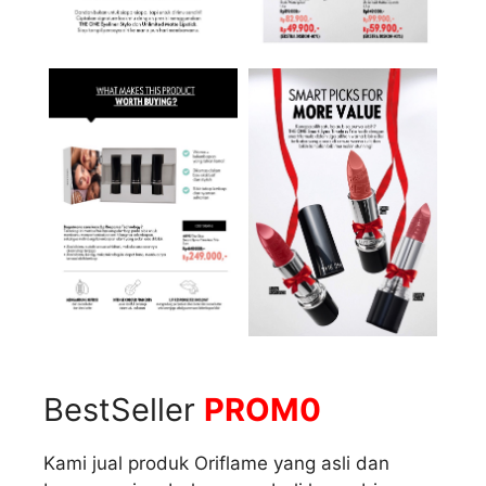
BestSeller
PROM0
Kami jual produk Oriflame yang asli dan