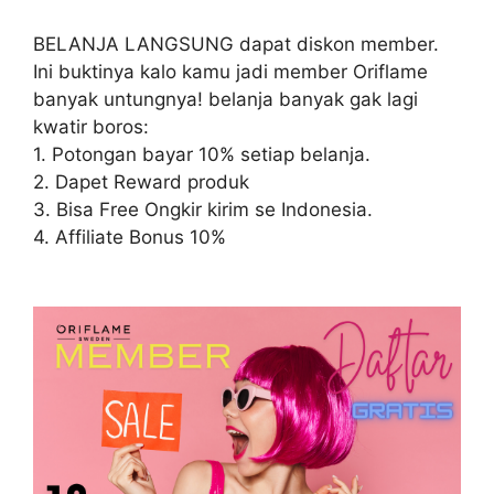
BELANJA LANGSUNG dapat diskon member.
Ini buktinya kalo kamu jadi member Oriflame
banyak untungnya! belanja banyak gak lagi
kwatir boros:
1. Potongan bayar 10% setiap belanja.
2. Dapet Reward produk
3. Bisa Free Ongkir kirim se Indonesia.
4. Affiliate Bonus 10%