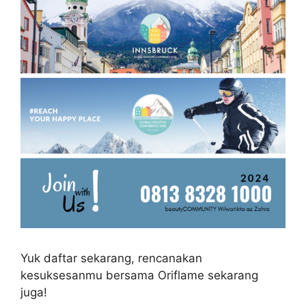
Yuk daftar sekarang, rencanakan
kesuksesanmu bersama Oriflame sekarang
juga!