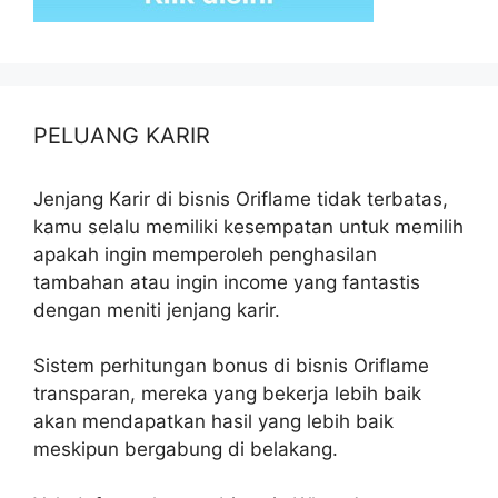
PELUANG KARIR
Jenjang Karir di bisnis Oriflame tidak terbatas,
kamu selalu memiliki kesempatan untuk memilih
apakah ingin memperoleh penghasilan
tambahan atau ingin income yang fantastis
dengan meniti jenjang karir.
Sistem perhitungan bonus di bisnis Oriflame
transparan, mereka yang bekerja lebih baik
akan mendapatkan hasil yang lebih baik
meskipun bergabung di belakang.