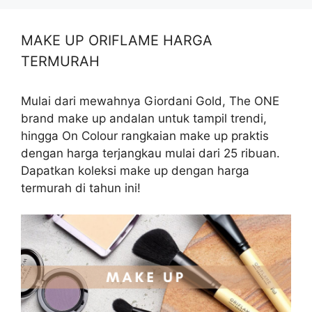
MAKE UP ORIFLAME HARGA
TERMURAH
Mulai dari mewahnya Giordani Gold, The ONE
brand make up andalan untuk tampil trendi,
hingga On Colour rangkaian make up praktis
dengan harga terjangkau mulai dari 25 ribuan.
Dapatkan koleksi make up dengan harga
termurah di tahun ini!