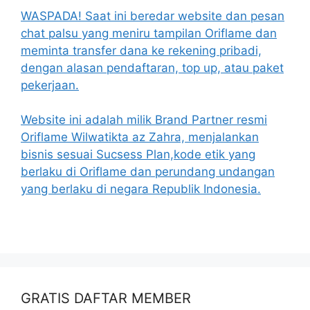
WASPADA! Saat ini beredar website dan pesan
chat palsu yang meniru tampilan Oriflame dan
meminta transfer dana ke rekening pribadi,
dengan alasan pendaftaran, top up, atau paket
pekerjaan.
Website ini adalah milik Brand Partner resmi
Oriflame Wilwatikta az Zahra, menjalankan
bisnis sesuai Sucsess Plan,kode etik yang
berlaku di Oriflame dan perundang undangan
yang berlaku di negara Republik Indonesia.
GRATIS DAFTAR MEMBER