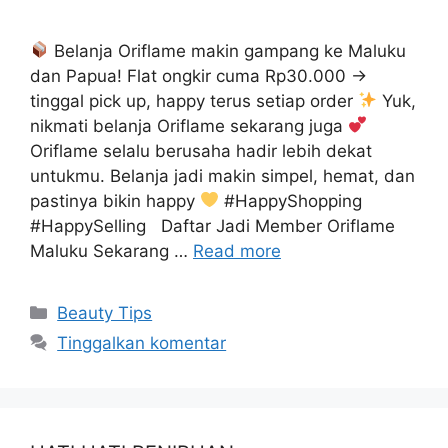
Belanja Oriflame makin gampang ke Maluku
dan Papua! Flat ongkir cuma Rp30.000 →
tinggal pick up, happy terus setiap order
Yuk,
nikmati belanja Oriflame sekarang juga
Oriflame selalu berusaha hadir lebih dekat
untukmu. Belanja jadi makin simpel, hemat, dan
pastinya bikin happy
#HappyShopping
#HappySelling Daftar Jadi Member Oriflame
Maluku Sekarang …
Read more
Beauty Tips
Tinggalkan komentar