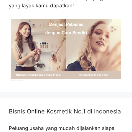
yang layak kamu dapatkan!
Bisnis Online Kosmetik No.1 di Indonesia
Peluang usaha yang mudah dijalankan siapa