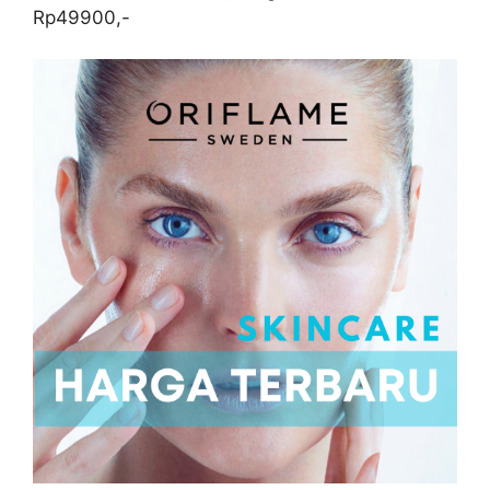
Rp49900,-