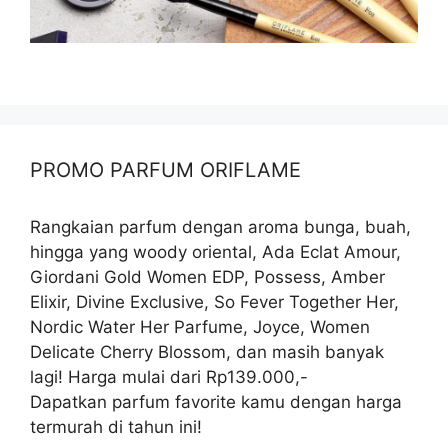
PROMO PARFUM ORIFLAME
Rangkaian parfum dengan aroma bunga, buah,
hingga yang woody oriental, Ada Eclat Amour,
Giordani Gold Women EDP, Possess, Amber
Elixir, Divine Exclusive, So Fever Together Her,
Nordic Water Her Parfume, Joyce, Women
Delicate Cherry Blossom, dan masih banyak
lagi! Harga mulai dari Rp139.000,-
Dapatkan parfum favorite kamu dengan harga
termurah di tahun ini!