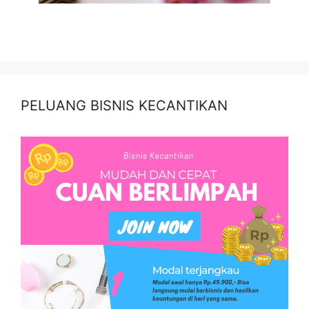
PELUANG BISNIS KECANTIKAN