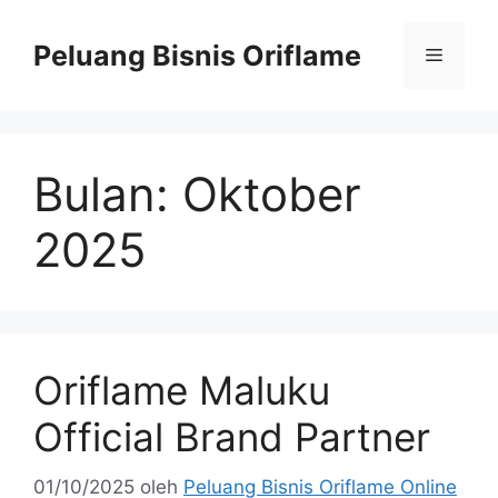
Peluang Bisnis Oriflame
Bulan:
Oktober
2025
Oriflame Maluku
Official Brand Partner
01/10/2025
oleh
Peluang Bisnis Oriflame Online