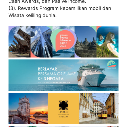
Cash Awards, dan Pasive Income.
(3). Rewards Program kepemilikan mobil dan
Wisata keliling dunia.