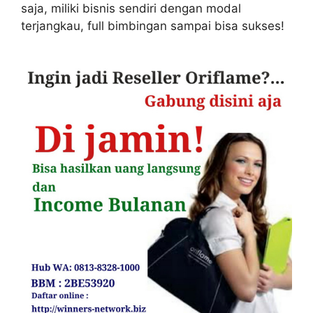
saja, miliki bisnis sendiri dengan modal
terjangkau, full bimbingan sampai bisa sukses!