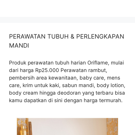
PERAWATAN TUBUH & PERLENGKAPAN
MANDI
Produk perawatan tubuh harian Oriflame, mulai
dari harga Rp25.000 Perawatan rambut,
pembersih area kewanitaan, baby care, mens
care, krim untuk kaki, sabun mandi, body lotion,
body cream hingga deodoran yang terbaru bisa
kamu dapatkan di sini dengan harga termurah.