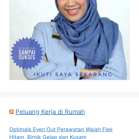
Peluang Kerja di Rumah
Optimals Even Out Perawatan Wajah Flek
Hitam, Bintik Gelap dan Kusam