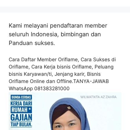
Kami melayani pendaftaran member
seluruh Indonesia, bimbingan dan
Panduan sukses.
Cara Daftar Member Oriflame, Cara Sukses di
Oriflame, Cara Kerja bisnis Oriflame, Peluang
bisnis Karyawan/ti, Jenjang karir, Bisnis
Oriflame Online dan Offline.TANYA-JAWAB
WhatsApp 081383281000