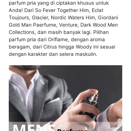
parfum pria yang di ciptakan khusus untuk
Anda! Dari So Fever Together Him, Eclat
Toujours, Glacier, Nordic Waters Him, Giordani
Gold Man Paerfume, Venture, Dark Wood Men
Collections, dan masih banyak lagi. Pilihan
parfum pria dari Oriflame, dengan aroma
beragam, dari Citrus hingga Woody ini sesuai
dengan karakter dan selera maskulin.