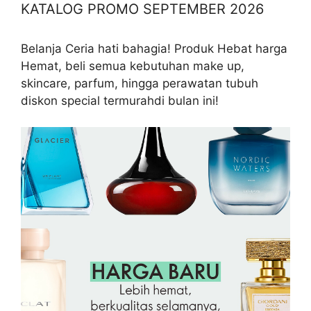
KATALOG PROMO SEPTEMBER 2026
Belanja Ceria hati bahagia! Produk Hebat harga
Hemat, beli semua kebutuhan make up,
skincare, parfum, hingga perawatan tubuh
diskon special termurahdi bulan ini!