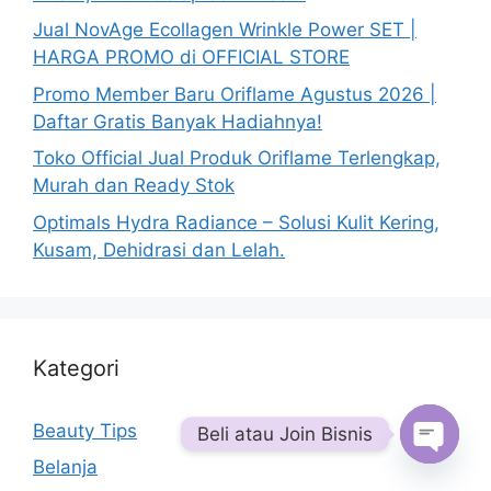
Jual NovAge Ecollagen Wrinkle Power SET |
HARGA PROMO di OFFICIAL STORE
Promo Member Baru Oriflame Agustus 2026 |
Daftar Gratis Banyak Hadiahnya!
Toko Official Jual Produk Oriflame Terlengkap,
Murah dan Ready Stok
Optimals Hydra Radiance – Solusi Kulit Kering,
Kusam, Dehidrasi dan Lelah.
Kategori
Beauty Tips
Beli atau Join Bisnis
Belanja
Open