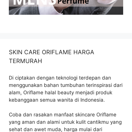
SKIN CARE ORIFLAME HARGA
TERMURAH
Di ciptakan dengan teknologi terdepan dan
menggunakan bahan tumbuhan terinspirasi dari
alam, Oriflame halal beauty menjadi produk
kebanggaan semua wanita di Indonesia.
Coba dan rasakan manfaat skincare Oriflame
yang aman dan alami untuk kulit cantikmu yang
sehat dan awet muda, harga mulai dari