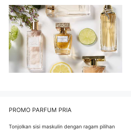
PROMO PARFUM PRIA
Tonjolkan sisi maskulin dengan ragam pilihan