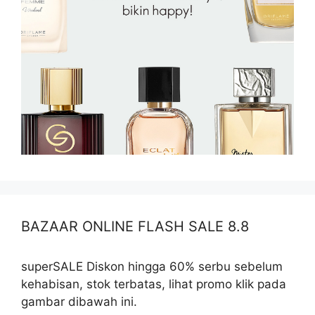
BAZAAR ONLINE FLASH SALE 8.8
superSALE Diskon hingga 60% serbu sebelum
kehabisan, stok terbatas, lihat promo klik pada
gambar dibawah ini.