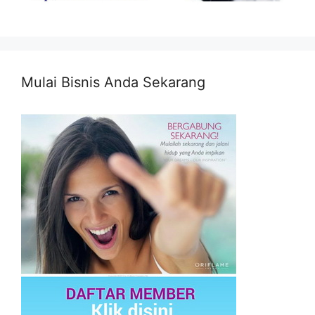
Mulai Bisnis Anda Sekarang