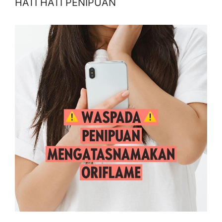
HATI HATI PENIPUAN