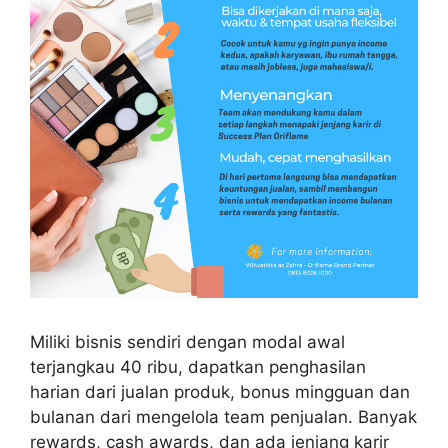
Miliki bisnis sendiri dengan modal awal
terjangkau 40 ribu, dapatkan penghasilan
harian dari jualan produk, bonus mingguan dan
bulanan dari mengelola team penjualan. Banyak
rewards, cash awards, dan ada jenjang karir