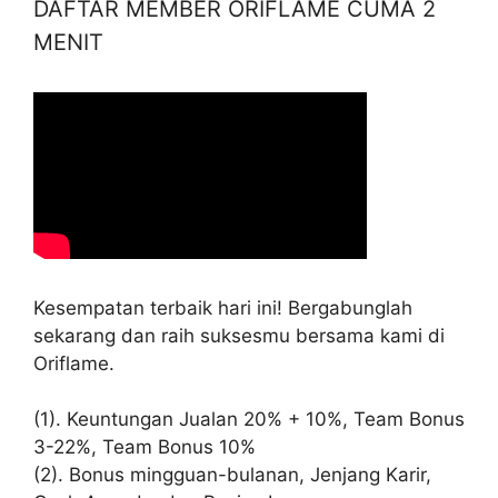
DAFTAR MEMBER ORIFLAME CUMA 2
MENIT
Kesempatan terbaik hari ini! Bergabunglah
sekarang dan raih suksesmu bersama kami di
Oriflame.
(1). Keuntungan Jualan 20% + 10%, Team Bonus
3-22%, Team Bonus 10%
(2). Bonus mingguan-bulanan, Jenjang Karir,