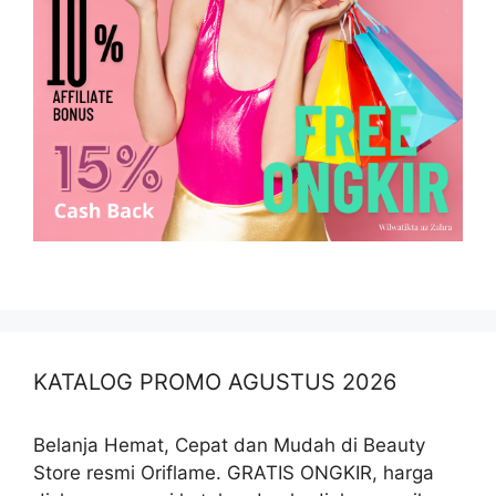
KATALOG PROMO AGUSTUS 2026
Belanja Hemat, Cepat dan Mudah di Beauty
Store resmi Oriflame. GRATIS ONGKIR, harga