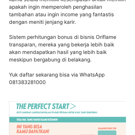
apakah ingin memperoleh penghasilan
tambahan atau ingin income yang fantastis
dengan meniti jenjang karir.
Sistem perhitungan bonus di bisnis Oriflame
transparan, mereka yang bekerja lebih baik
akan mendapatkan hasil yang lebih baik
meskipun bergabung di belakang.
Yuk daftar sekarang bisa via WhatsApp
081383281000