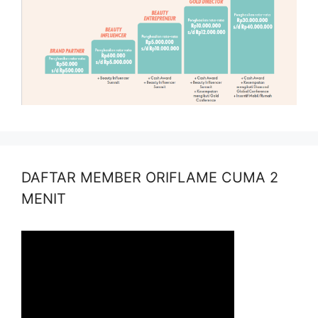
DAFTAR MEMBER ORIFLAME CUMA 2
MENIT