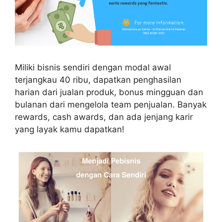
Miliki bisnis sendiri dengan modal awal
terjangkau 40 ribu, dapatkan penghasilan
harian dari jualan produk, bonus mingguan dan
bulanan dari mengelola team penjualan. Banyak
rewards, cash awards, dan ada jenjang karir
yang layak kamu dapatkan!