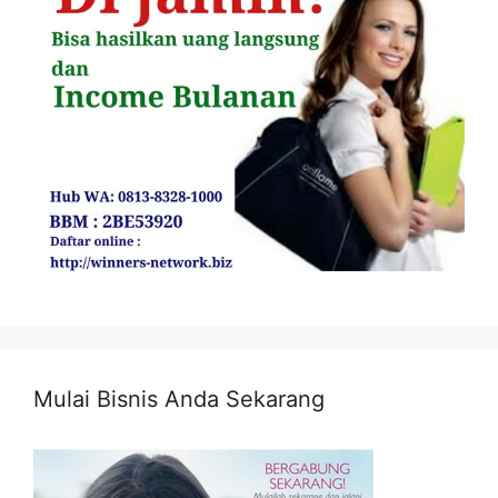
Mulai Bisnis Anda Sekarang