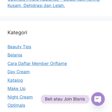
Kusam, Dehidrasi dan Lelah.
Kategori
Beauty Tips
Belanja
Cara Daftar Member Oriflame
Day Cream
Katalog
Make Up
Night Cream
Beli atau Join Bisnis
Optimals
Open