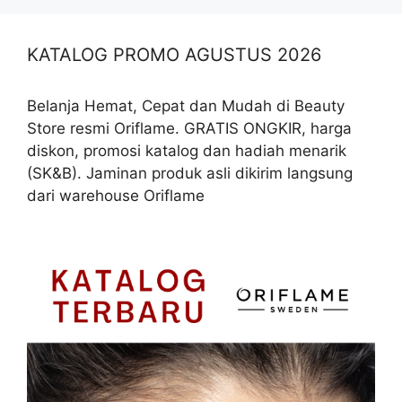
KATALOG PROMO AGUSTUS 2026
Belanja Hemat, Cepat dan Mudah di Beauty
Store resmi Oriflame. GRATIS ONGKIR, harga
diskon, promosi katalog dan hadiah menarik
(SK&B). Jaminan produk asli dikirim langsung
dari warehouse Oriflame