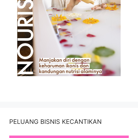
PELUANG BISNIS KECANTIKAN