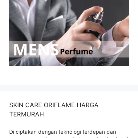
SKIN CARE ORIFLAME HARGA
TERMURAH
Di ciptakan dengan teknologi terdepan dan