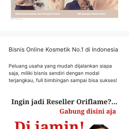
Bisnis Online Kosmetik No.1 di Indonesia
Peluang usaha yang mudah dijalankan siapa
saja, miliki bisnis sendiri dengan modal
terjangkau, full bimbingan sampai bisa sukses!