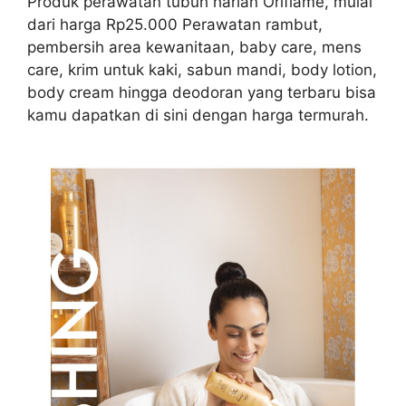
Produk perawatan tubuh harian Oriflame, mulai
dari harga Rp25.000 Perawatan rambut,
pembersih area kewanitaan, baby care, mens
care, krim untuk kaki, sabun mandi, body lotion,
body cream hingga deodoran yang terbaru bisa
kamu dapatkan di sini dengan harga termurah.