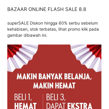
BAZAAR ONLINE FLASH SALE 8.8
superSALE Diskon hingga 60% serbu sebelum
kehabisan, stok terbatas, lihat promo klik pada
gambar dibawah ini.