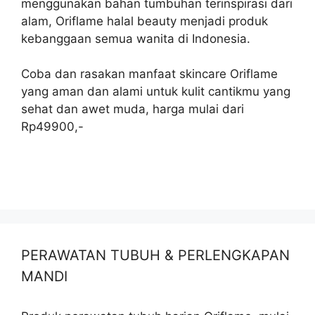
menggunakan bahan tumbuhan terinspirasi dari
alam, Oriflame halal beauty menjadi produk
kebanggaan semua wanita di Indonesia.
Coba dan rasakan manfaat skincare Oriflame
yang aman dan alami untuk kulit cantikmu yang
sehat dan awet muda, harga mulai dari
Rp49900,-
PERAWATAN TUBUH & PERLENGKAPAN
MANDI