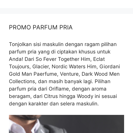
PROMO PARFUM PRIA
Tonjolkan sisi maskulin dengan ragam pilihan
parfum pria yang di ciptakan khusus untuk
Anda! Dari So Fever Together Him, Eclat
Toujours, Glacier, Nordic Waters Him, Giordani
Gold Man Paerfume, Venture, Dark Wood Men
Collections, dan masih banyak lagi. Pilihan
parfum pria dari Oriflame, dengan aroma
beragam, dari Citrus hingga Woody ini sesuai
dengan karakter dan selera maskulin.