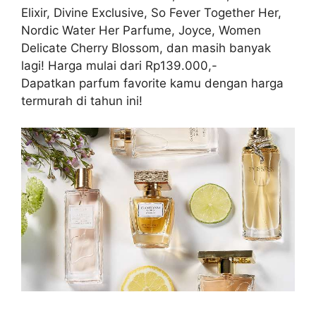
Elixir, Divine Exclusive, So Fever Together Her,
Nordic Water Her Parfume, Joyce, Women
Delicate Cherry Blossom, dan masih banyak
lagi! Harga mulai dari Rp139.000,-
Dapatkan parfum favorite kamu dengan harga
termurah di tahun ini!