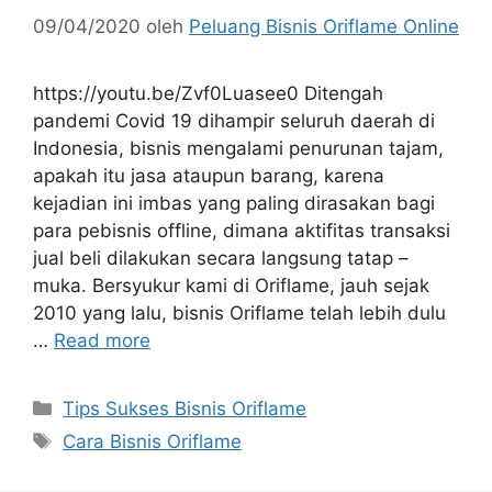
09/04/2020
oleh
Peluang Bisnis Oriflame Online
https://youtu.be/Zvf0Luasee0 Ditengah
pandemi Covid 19 dihampir seluruh daerah di
Indonesia, bisnis mengalami penurunan tajam,
apakah itu jasa ataupun barang, karena
kejadian ini imbas yang paling dirasakan bagi
para pebisnis offline, dimana aktifitas transaksi
jual beli dilakukan secara langsung tatap –
muka. Bersyukur kami di Oriflame, jauh sejak
2010 yang lalu, bisnis Oriflame telah lebih dulu
…
Read more
Tips Sukses Bisnis Oriflame
Cara Bisnis Oriflame