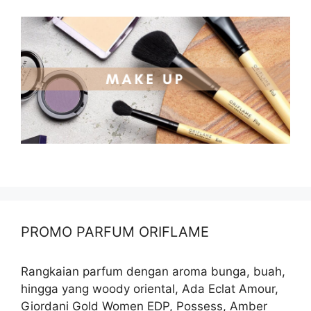
PROMO PARFUM ORIFLAME
Rangkaian parfum dengan aroma bunga, buah,
hingga yang woody oriental, Ada Eclat Amour,
Giordani Gold Women EDP, Possess, Amber