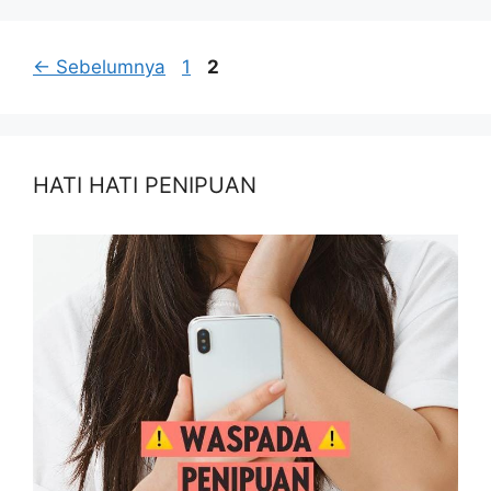
←
Sebelumnya
1
2
HATI HATI PENIPUAN