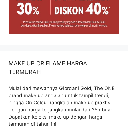
MAKE UP ORIFLAME HARGA
TERMURAH
Mulai dari mewahnya Giordani Gold, The ONE
brand make up andalan untuk tampil trendi,
hingga On Colour rangkaian make up praktis
dengan harga terjangkau mulai dari 25 ribuan.
Dapatkan koleksi make up dengan harga
termurah di tahun ini!