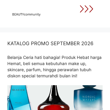
KATALOG PROMO SEPTEMBER 2026
Belanja Ceria hati bahagia! Produk Hebat harga
Hemat, beli semua kebutuhan make up,
skincare, parfum, hingga perawatan tubuh
diskon special termurahdi bulan ini!