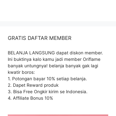
GRATIS DAFTAR MEMBER
BELANJA LANGSUNG dapat diskon member.
Ini buktinya kalo kamu jadi member Oriflame
banyak untungnya! belanja banyak gak lagi
kwatir boros:
1. Potongan bayar 10% setiap belanja.
2. Dapet Reward produk
3. Bisa Free Ongkir kirim se Indonesia.
4. Affiliate Bonus 10%