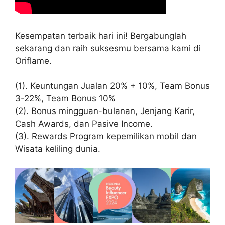
Kesempatan terbaik hari ini! Bergabunglah
sekarang dan raih suksesmu bersama kami di
Oriflame.
(1). Keuntungan Jualan 20% + 10%, Team Bonus
3-22%, Team Bonus 10%
(2). Bonus mingguan-bulanan, Jenjang Karir,
Cash Awards, dan Pasive Income.
(3). Rewards Program kepemilikan mobil dan
Wisata keliling dunia.