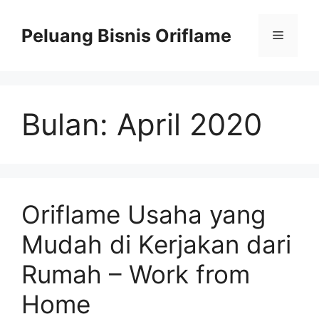
Peluang Bisnis Oriflame
Bulan:
April 2020
Oriflame Usaha yang
Mudah di Kerjakan dari
Rumah – Work from
Home