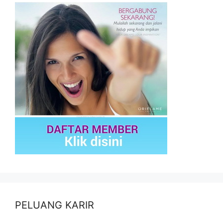
PELUANG KARIR