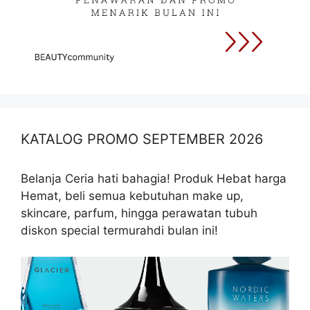
KATALOG PROMO SEPTEMBER 2026
Belanja Ceria hati bahagia! Produk Hebat harga
Hemat, beli semua kebutuhan make up,
skincare, parfum, hingga perawatan tubuh
diskon special termurahdi bulan ini!