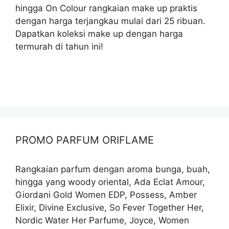
hingga On Colour rangkaian make up praktis
dengan harga terjangkau mulai dari 25 ribuan.
Dapatkan koleksi make up dengan harga
termurah di tahun ini!
PROMO PARFUM ORIFLAME
Rangkaian parfum dengan aroma bunga, buah,
hingga yang woody oriental, Ada Eclat Amour,
Giordani Gold Women EDP, Possess, Amber
Elixir, Divine Exclusive, So Fever Together Her,
Nordic Water Her Parfume, Joyce, Women