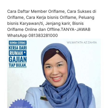
Cara Daftar Member Oriflame, Cara Sukses di
Oriflame, Cara Kerja bisnis Oriflame, Peluang
bisnis Karyawan/ti, Jenjang karir, Bisnis
Oriflame Online dan Offline.TANYA-JAWAB
WhatsApp 081383281000