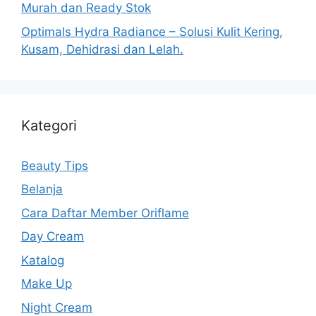
Murah dan Ready Stok
Optimals Hydra Radiance – Solusi Kulit Kering,
Kusam, Dehidrasi dan Lelah.
Kategori
Beauty Tips
Belanja
Cara Daftar Member Oriflame
Day Cream
Katalog
Make Up
Night Cream