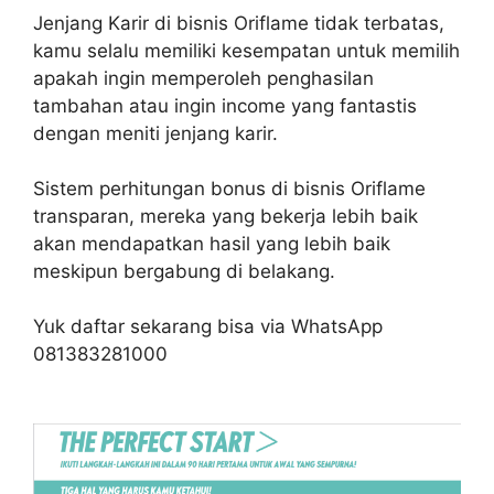
Jenjang Karir di bisnis Oriflame tidak terbatas,
kamu selalu memiliki kesempatan untuk memilih
apakah ingin memperoleh penghasilan
tambahan atau ingin income yang fantastis
dengan meniti jenjang karir.
Sistem perhitungan bonus di bisnis Oriflame
transparan, mereka yang bekerja lebih baik
akan mendapatkan hasil yang lebih baik
meskipun bergabung di belakang.
Yuk daftar sekarang bisa via WhatsApp
081383281000