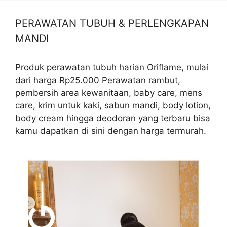
PERAWATAN TUBUH & PERLENGKAPAN
MANDI
Produk perawatan tubuh harian Oriflame, mulai
dari harga Rp25.000 Perawatan rambut,
pembersih area kewanitaan, baby care, mens
care, krim untuk kaki, sabun mandi, body lotion,
body cream hingga deodoran yang terbaru bisa
kamu dapatkan di sini dengan harga termurah.