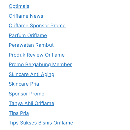
Optimals
Oriflame News
Oriflame Sponsor Promo
Parfum Oriflame
Perawatan Rambut
Produk Review Oriflame
Promo Bergabung Member
Skincare Anti Aging
Skincare Pria
Sponsor Promo
Tanya Ahli Oriflame
Tips Pria
Tips Sukses Bisnis Oriflame