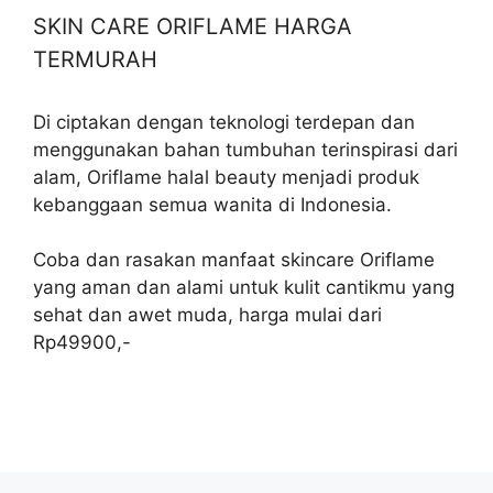
SKIN CARE ORIFLAME HARGA
TERMURAH
Di ciptakan dengan teknologi terdepan dan
menggunakan bahan tumbuhan terinspirasi dari
alam, Oriflame halal beauty menjadi produk
kebanggaan semua wanita di Indonesia.
Coba dan rasakan manfaat skincare Oriflame
yang aman dan alami untuk kulit cantikmu yang
sehat dan awet muda, harga mulai dari
Rp49900,-