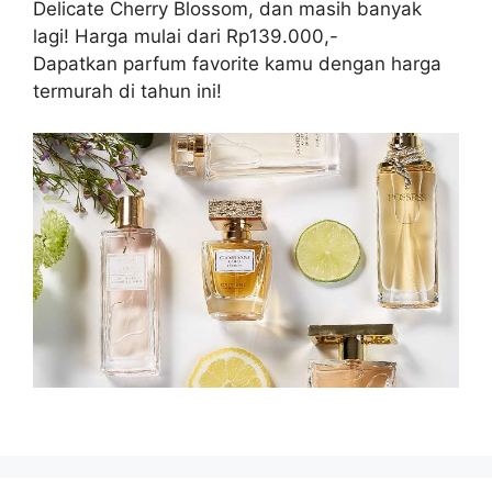
Delicate Cherry Blossom, dan masih banyak
lagi! Harga mulai dari Rp139.000,-
Dapatkan parfum favorite kamu dengan harga
termurah di tahun ini!