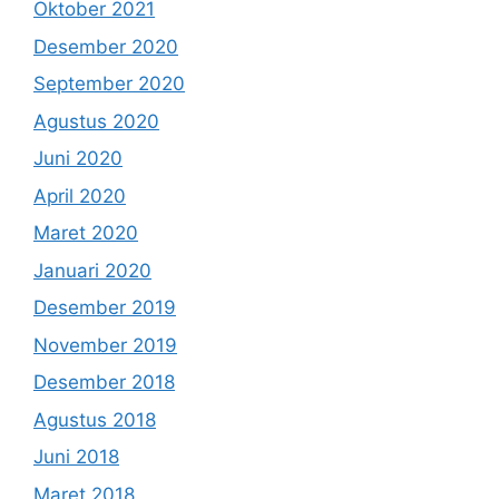
Oktober 2021
Desember 2020
September 2020
Agustus 2020
Juni 2020
April 2020
Maret 2020
Januari 2020
Desember 2019
November 2019
Desember 2018
Agustus 2018
Juni 2018
Maret 2018