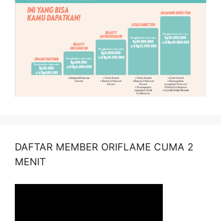
DAFTAR MEMBER ORIFLAME CUMA 2
MENIT