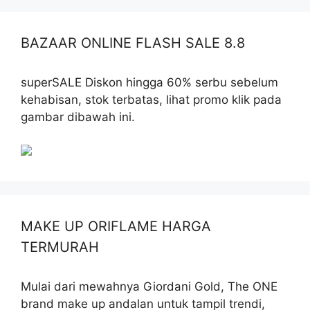
BAZAAR ONLINE FLASH SALE 8.8
superSALE Diskon hingga 60% serbu sebelum
kehabisan, stok terbatas, lihat promo klik pada
gambar dibawah ini.
MAKE UP ORIFLAME HARGA
TERMURAH
Mulai dari mewahnya Giordani Gold, The ONE
brand make up andalan untuk tampil trendi,