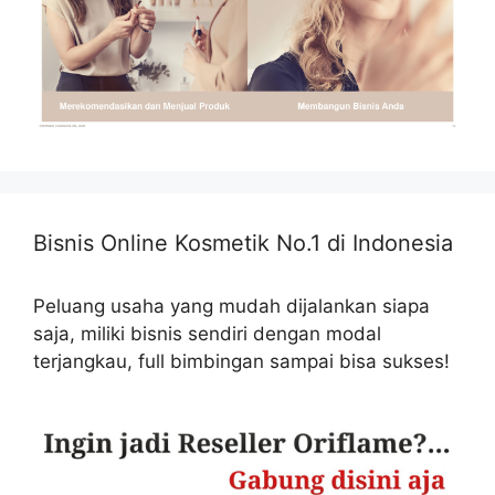
Bisnis Online Kosmetik No.1 di Indonesia
Peluang usaha yang mudah dijalankan siapa
saja, miliki bisnis sendiri dengan modal
terjangkau, full bimbingan sampai bisa sukses!