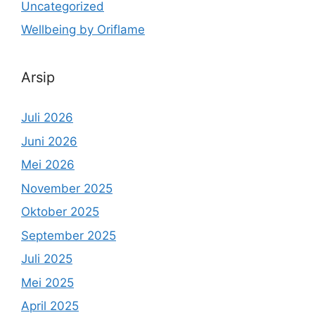
Uncategorized
Wellbeing by Oriflame
Arsip
Juli 2026
Juni 2026
Mei 2026
November 2025
Oktober 2025
September 2025
Juli 2025
Mei 2025
April 2025