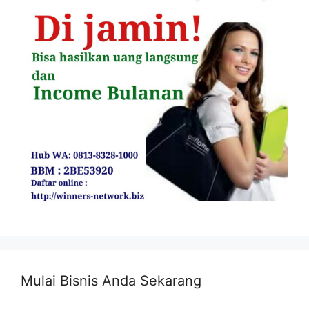
Mulai Bisnis Anda Sekarang