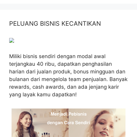
PELUANG BISNIS KECANTIKAN
Miliki bisnis sendiri dengan modal awal
terjangkau 40 ribu, dapatkan penghasilan
harian dari jualan produk, bonus mingguan dan
bulanan dari mengelola team penjualan. Banyak
rewards, cash awards, dan ada jenjang karir
yang layak kamu dapatkan!