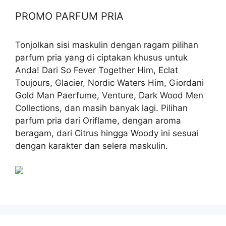
PROMO PARFUM PRIA
Tonjolkan sisi maskulin dengan ragam pilihan
parfum pria yang di ciptakan khusus untuk
Anda! Dari So Fever Together Him, Eclat
Toujours, Glacier, Nordic Waters Him, Giordani
Gold Man Paerfume, Venture, Dark Wood Men
Collections, dan masih banyak lagi. Pilihan
parfum pria dari Oriflame, dengan aroma
beragam, dari Citrus hingga Woody ini sesuai
dengan karakter dan selera maskulin.