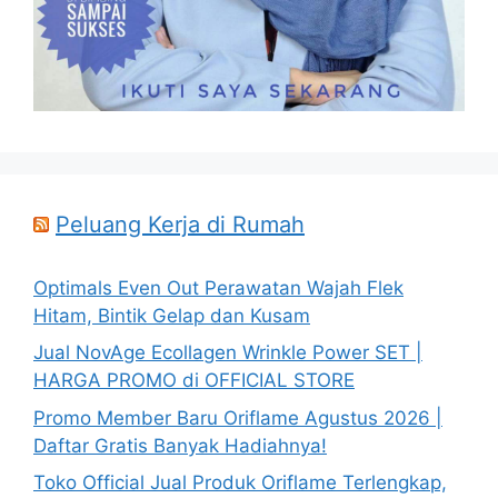
Peluang Kerja di Rumah
Optimals Even Out Perawatan Wajah Flek
Hitam, Bintik Gelap dan Kusam
Jual NovAge Ecollagen Wrinkle Power SET |
HARGA PROMO di OFFICIAL STORE
Promo Member Baru Oriflame Agustus 2026 |
Daftar Gratis Banyak Hadiahnya!
Toko Official Jual Produk Oriflame Terlengkap,