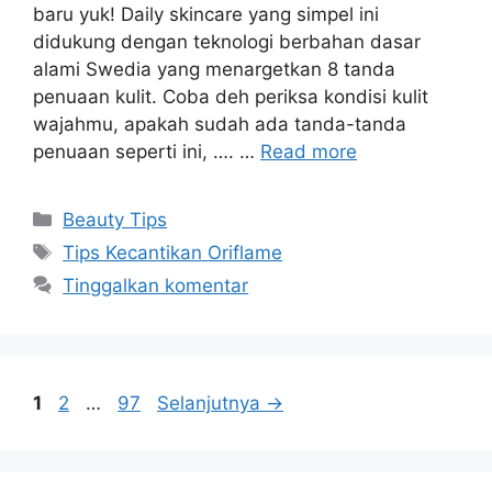
baru yuk! Daily skincare yang simpel ini
didukung dengan teknologi berbahan dasar
alami Swedia yang menargetkan 8 tanda
penuaan kulit. Coba deh periksa kondisi kulit
wajahmu, apakah sudah ada tanda-tanda
penuaan seperti ini, …. …
Read more
Beauty Tips
Tips Kecantikan Oriflame
Tinggalkan komentar
1
2
…
97
Selanjutnya
→