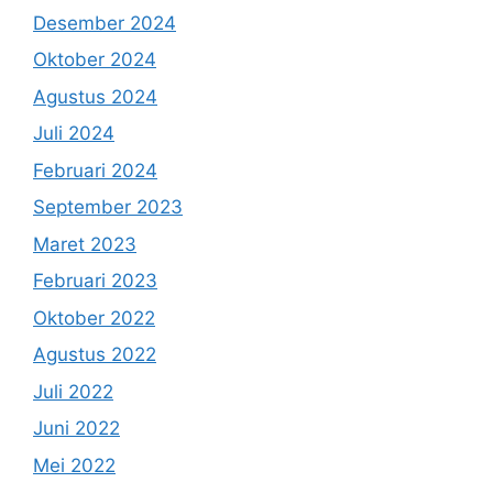
Desember 2024
Oktober 2024
Agustus 2024
Juli 2024
Februari 2024
September 2023
Maret 2023
Februari 2023
Oktober 2022
Agustus 2022
Juli 2022
Juni 2022
Mei 2022