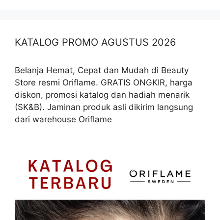
KATALOG PROMO AGUSTUS 2026
Belanja Hemat, Cepat dan Mudah di Beauty
Store resmi Oriflame. GRATIS ONGKIR, harga
diskon, promosi katalog dan hadiah menarik
(SK&B). Jaminan produk asli dikirim langsung
dari warehouse Oriflame