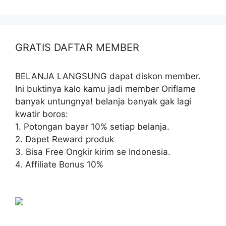
GRATIS DAFTAR MEMBER
BELANJA LANGSUNG dapat diskon member.
Ini buktinya kalo kamu jadi member Oriflame
banyak untungnya! belanja banyak gak lagi
kwatir boros:
1. Potongan bayar 10% setiap belanja.
2. Dapet Reward produk
3. Bisa Free Ongkir kirim se Indonesia.
4. Affiliate Bonus 10%