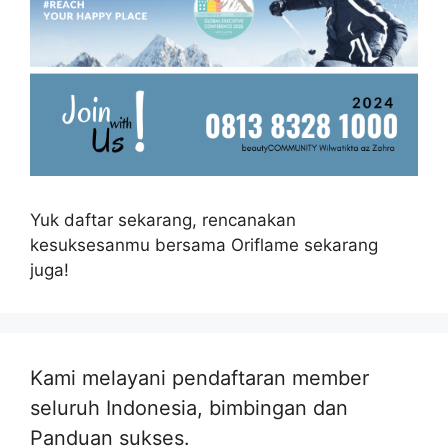
Yuk daftar sekarang, rencanakan
kesuksesanmu bersama Oriflame sekarang
juga!
Kami melayani pendaftaran member
seluruh Indonesia, bimbingan dan
Panduan sukses.