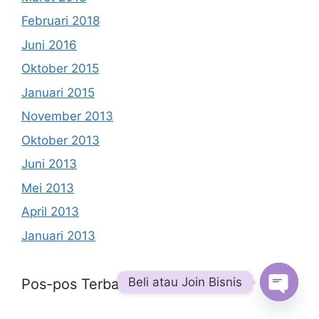
Februari 2018
Juni 2016
Oktober 2015
Januari 2015
November 2013
Oktober 2013
Juni 2013
Mei 2013
April 2013
Januari 2013
Beli atau Join Bisnis
Pos-pos Terbaru
Open