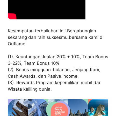
Kesempatan terbaik hari ini! Bergabunglah
sekarang dan raih suksesmu bersama kami di
Oriflame.
(1). Keuntungan Jualan 20% + 10%, Team Bonus
3-22%, Team Bonus 10%
(2). Bonus mingguan-bulanan, Jenjang Karir,
Cash Awards, dan Pasive Income.
(3). Rewards Program kepemilikan mobil dan
Wisata keliling dunia.