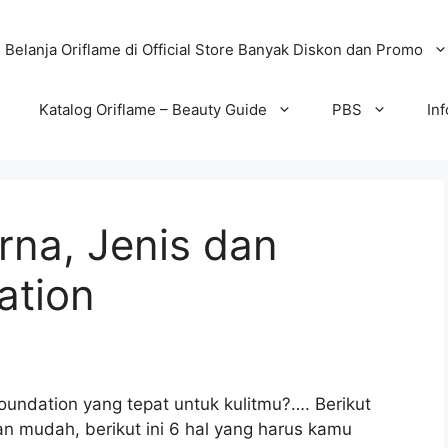
Belanja Oriflame di Official Store Banyak Diskon dan Promo
Katalog Oriflame – Beauty Guide
PBS
In
rna, Jenis dan
ation
undation yang tepat untuk kulitmu?…. Berikut
n mudah, berikut ini 6 hal yang harus kamu