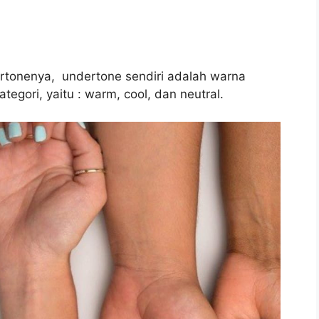
rtonenya, undertone sendiri adalah warna
ategori, yaitu : warm, cool, dan neutral.