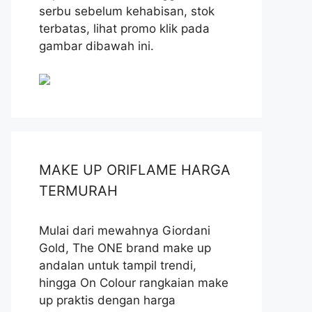
serbu sebelum kehabisan, stok
terbatas, lihat promo klik pada
gambar dibawah ini.
MAKE UP ORIFLAME HARGA
TERMURAH
Mulai dari mewahnya Giordani
Gold, The ONE brand make up
andalan untuk tampil trendi,
hingga On Colour rangkaian make
up praktis dengan harga