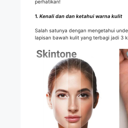
perhatikan!
1.
Kenali dan dan ketahui warna kulit
Salah satunya dengan mengetahui unde
lapisan bawah kulit yang terbagi jadi 3 k