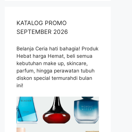
KATALOG PROMO
SEPTEMBER 2026
Belanja Ceria hati bahagia! Produk
Hebat harga Hemat, beli semua
kebutuhan make up, skincare,
parfum, hingga perawatan tubuh
diskon special termurahdi bulan
ini!