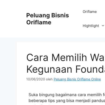
Oriflame
Peluang Bisnis
Oriflame
Hightlight
Cara Memilih Wa
Kegunaan Found
10/06/2020
oleh
Peluang Bisnis Oriflame Online
Suka bingung bagaimana cara memilih fo
beberapa tips yang bisa menjadi pandua