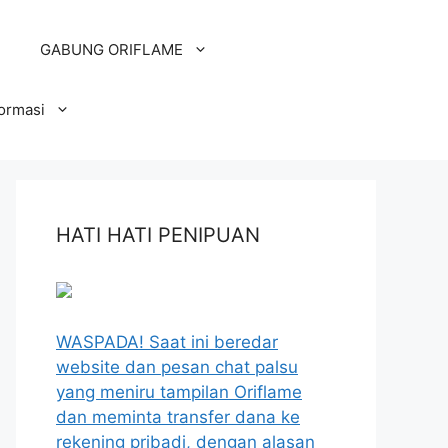
GABUNG ORIFLAME
formasi
HATI HATI PENIPUAN
WASPADA! Saat ini beredar
website dan pesan chat palsu
yang meniru tampilan Oriflame
dan meminta transfer dana ke
rekening pribadi, dengan alasan