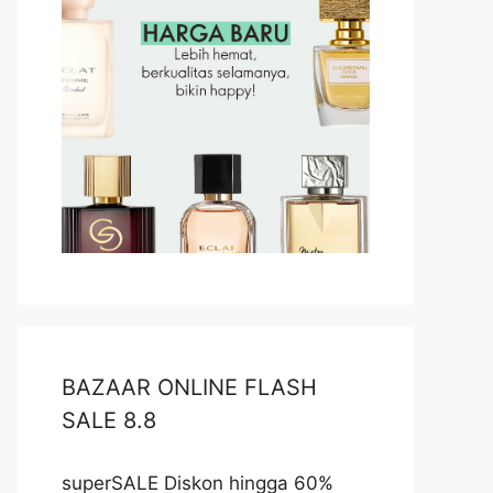
BAZAAR ONLINE FLASH
SALE 8.8
superSALE Diskon hingga 60%