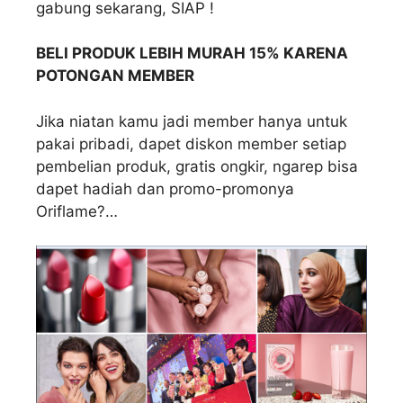
gabung sekarang, SIAP !
BELI PRODUK LEBIH MURAH 15% KARENA
POTONGAN MEMBER
Jika niatan kamu jadi member hanya untuk
pakai pribadi, dapet diskon member setiap
pembelian produk, gratis ongkir, ngarep bisa
dapet hadiah dan promo-promonya
Oriflame?…