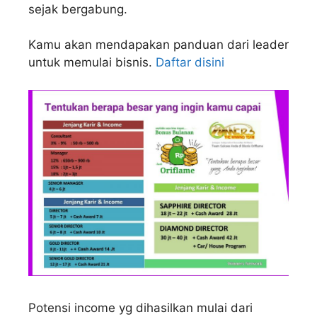
sejak bergabung.
Kamu akan mendapakan panduan dari leader
untuk memulai bisnis.
Daftar disini
Potensi income yg dihasilkan mulai dari