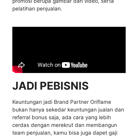
promosi berupa gambar dan video, serta
pelatihan penjualan.
JADI PEBISNIS
Keuntungan jadi Brand Partner Oriflame
bukan hanya sekedar keuntungan jualan dan
referral bonus saja, ada cara yang lebih
cerdas dengan merekrut dan membangun
team penjualan, kamu bisa juga dapet gaji