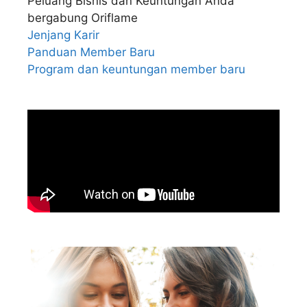
Peluang Bisnis dan Keuntungan Anda
bergabung Oriflame
Jenjang Karir
Panduan Member Baru
Program dan keuntungan member baru