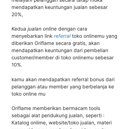
mendapatkan keuntungan jualan sebesar
20%,
Kedua jualan online
dengan cara
menyebarkan link
referral
toko onlinemu yang
diberikan Oriflame secara gratis, akan
mendapatkan keuntungan dari pembelian
customer/member di toko onlinemu sebesar
10%.
kamu akan mendapatkan referral bonus dari
pelanggan atau member yang berbelanja ke
toko online mu
Oriflame memberikan bermacam tools
sebagai alat pendukung jualan, seperti :
Katalog onlime, website/toko jualan, materi