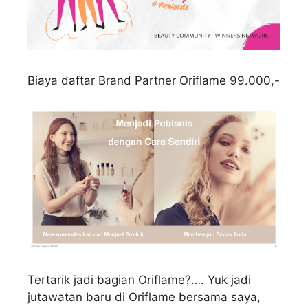
Biaya daftar Brand Partner Oriflame 99.000,-
Tertarik jadi bagian Oriflame?…. Yuk jadi
jutawatan baru di Oriflame bersama saya,