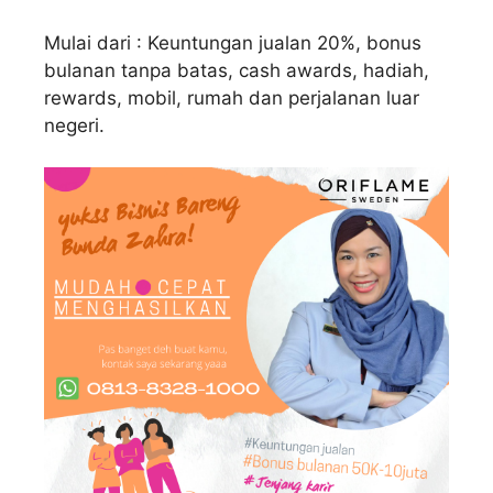
Mulai dari : Keuntungan jualan 20%, bonus
bulanan tanpa batas, cash awards, hadiah,
rewards, mobil, rumah dan perjalanan luar
negeri.