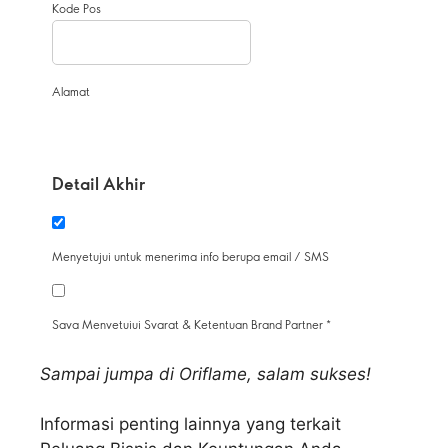
Sampai jumpa di Oriflame, salam sukses!
Informasi penting lainnya yang terkait