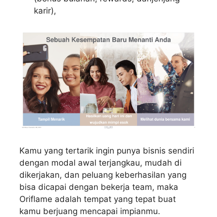
karir),
Kamu yang tertarik ingin punya bisnis sendiri
dengan modal awal terjangkau, mudah di
dikerjakan, dan peluang keberhasilan yang
bisa dicapai dengan bekerja team, maka
Oriflame adalah tempat yang tepat buat
kamu berjuang mencapai impianmu.