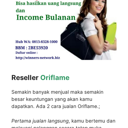
Reseller
Oriflame
Semakin banyak menjual maka semakin
besar keuntungan yang akan kamu
dapatkan. Ada 2 cara jualan Oriflame.;
Pertama jualan langsung
, kamu bertemu dan
melayani pelanggan secara tatap muka