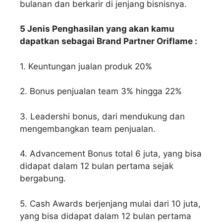
bulanan dan berkarir di jenjang bisnisnya.
5 Jenis Penghasilan yang akan kamu
dapatkan sebagai Brand Partner Oriflame :
1. Keuntungan jualan produk 20%
2. Bonus penjualan team 3% hingga 22%
3. Leadershi bonus, dari mendukung dan
mengembangkan team penjualan.
4. Advancement Bonus total 6 juta, yang bisa
didapat dalam 12 bulan pertama sejak
bergabung.
5. Cash Awards berjenjang mulai dari 10 juta,
yang bisa didapat dalam 12 bulan pertama