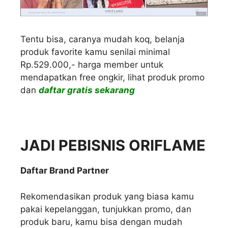
Tentu bisa, caranya mudah koq, belanja
produk favorite kamu senilai minimal
Rp.529.000,- harga member untuk
mendapatkan free ongkir, lihat produk promo
dan
daftar gratis sekarang
JADI PEBISNIS ORIFLAME
Daftar Brand Partner
Rekomendasikan produk yang biasa kamu
pakai kepelanggan, tunjukkan promo, dan
produk baru, kamu bisa dengan mudah