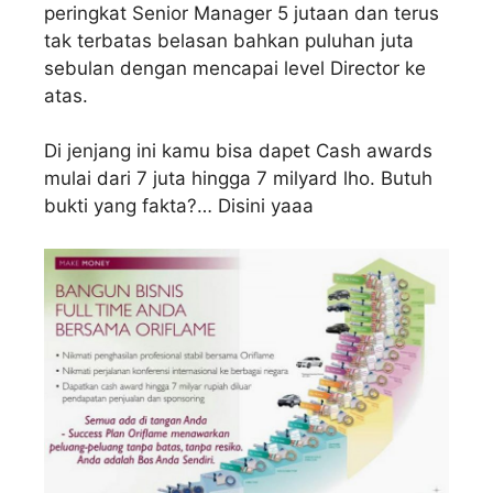
peringkat Senior Manager 5 jutaan dan terus
tak terbatas belasan bahkan puluhan juta
sebulan dengan mencapai level Director ke
atas.
Di jenjang ini kamu bisa dapet Cash awards
mulai dari 7 juta hingga 7 milyard lho. Butuh
bukti yang fakta?… Disini yaaa