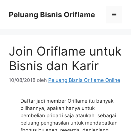
Peluang Bisnis Oriflame
Join Oriflame untuk
Bisnis dan Karir
10/08/2018
oleh
Peluang Bisnis Oriflame Online
Daftar jadi member Oriflame itu banyak
pilihannya, apakah hanya untuk
pembelian pribadi saja ataukah sebagai
peluang penghasilan untuk mendapatkan
(bonus bulanan, rewards, danjenjang