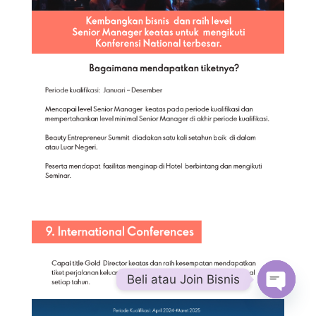
Beli atau Join Bisnis
Open