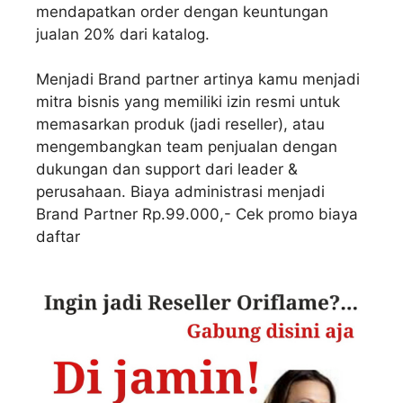
mendapatkan order dengan keuntungan
jualan 20% dari katalog.
Menjadi Brand partner artinya kamu menjadi
mitra bisnis yang memiliki izin resmi untuk
memasarkan produk (jadi reseller), atau
mengembangkan team penjualan dengan
dukungan dan support dari leader &
perusahaan. Biaya administrasi menjadi
Brand Partner Rp.99.000,- Cek promo biaya
daftar