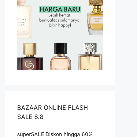
BAZAAR ONLINE FLASH
SALE 8.8
superSALE Diskon hingga 60%