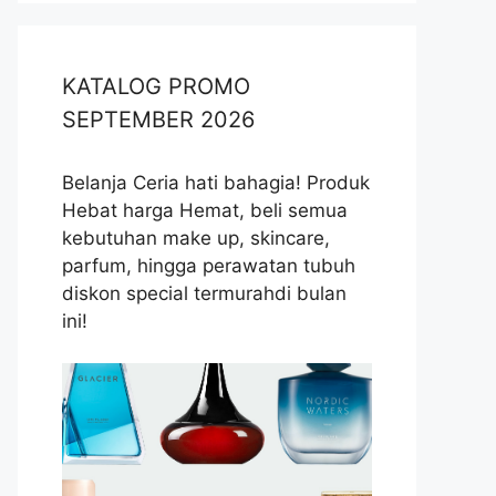
KATALOG PROMO
SEPTEMBER 2026
Belanja Ceria hati bahagia! Produk
Hebat harga Hemat, beli semua
kebutuhan make up, skincare,
parfum, hingga perawatan tubuh
diskon special termurahdi bulan
ini!