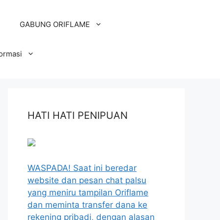
GABUNG ORIFLAME
formasi
HATI HATI PENIPUAN
WASPADA! Saat ini beredar
website dan pesan chat palsu
yang meniru tampilan Oriflame
dan meminta transfer dana ke
rekening pribadi, dengan alasan