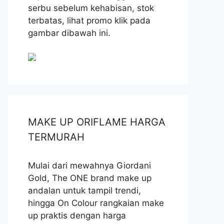
serbu sebelum kehabisan, stok
terbatas, lihat promo klik pada
gambar dibawah ini.
MAKE UP ORIFLAME HARGA
TERMURAH
Mulai dari mewahnya Giordani
Gold, The ONE brand make up
andalan untuk tampil trendi,
hingga On Colour rangkaian make
up praktis dengan harga