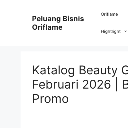
Oriflame
Peluang Bisnis
Oriflame
Hightlight
Katalog Beauty G
Februari 2026 | 
Promo