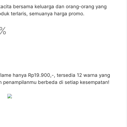
acita bersama keluarga dan orang-orang yang
duk terlaris, semuanya harga promo.
0%
riflame hanya Rp19.900,-, tersedia 12 warna yang
ikin penampilanmu berbeda di setiap kesempatan!