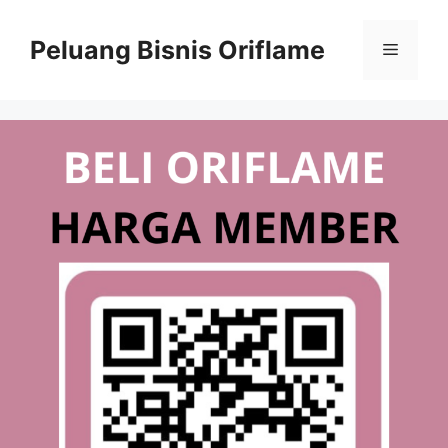
Peluang Bisnis Oriflame