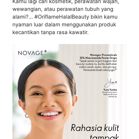
Kamu lagi cari kosmetik, perawatan wajah,
wewangian, atau perawatan tubuh yang
alami?… #OriflameHalalBeauty bikin kamu
nyaman luar dalam menggunakan produk
kecantikan tanpa rasa kawatir.