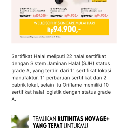
Sertifikat Halal meliputi 22 halal sertifikat
dengan Sistem Jaminan Halal (SJH) status
grade A, yang terdiri dari 11 sertifikat lokasi
manufaktur, 11 perbaruan sertifikat dan 2
pabrik lokal, selain itu Oriflame memiliki 10
sertifikat halal logistik dengan status grade
A.