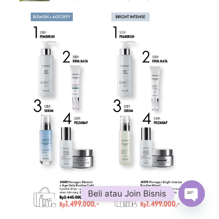
Beli atau Join Bisnis
Open