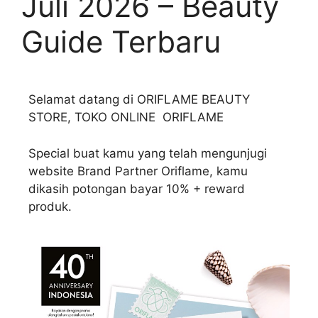
Juli 2026 – Beauty
Guide Terbaru
Selamat datang di ORIFLAME BEAUTY
STORE, TOKO ONLINE ORIFLAME
Special buat kamu yang telah mengunjugi
website Brand Partner Oriflame, kamu
dikasih potongan bayar 10% + reward
produk.