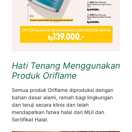
Hati Tenang Menggunakan
Produk Oriflame
Semua produk Oriflame diproduksi dengan
bahan dasar alami, ramah bagi lingkungan
dan teruji secara klinis dan telah
mendapatkan fatwa halal dari MUI dan
Sertifikat Halal.