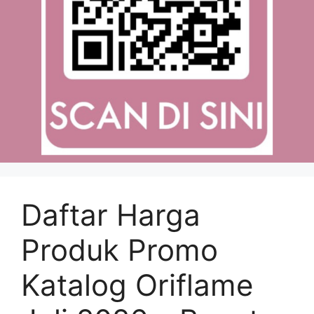
Daftar Harga
Produk Promo
Katalog Oriflame