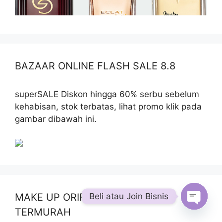
BAZAAR ONLINE FLASH SALE 8.8
superSALE Diskon hingga 60% serbu sebelum
kehabisan, stok terbatas, lihat promo klik pada
gambar dibawah ini.
Beli atau Join Bisnis
MAKE UP ORIFLAME HARGA
TERMURAH
Open