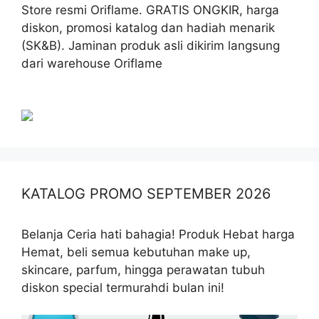
Store resmi Oriflame. GRATIS ONGKIR, harga
diskon, promosi katalog dan hadiah menarik
(SK&B). Jaminan produk asli dikirim langsung
dari warehouse Oriflame
KATALOG PROMO SEPTEMBER 2026
Belanja Ceria hati bahagia! Produk Hebat harga
Hemat, beli semua kebutuhan make up,
skincare, parfum, hingga perawatan tubuh
diskon special termurahdi bulan ini!