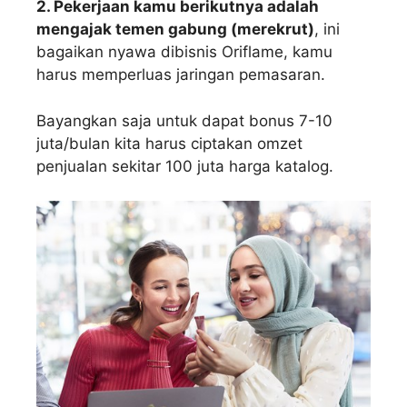
2. Pekerjaan kamu berikutnya adalah
mengajak temen gabung (merekrut)
, ini
bagaikan nyawa dibisnis Oriflame, kamu
harus memperluas jaringan pemasaran.
Bayangkan saja untuk dapat bonus 7-10
juta/bulan kita harus ciptakan omzet
penjualan sekitar 100 juta harga katalog.