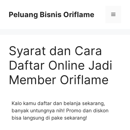
Peluang Bisnis Oriflame
Syarat dan Cara
Daftar Online Jadi
Member Oriflame
Kalo kamu daftar dan belanja sekarang,
banyak untungnya nih! Promo dan diskon
bisa langsung di pake sekarang!