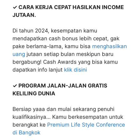
✓
CARA KERJA CEPAT HASILKAN INCOME
JUTAAN.
Di tahun 2024, kesempatan kamu
mendapatkan cash bonus lebih cepat, gak
pake berlama-lama, kamu bisa
menghasilkan
uang
jutaan setiap bulan meskipun baru
bergabung! Cash Awards yang bisa kamu
dapatkan info lanjut
klik disini
✓
PROGRAM JALAN-JALAN GRATIS
KELILING DUNIA
Bersiap yaaa dan mulai sekarang penuhi
kualifikasinya… Kamu berkesempatan untuk
berangkat ke
Premium Life Style Conference
di Bangkok