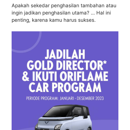
Apakah sekedar penghasilan tambahan atau
ingin jadikan penghasilan utama? … Hal ini
penting, karena kamu harus sukses.