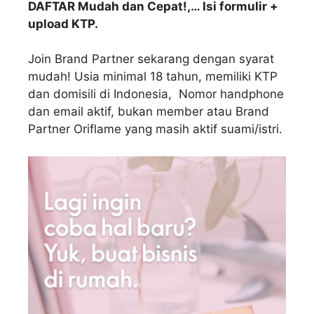
DAFTAR Mudah dan Cepat!,… Isi formulir +
upload KTP.
Join Brand Partner sekarang dengan syarat
mudah! Usia minimal 18 tahun, memiliki KTP
dan domisili di Indonesia, Nomor handphone
dan email aktif, bukan member atau Brand
Partner Oriflame yang masih aktif suami/istri.