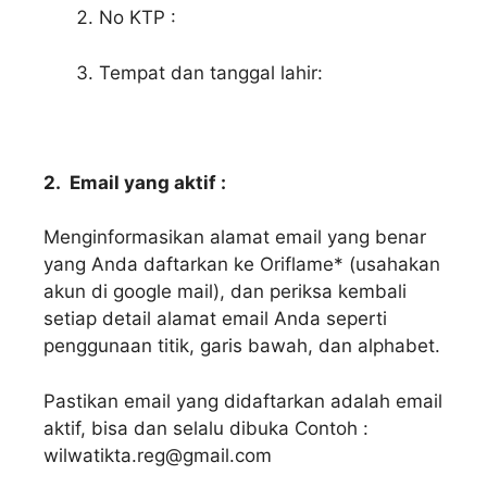
No KTP :
Tempat dan tanggal lahir:‎
2. Email yang aktif :
Menginformasikan alamat email yang benar
yang Anda daftarkan ke Oriflame* (usahakan
akun di google mail), dan periksa kembali
setiap detail alamat email Anda seperti
penggunaan titik, garis bawah, dan alphabet.
Pastikan email yang didaftarkan adalah email
aktif, bisa dan selalu dibuka Contoh :
wilwatikta.reg@gmail.com