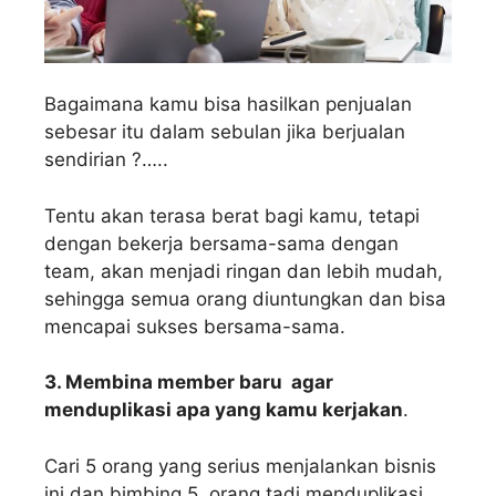
Bagaimana kamu bisa hasilkan penjualan
sebesar itu dalam sebulan jika berjualan
sendirian ?…..
Tentu akan terasa berat bagi kamu, tetapi
dengan bekerja bersama-sama dengan
team, akan menjadi ringan dan lebih mudah,
sehingga semua orang diuntungkan dan bisa
mencapai sukses bersama-sama.
3. Membina member baru agar
menduplikasi apa yang kamu kerjakan
.
Cari 5 orang yang serius menjalankan bisnis
ini dan bimbing 5 orang tadi menduplikasi