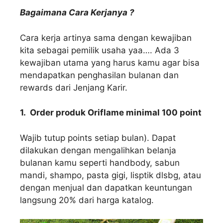
Bagaimana Cara Kerjanya ?
Cara kerja artinya sama dengan kewajiban
kita sebagai pemilik usaha yaa…. Ada 3
kewajiban utama yang harus kamu agar bisa
mendapatkan penghasilan bulanan dan
rewards‎ dari Jenjang Karir.
1. Order produk Oriflame minimal 100 point
Wajib tutup points setiap bulan). Dapat
dilakukan dengan mengalihkan belanja
bulanan kamu seperti handbody, sabun
mandi, shampo, pasta gigi, lisptik dlsbg, atau
‎dengan menjual dan dapatkan keuntungan
langsung 20% dari harga katalog.