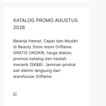
KATALOG PROMO AGUSTUS
2026
Belanja Hemat, Cepat dan Mudah
di Beauty Store resmi Oriflame.
GRATIS ONGKIR, harga diskon,
promosi katalog dan hadiah
menarik (SK&B). Jaminan produk
asli dikirim langsung dari
warehouse Oriflame