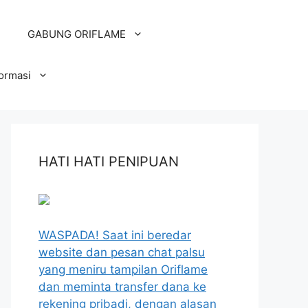
GABUNG ORIFLAME
formasi
HATI HATI PENIPUAN
WASPADA! Saat ini beredar
website dan pesan chat palsu
yang meniru tampilan Oriflame
dan meminta transfer dana ke
rekening pribadi, dengan alasan