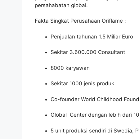
persahabatan global.
Fakta Singkat Perusahaan Oriflame :
Penjualan tahunan 1.5 Miliar Euro
Sekitar 3.600.000 Consultant
8000 karyawan
Sekitar 1000 jenis produk
Co-founder World Childhood Found
Global Center dengan lebih dari 1
5 unit produksi sendiri di Swedia, 