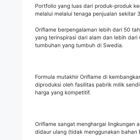
Portfolio yang luas dari produk-produk k
melalui melalui tenaga penjualan sekita
Oriflame berpengalaman lebih dari 50 tah
yang terinspirasi dari alam dan lebih dari
tumbuhan yang tumbuh di Swedia.
Formula mutakhir Oriflame di kembangkan
diproduksi oleh fasilitas pabrik milik send
harga yang kompetitif.
Oriflame sangat menghargai lingkungan
didaur ulang (tidak menggunakan bahan 