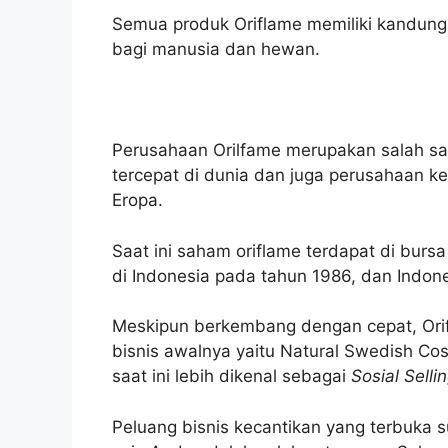
Semua produk Oriflame memiliki kandun
bagi manusia dan hewan.
Perusahaan Orilfame merupakan salah s
tercepat di dunia dan juga perusahaan ke
Eropa.
Saat ini saham oriflame terdapat di burs
di Indonesia pada tahun 1986, dan Indone
Meskipun berkembang dengan cepat, Orif
bisnis awalnya yaitu Natural Swedish Cos
saat ini lebih dikenal sebagai
Sosial Selli
Peluang bisnis kecantikan yang terbuka 