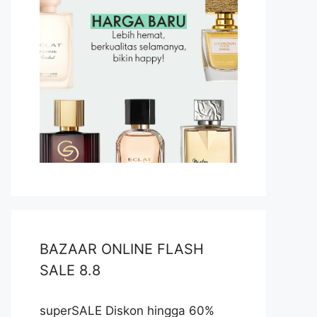
BAZAAR ONLINE FLASH
SALE 8.8
superSALE Diskon hingga 60%