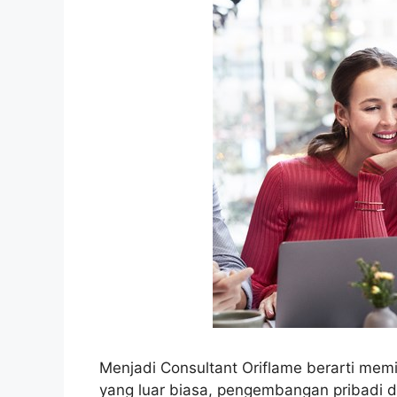
Menjadi Consultant Oriflame berarti memil
yang luar biasa, pengembangan pribadi d