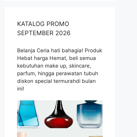
KATALOG PROMO
SEPTEMBER 2026
Belanja Ceria hati bahagia! Produk
Hebat harga Hemat, beli semua
kebutuhan make up, skincare,
parfum, hingga perawatan tubuh
diskon special termurahdi bulan
ini!