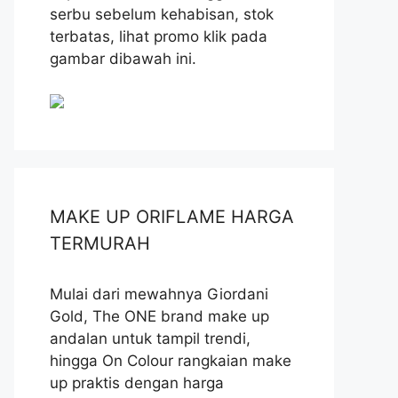
serbu sebelum kehabisan, stok
terbatas, lihat promo klik pada
gambar dibawah ini.
MAKE UP ORIFLAME HARGA
TERMURAH
Mulai dari mewahnya Giordani
Gold, The ONE brand make up
andalan untuk tampil trendi,
hingga On Colour rangkaian make
up praktis dengan harga