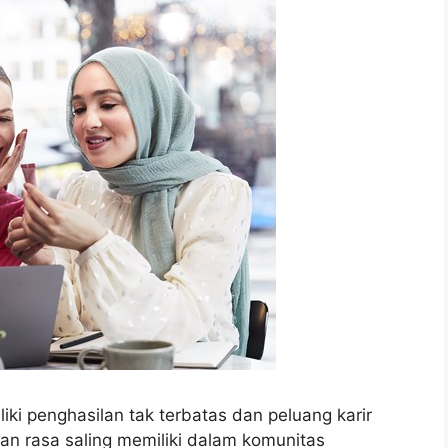
iki penghasilan tak terbatas dan peluang karir
an rasa saling memiliki dalam komunitas