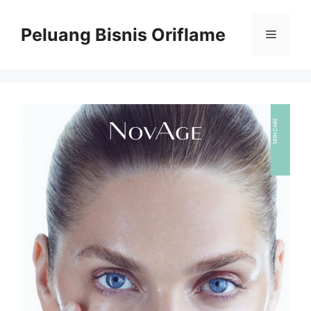
Peluang Bisnis Oriflame