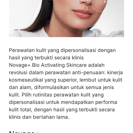
Perawatan kulit yang dipersonalisasi dengan
hasil yang terbukti secara klinis
Novage+ Bio Activating Skincare adalah
revolusi dalam perawatan anti-penuaan: kinerja
kosmeseutikal yang superior, lembut untuk kulit
dan alam, diformulasikan untuk semua jenis
kulit. Pilih rutinitas perawatan kulit yang
dipersonalisasi untuk mendapatkan performa
kulit total, dengan hasil yang terbukti secara
klinis dan bertahan lama.