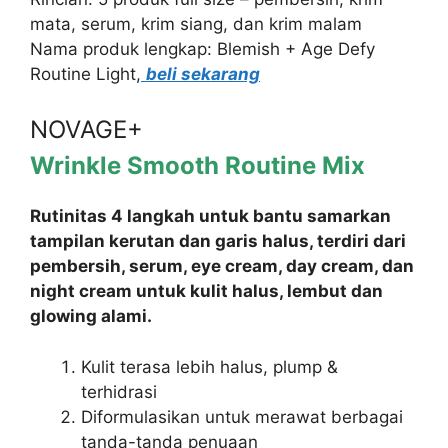
mata, serum, krim siang, dan krim malam
Nama produk lengkap: Blemish + Age Defy
Routine Light,
beli sekarang
NOVAGE+
Wrinkle Smooth Routine Mix
Rutinitas 4 langkah untuk bantu samarkan
tampilan kerutan dan garis halus, terdiri dari
pembersih, serum, eye cream, day cream, dan
night cream untuk kulit halus, lembut dan
glowing alami.
Kulit terasa lebih halus, plump &
terhidrasi
Diformulasikan untuk merawat berbagai
tanda-tanda penuaan