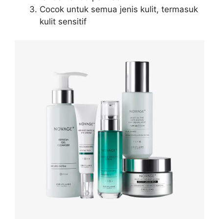
Cocok untuk semua jenis kulit, termasuk
kulit sensitif