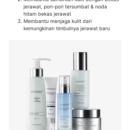
jerawat, pori-pori tersumbat & noda
hitam bekas jerawat
Membantu menjaga kulit dari
kemungkinan timbulnya jerawat baru