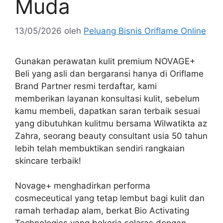
Muda
13/05/2026
oleh
Peluang Bisnis Oriflame Online
Gunakan perawatan kulit premium NOVAGE+
Beli yang asli dan bergaransi hanya di Oriflame
Brand Partner resmi terdaftar, kami
memberikan layanan konsultasi kulit, sebelum
kamu membeli, dapatkan saran terbaik sesuai
yang dibutuhkan kulitmu bersama Wilwatikta az
Zahra, seorang beauty consultant usia 50 tahun
lebih telah membuktikan sendiri rangkaian
skincare terbaik!
Novage+ menghadirkan performa
cosmeceutical yang tetap lembut bagi kulit dan
ramah terhadap alam, berkat Bio Activating