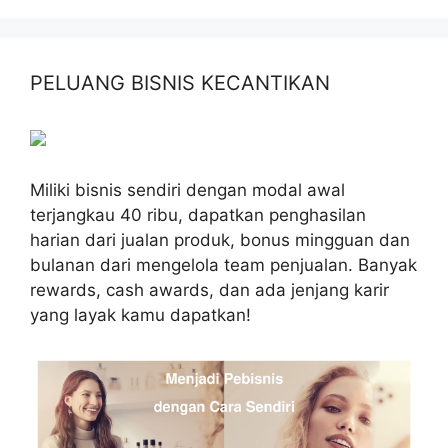
PELUANG BISNIS KECANTIKAN
Miliki bisnis sendiri dengan modal awal
terjangkau 40 ribu, dapatkan penghasilan
harian dari jualan produk, bonus mingguan dan
bulanan dari mengelola team penjualan. Banyak
rewards, cash awards, dan ada jenjang karir
yang layak kamu dapatkan!