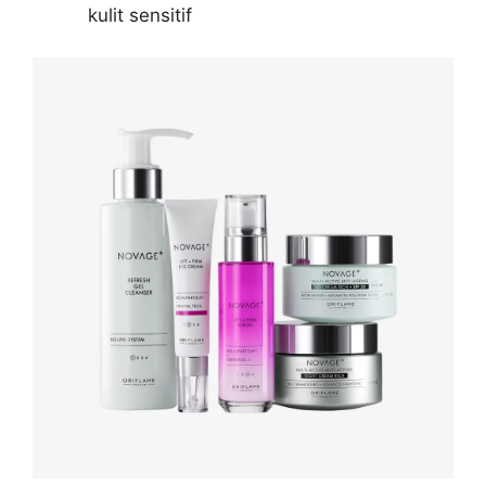
kulit sensitif