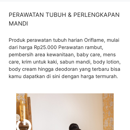
PERAWATAN TUBUH & PERLENGKAPAN
MANDI
Produk perawatan tubuh harian Oriflame, mulai
dari harga Rp25.000 Perawatan rambut,
pembersih area kewanitaan, baby care, mens
care, krim untuk kaki, sabun mandi, body lotion,
body cream hingga deodoran yang terbaru bisa
kamu dapatkan di sini dengan harga termurah.