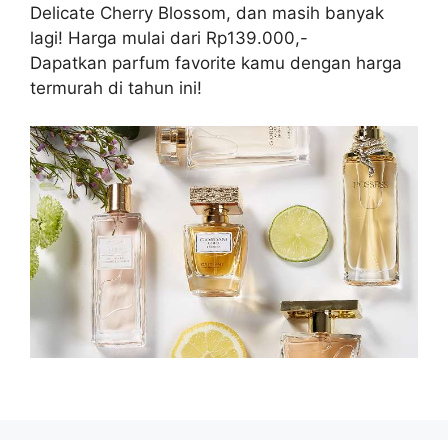
Delicate Cherry Blossom, dan masih banyak
lagi! Harga mulai dari Rp139.000,-
Dapatkan parfum favorite kamu dengan harga
termurah di tahun ini!