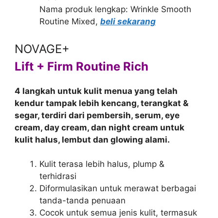
Nama produk lengkap: Wrinkle Smooth
Routine Mixed,
beli sekarang
NOVAGE+
Lift + Firm Routine Rich
4 langkah untuk kulit menua yang telah
kendur tampak lebih kencang, terangkat &
segar, terdiri dari pembersih, serum, eye
cream, day cream, dan night cream untuk
kulit halus, lembut dan glowing alami.
Kulit terasa lebih halus, plump &
terhidrasi
Diformulasikan untuk merawat berbagai
tanda-tanda penuaan
Cocok untuk semua jenis kulit, termasuk