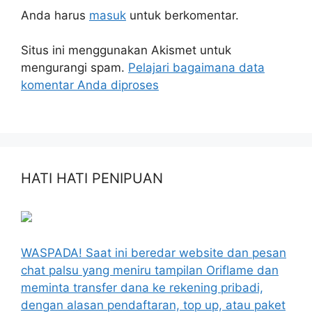
Anda harus
masuk
untuk berkomentar.
Situs ini menggunakan Akismet untuk
mengurangi spam.
Pelajari bagaimana data
komentar Anda diproses
HATI HATI PENIPUAN
WASPADA! Saat ini beredar website dan pesan
chat palsu yang meniru tampilan Oriflame dan
meminta transfer dana ke rekening pribadi,
dengan alasan pendaftaran, top up, atau paket