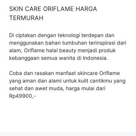
SKIN CARE ORIFLAME HARGA
TERMURAH
Di ciptakan dengan teknologi terdepan dan
menggunakan bahan tumbuhan terinspirasi dari
alam, Oriflame halal beauty menjadi produk
kebanggaan semua wanita di Indonesia.
Coba dan rasakan manfaat skincare Oriflame
yang aman dan alami untuk kulit cantikmu yang
sehat dan awet muda, harga mulai dari
Rp49900,-