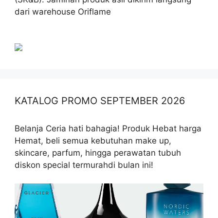
dari warehouse Oriflame
KATALOG PROMO SEPTEMBER 2026
Belanja Ceria hati bahagia! Produk Hebat harga
Hemat, beli semua kebutuhan make up,
skincare, parfum, hingga perawatan tubuh
diskon special termurahdi bulan ini!