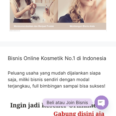
Bisnis Online Kosmetik No.1 di Indonesia
Peluang usaha yang mudah dijalankan siapa
saja, miliki bisnis sendiri dengan modal
terjangkau, full bimbingan sampai bisa sukses!
Beli atau Join Bisnis
Open