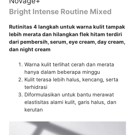
Novage+
Bright Intense Routine Mixed
Rutinitas 4 langkah untuk warna kulit tampak
lebih merata dan hilangkan flek hitam terdiri
dari pembersih, serum, eye cream, day cream,
dan night cream
Warna kulit terlihat cerah dan merata
hanya dalam beberapa minggu
Kulit terasa lebih halus, kencang, serta
terhidrasi
Diformulasikan untuk bantu merawat
elastisitas alami kulit, garis halus, dan
kerutan