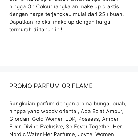
hingga On Colour rangkaian make up praktis
dengan harga terjangkau mulai dari 25 ribuan.
Dapatkan koleksi make up dengan harga
termurah di tahun ini!
PROMO PARFUM ORIFLAME
Rangkaian parfum dengan aroma bunga, buah,
hingga yang woody oriental, Ada Eclat Amour,
Giordani Gold Women EDP, Possess, Amber
Elixir, Divine Exclusive, So Fever Together Her,
Nordic Water Her Parfume, Joyce, Women