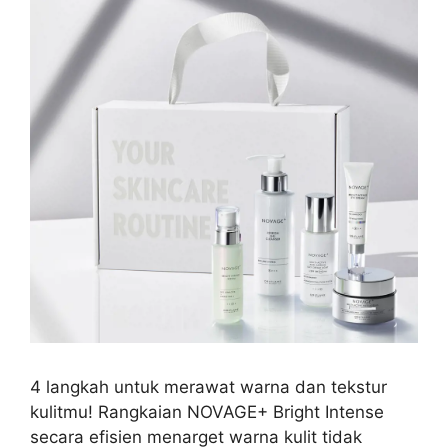
4 langkah untuk merawat warna dan tekstur
kulitmu! Rangkaian NOVAGE+ Bright Intense
secara efisien menarget warna kulit tidak