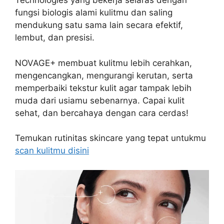
Technologies yang bekerja selaras dengan
fungsi biologis alami kulitmu dan saling
mendukung satu sama lain secara efektif,
lembut, dan presisi.
NOVAGE+ membuat kulitmu lebih cerahkan,
mengencangkan, mengurangi kerutan, serta
memperbaiki tekstur kulit agar tampak lebih
muda dari usiamu sebenarnya. Capai kulit
sehat, dan bercahaya dengan cara cerdas!
Temukan rutinitas skincare yang tepat untukmu
scan kulitmu disini