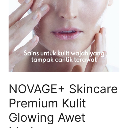
NOVAGE+ Skincare
Premium Kulit
Glowing Awet