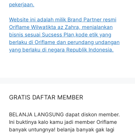
pekerjaan.
Website ini adalah milik Brand Partner resmi
Oriflame Wilwatikta az Zahra, menjalankan
bisnis sesuai Sucsess Plan,kode etik yang
berlaku di Oriflame dan perundang undangan
yang berlaku di negara Republik Indonesia.
GRATIS DAFTAR MEMBER
BELANJA LANGSUNG dapat diskon member.
Ini buktinya kalo kamu jadi member Oriflame
banyak untungnya! belanja banyak gak lagi