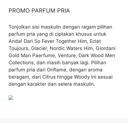
PROMO PARFUM PRIA
Tonjolkan sisi maskulin dengan ragam pilihan
parfum pria yang di ciptakan khusus untuk
Anda! Dari So Fever Together Him, Eclat
Toujours, Glacier, Nordic Waters Him, Giordani
Gold Man Paerfume, Venture, Dark Wood Men
Collections, dan masih banyak lagi. Pilihan
parfum pria dari Oriflame, dengan aroma
beragam, dari Citrus hingga Woody ini sesuai
dengan karakter dan selera maskulin.