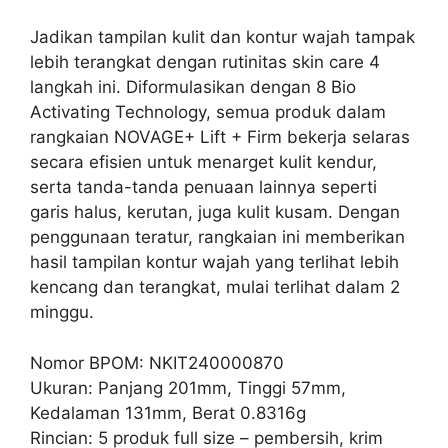
Jadikan tampilan kulit dan kontur wajah tampak
lebih terangkat dengan rutinitas skin care 4
langkah ini. Diformulasikan dengan 8 Bio
Activating Technology, semua produk dalam
rangkaian NOVAGE+ Lift + Firm bekerja selaras
secara efisien untuk menarget kulit kendur,
serta tanda-tanda penuaan lainnya seperti
garis halus, kerutan, juga kulit kusam. Dengan
penggunaan teratur, rangkaian ini memberikan
hasil tampilan kontur wajah yang terlihat lebih
kencang dan terangkat, mulai terlihat dalam 2
minggu.
Nomor BPOM: NKIT240000870
Ukuran: Panjang 201mm, Tinggi 57mm,
Kedalaman 131mm, Berat 0.8316g
Rincian: 5 produk full size – pembersih, krim