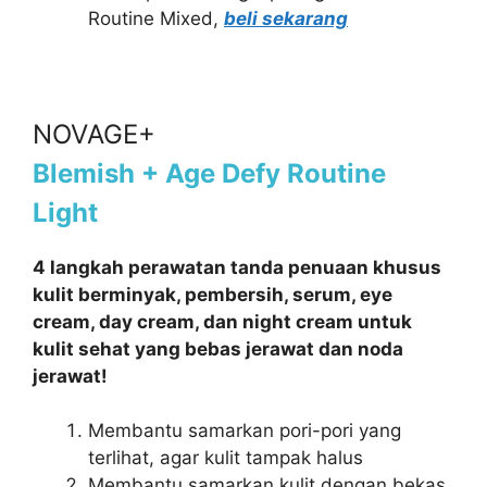
Routine Mixed,
beli sekarang
NOVAGE+
Blemish + Age Defy Routine
Light
4 langkah perawatan tanda penuaan khusus
kulit berminyak, pembersih, serum, eye
cream, day cream, dan night cream untuk
kulit sehat yang bebas jerawat dan noda
jerawat!
Membantu samarkan pori-pori yang
terlihat, agar kulit tampak halus
Membantu samarkan kulit dengan bekas