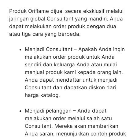
Produk Oriflame dijual secara eksklusif melalui
jaringan global Consultant yang mandiri. Anda
dapat melakukan order produk dengan dua
atau tiga cara yang berbeda.
Menjadi Consultant – Apakah Anda ingin
melakukan order produk untuk Anda
sendiri dan keluarga Anda atau mulai
menjual produk kami kepada orang lain,
Anda dapat mendaftar untuk menjadi
Consultant dan dapatkan diskon dari
harga katalog.
Menjadi pelanggan – Anda dapat
melakukan order melalui salah satu
Consultant. Mereka akan memberikan
Anda saran, menunjukkan contoh produk