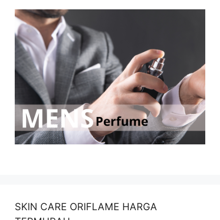
SKIN CARE ORIFLAME HARGA