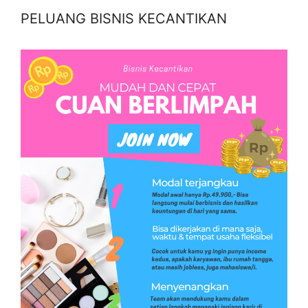
PELUANG BISNIS KECANTIKAN