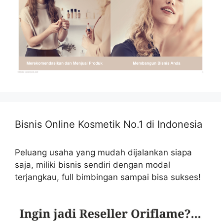
Bisnis Online Kosmetik No.1 di Indonesia
Peluang usaha yang mudah dijalankan siapa
saja, miliki bisnis sendiri dengan modal
terjangkau, full bimbingan sampai bisa sukses!