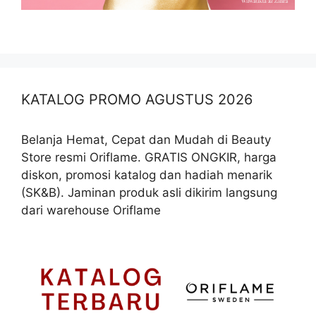
KATALOG PROMO AGUSTUS 2026
Belanja Hemat, Cepat dan Mudah di Beauty
Store resmi Oriflame. GRATIS ONGKIR, harga
diskon, promosi katalog dan hadiah menarik
(SK&B). Jaminan produk asli dikirim langsung
dari warehouse Oriflame