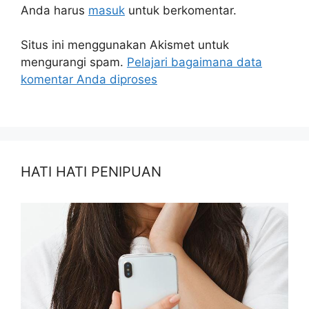
Anda harus
masuk
untuk berkomentar.
Situs ini menggunakan Akismet untuk
mengurangi spam.
Pelajari bagaimana data
komentar Anda diproses
HATI HATI PENIPUAN