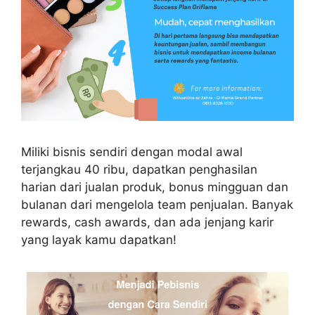
Miliki bisnis sendiri dengan modal awal
terjangkau 40 ribu, dapatkan penghasilan
harian dari jualan produk, bonus mingguan dan
bulanan dari mengelola team penjualan. Banyak
rewards, cash awards, dan ada jenjang karir
yang layak kamu dapatkan!