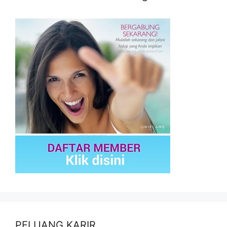
PELUANG KARIR