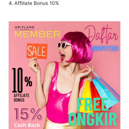
4. Affiliate Bonus 10%