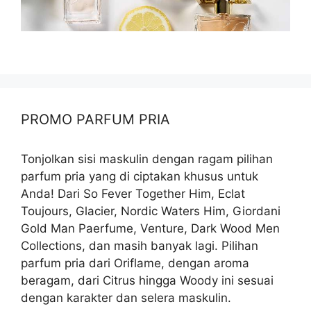
PROMO PARFUM PRIA
Tonjolkan sisi maskulin dengan ragam pilihan
parfum pria yang di ciptakan khusus untuk
Anda! Dari So Fever Together Him, Eclat
Toujours, Glacier, Nordic Waters Him, Giordani
Gold Man Paerfume, Venture, Dark Wood Men
Collections, dan masih banyak lagi. Pilihan
parfum pria dari Oriflame, dengan aroma
beragam, dari Citrus hingga Woody ini sesuai
dengan karakter dan selera maskulin.