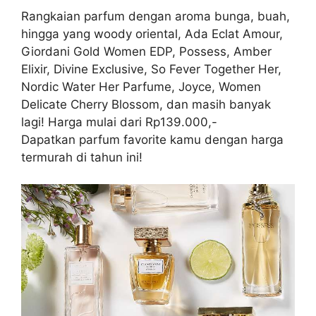
Rangkaian parfum dengan aroma bunga, buah,
hingga yang woody oriental, Ada Eclat Amour,
Giordani Gold Women EDP, Possess, Amber
Elixir, Divine Exclusive, So Fever Together Her,
Nordic Water Her Parfume, Joyce, Women
Delicate Cherry Blossom, dan masih banyak
lagi! Harga mulai dari Rp139.000,-
Dapatkan parfum favorite kamu dengan harga
termurah di tahun ini!