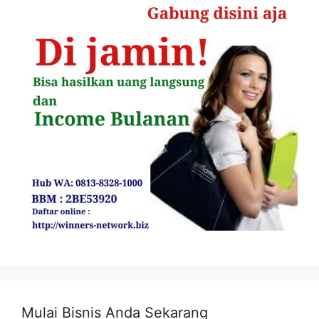
Mulai Bisnis Anda Sekarang