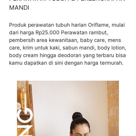
MANDI
Produk perawatan tubuh harian Oriflame, mulai
dari harga Rp25.000 Perawatan rambut,
pembersih area kewanitaan, baby care, mens
care, krim untuk kaki, sabun mandi, body lotion,
body cream hingga deodoran yang terbaru bisa
kamu dapatkan di sini dengan harga termurah.