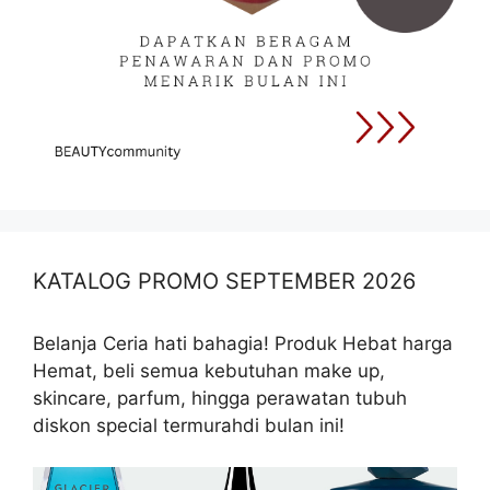
KATALOG PROMO SEPTEMBER 2026
Belanja Ceria hati bahagia! Produk Hebat harga
Hemat, beli semua kebutuhan make up,
skincare, parfum, hingga perawatan tubuh
diskon special termurahdi bulan ini!