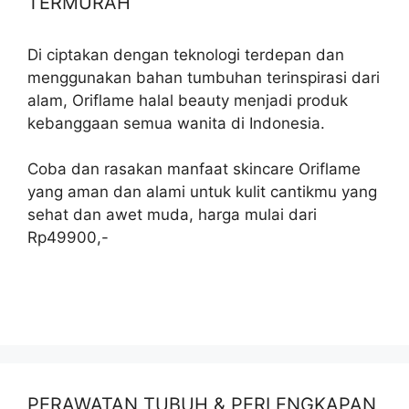
TERMURAH
Di ciptakan dengan teknologi terdepan dan
menggunakan bahan tumbuhan terinspirasi dari
alam, Oriflame halal beauty menjadi produk
kebanggaan semua wanita di Indonesia.
Coba dan rasakan manfaat skincare Oriflame
yang aman dan alami untuk kulit cantikmu yang
sehat dan awet muda, harga mulai dari
Rp49900,-
PERAWATAN TUBUH & PERLENGKAPAN