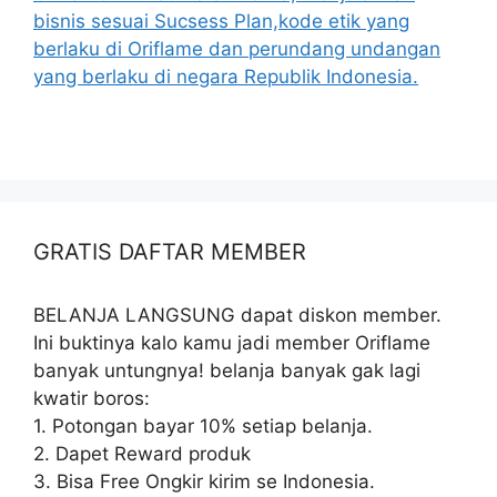
bisnis sesuai Sucsess Plan,kode etik yang
berlaku di Oriflame dan perundang undangan
yang berlaku di negara Republik Indonesia.
GRATIS DAFTAR MEMBER
BELANJA LANGSUNG dapat diskon member.
Ini buktinya kalo kamu jadi member Oriflame
banyak untungnya! belanja banyak gak lagi
kwatir boros:
1. Potongan bayar 10% setiap belanja.
2. Dapet Reward produk
3. Bisa Free Ongkir kirim se Indonesia.