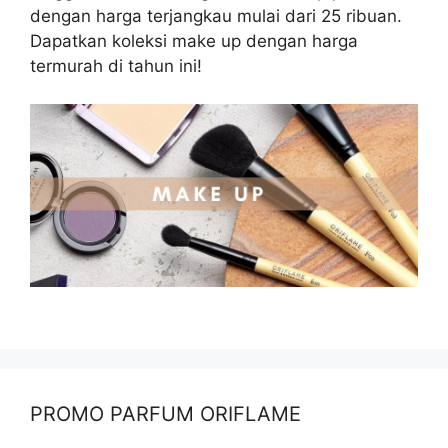
dengan harga terjangkau mulai dari 25 ribuan.
Dapatkan koleksi make up dengan harga
termurah di tahun ini!
PROMO PARFUM ORIFLAME