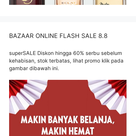
BAZAAR ONLINE FLASH SALE 8.8
superSALE Diskon hingga 60% serbu sebelum
kehabisan, stok terbatas, lihat promo klik pada
gambar dibawah ini.