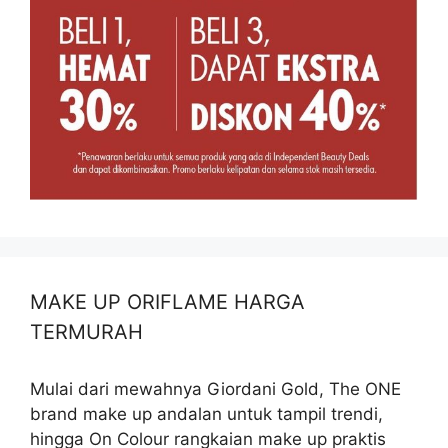
MAKE UP ORIFLAME HARGA
TERMURAH
Mulai dari mewahnya Giordani Gold, The ONE
brand make up andalan untuk tampil trendi,
hingga On Colour rangkaian make up praktis