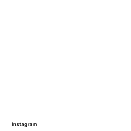
Instagram