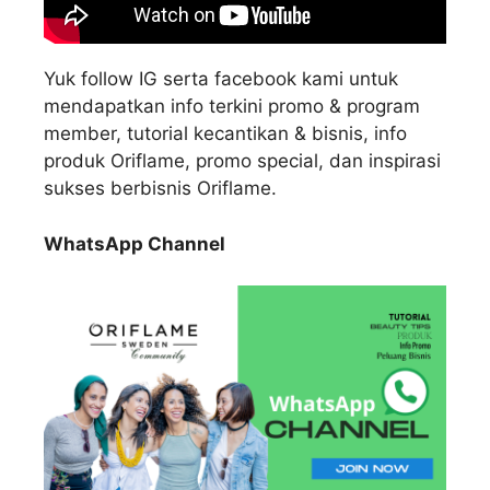
Yuk follow IG serta facebook kami untuk
mendapatkan info terkini promo & program
member, tutorial kecantikan & bisnis, info
produk Oriflame, promo special, dan inspirasi
sukses berbisnis Oriflame.
WhatsApp Channel