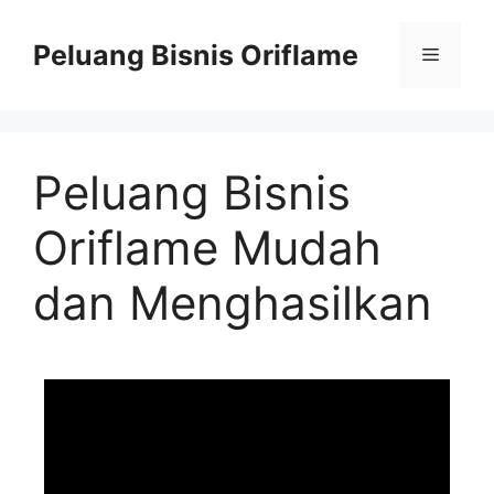
Peluang Bisnis Oriflame
Peluang Bisnis
Oriflame Mudah
dan Menghasilkan