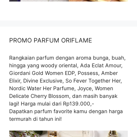
PROMO PARFUM ORIFLAME
Rangkaian parfum dengan aroma bunga, buah,
hingga yang woody oriental, Ada Eclat Amour,
Giordani Gold Women EDP, Possess, Amber
Elixir, Divine Exclusive, So Fever Together Her,
Nordic Water Her Parfume, Joyce, Women
Delicate Cherry Blossom, dan masih banyak
lagi! Harga mulai dari Rp139.000,-
Dapatkan parfum favorite kamu dengan harga
termurah di tahun ini!