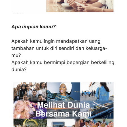
Apa impian kamu?
Apakah kamu ingin mendapatkan uang
tambahan untuk diri sendiri dan keluarga-
mu?
Apakah kamu bermimpi bepergian berkeliling
dunia?