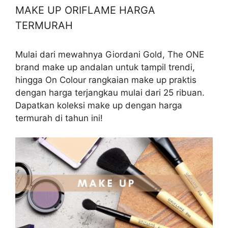
MAKE UP ORIFLAME HARGA
TERMURAH
Mulai dari mewahnya Giordani Gold, The ONE
brand make up andalan untuk tampil trendi,
hingga On Colour rangkaian make up praktis
dengan harga terjangkau mulai dari 25 ribuan.
Dapatkan koleksi make up dengan harga
termurah di tahun ini!