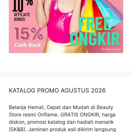
KATALOG PROMO AGUSTUS 2026
Belanja Hemat, Cepat dan Mudah di Beauty
Store resmi Oriflame. GRATIS ONGKIR, harga
diskon, promosi katalog dan hadiah menarik
(SK&B). Jaminan produk asli dikirim langsung