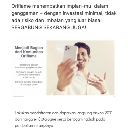
Oriflame menempatkan impian-mu dalam
genggaman – dengan investasi minimal, tidak
ada risiko dan imbalan yang luar biasa.
BERGABUNG SEKARANG JUGA!