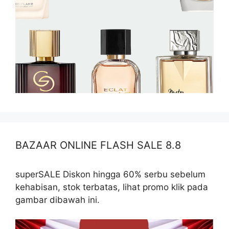
BAZAAR ONLINE FLASH SALE 8.8
superSALE Diskon hingga 60% serbu sebelum
kehabisan, stok terbatas, lihat promo klik pada
gambar dibawah ini.