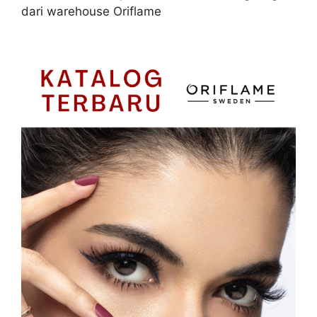
dari warehouse Oriflame