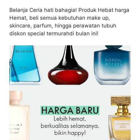
Belanja Ceria hati bahagia! Produk Hebat harga
Hemat, beli semua kebutuhan make up,
skincare, parfum, hingga perawatan tubuh
diskon special termurahdi bulan ini!