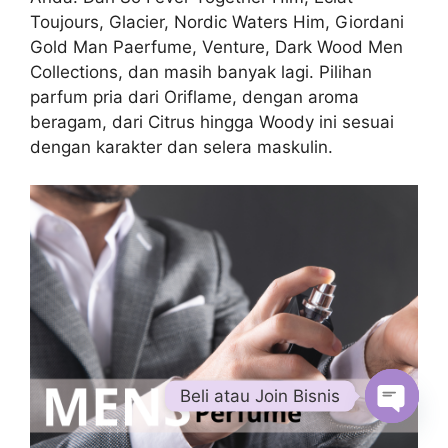
Toujours, Glacier, Nordic Waters Him, Giordani
Gold Man Paerfume, Venture, Dark Wood Men
Collections, dan masih banyak lagi. Pilihan
parfum pria dari Oriflame, dengan aroma
beragam, dari Citrus hingga Woody ini sesuai
dengan karakter dan selera maskulin.
Beli atau Join Bisnis
Open