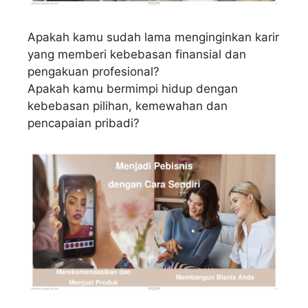
Apakah kamu sudah lama menginginkan karir
yang memberi kebebasan finansial dan
pengakuan profesional?
Apakah kamu bermimpi hidup dengan
kebebasan pilihan, kemewahan dan
pencapaian pribadi?