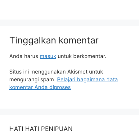
Tinggalkan komentar
Anda harus
masuk
untuk berkomentar.
Situs ini menggunakan Akismet untuk
mengurangi spam.
Pelajari bagaimana data
komentar Anda diproses
HATI HATI PENIPUAN