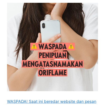
WASPADA! Saat ini beredar website dan pesan