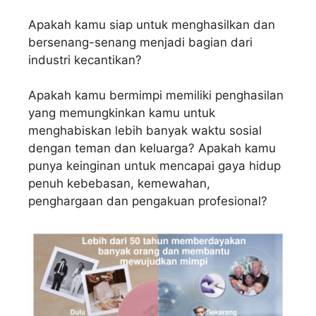
Apakah kamu siap untuk menghasilkan dan
bersenang-senang menjadi bagian dari
industri kecantikan?
Apakah kamu bermimpi memiliki penghasilan
yang memungkinkan kamu untuk
menghabiskan lebih banyak waktu sosial
dengan teman dan keluarga? Apakah kamu
punya keinginan untuk mencapai gaya hidup
penuh kebebasan, kemewahan,
penghargaan dan pengakuan profesional?