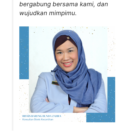
bergabung bersama kami, dan
wujudkan mimpimu.