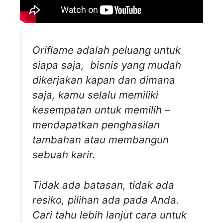
Oriflame adalah peluang untuk
siapa saja, bisnis yang mudah
dikerjakan kapan dan dimana
saja, kamu selalu memiliki
kesempatan untuk memilih –
mendapatkan penghasilan
tambahan atau membangun
sebuah karir.
Tidak ada batasan, tidak ada
resiko, pilihan ada pada Anda.
Cari tahu lebih lanjut cara untuk