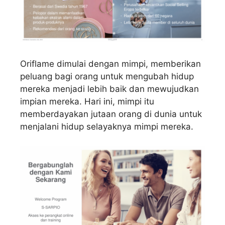
Oriflame dimulai dengan mimpi, memberikan
peluang bagi orang untuk mengubah hidup
mereka menjadi lebih baik dan mewujudkan
impian mereka. Hari ini, mimpi itu
memberdayakan jutaan orang di dunia untuk
menjalani hidup selayaknya mimpi mereka.