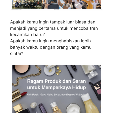
Apakah kamu ingin tampak luar biasa dan
menjadi yang pertama untuk mencoba tren
kecantikan baru?
Apakah kamu ingin menghabiskan lebih
banyak waktu dengan orang yang kamu
cintai?