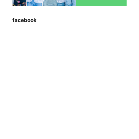
facebook