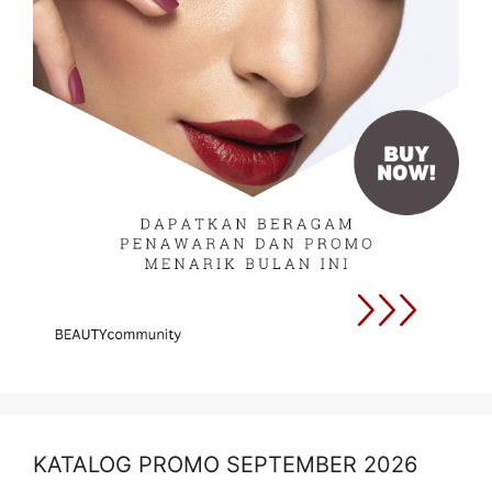
KATALOG PROMO SEPTEMBER 2026