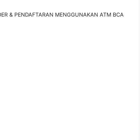
ER & PENDAFTARAN MENGGUNAKAN ATM BCA