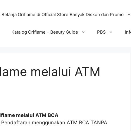
Belanja Oriflame di Official Store Banyak Diskon dan Promo
Katalog Oriflame – Beauty Guide
PBS
In
lame melalui ATM
iflame melalui ATM BCA
& Pendaftaran menggunakan ATM BCA TANPA