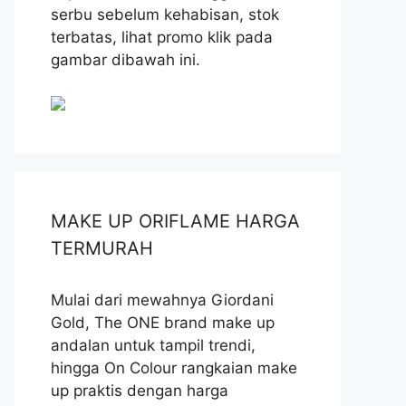
serbu sebelum kehabisan, stok
terbatas, lihat promo klik pada
gambar dibawah ini.
MAKE UP ORIFLAME HARGA
TERMURAH
Mulai dari mewahnya Giordani
Gold, The ONE brand make up
andalan untuk tampil trendi,
hingga On Colour rangkaian make
up praktis dengan harga