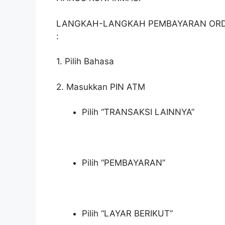
LANGKAH-LANGKAH PEMBAYARAN ORD
:
1. Pilih Bahasa
2. Masukkan PIN ATM
Pilih “TRANSAKSI LAINNYA”
Pilih “PEMBAYARAN”
Pilih “LAYAR BERIKUT”