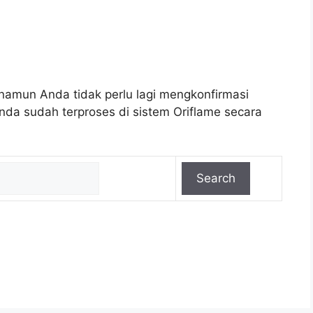
amun Anda tidak perlu lagi mengkonfirmasi
da sudah terproses di sistem Oriflame secara