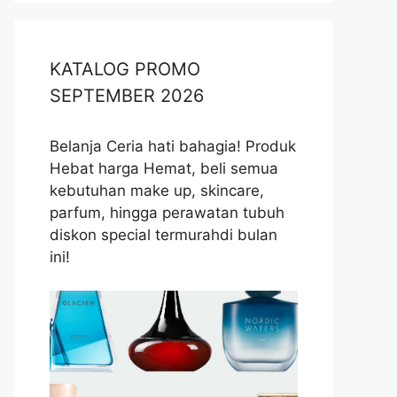
KATALOG PROMO
SEPTEMBER 2026
Belanja Ceria hati bahagia! Produk
Hebat harga Hemat, beli semua
kebutuhan make up, skincare,
parfum, hingga perawatan tubuh
diskon special termurahdi bulan
ini!