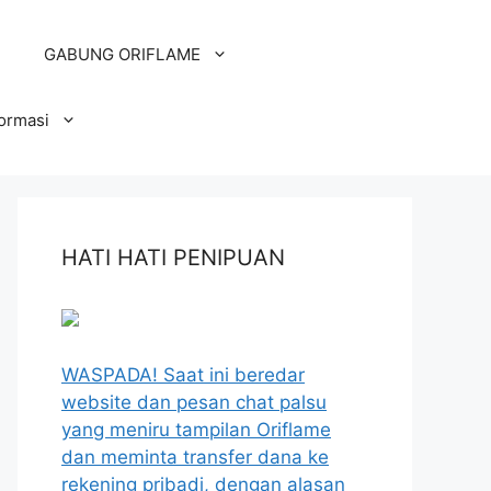
GABUNG ORIFLAME
formasi
HATI HATI PENIPUAN
WASPADA! Saat ini beredar
website dan pesan chat palsu
yang meniru tampilan Oriflame
dan meminta transfer dana ke
rekening pribadi, dengan alasan