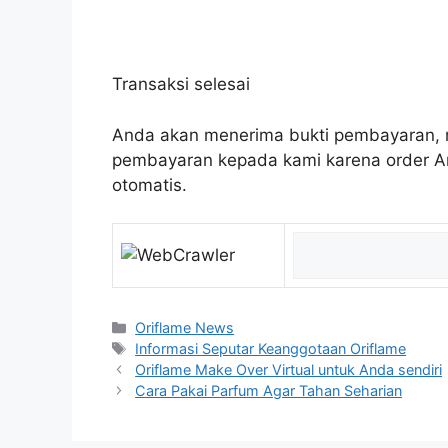
Transaksi selesai
Anda akan menerima bukti pembayaran, n
pembayaran kepada kami karena order An
otomatis.
Oriflame News
Informasi Seputar Keanggotaan Oriflame
Oriflame Make Over Virtual untuk Anda sendiri
Cara Pakai Parfum Agar Tahan Seharian