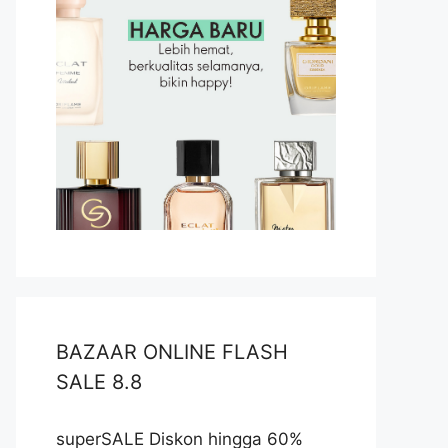
BAZAAR ONLINE FLASH
SALE 8.8
superSALE Diskon hingga 60%