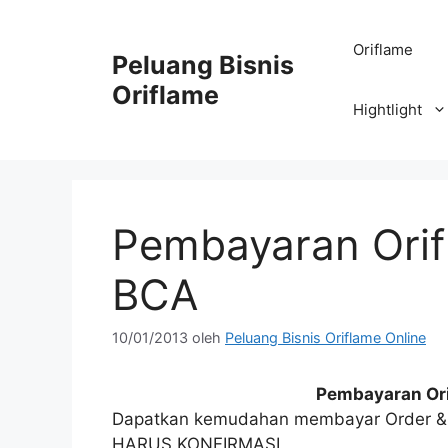
Oriflame
Peluang Bisnis
Oriflame
Hightlight
Pembayaran Orif
BCA
10/01/2013
oleh
Peluang Bisnis Oriflame Online
Pembayaran Or
Dapatkan kemudahan membayar Order 
HARUS KONFIRMASI