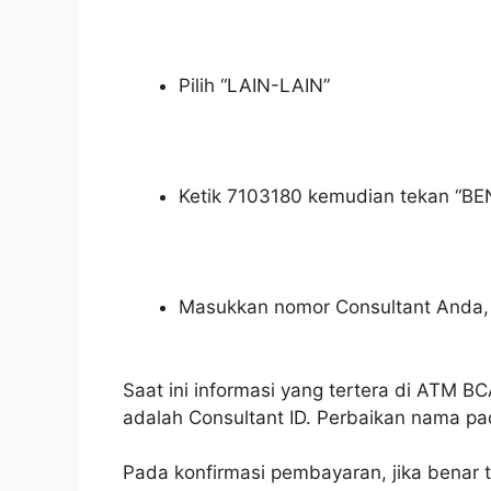
Pilih “LAIN-LAIN”
Ketik 7103180 kemudian tekan “B
Masukkan nomor Consultant Anda
Saat ini informasi yang tertera di ATM 
adalah Consultant ID. Perbaikan nama p
Pada konfirmasi pembayaran, jika benar 