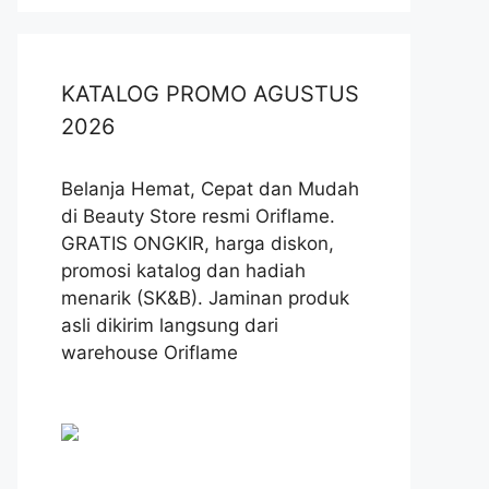
KATALOG PROMO AGUSTUS
2026
Belanja Hemat, Cepat dan Mudah
di Beauty Store resmi Oriflame.
GRATIS ONGKIR, harga diskon,
promosi katalog dan hadiah
menarik (SK&B). Jaminan produk
asli dikirim langsung dari
warehouse Oriflame