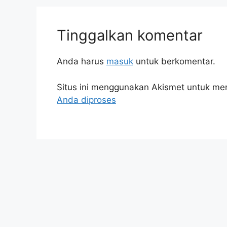
Tinggalkan komentar
Anda harus
masuk
untuk berkomentar.
Situs ini menggunakan Akismet untuk m
Anda diproses