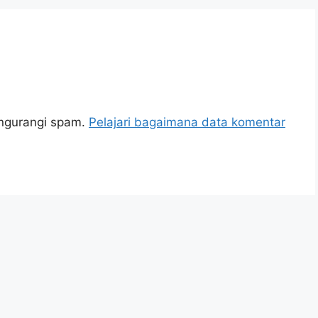
engurangi spam.
Pelajari bagaimana data komentar