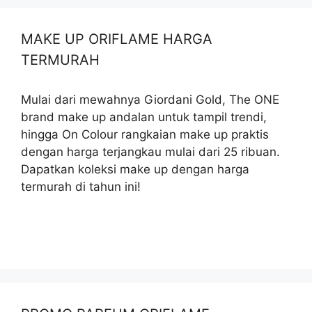
MAKE UP ORIFLAME HARGA
TERMURAH
Mulai dari mewahnya Giordani Gold, The ONE
brand make up andalan untuk tampil trendi,
hingga On Colour rangkaian make up praktis
dengan harga terjangkau mulai dari 25 ribuan.
Dapatkan koleksi make up dengan harga
termurah di tahun ini!