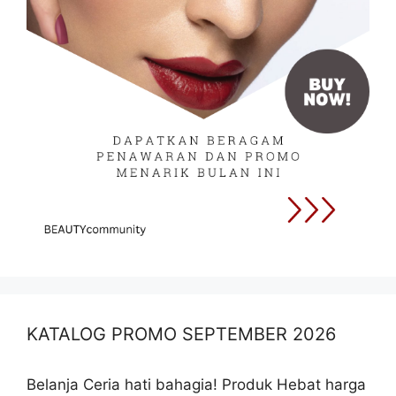
KATALOG PROMO SEPTEMBER 2026
Belanja Ceria hati bahagia! Produk Hebat harga