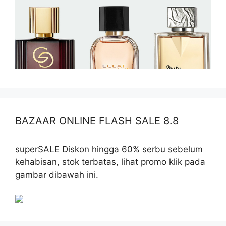
BAZAAR ONLINE FLASH SALE 8.8
superSALE Diskon hingga 60% serbu sebelum
kehabisan, stok terbatas, lihat promo klik pada
gambar dibawah ini.