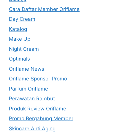
Cara Daftar Member Oriflame
Day Cream
Katalog
Make Up
Night Cream
Optimals
Oriflame News
Oriflame Sponsor Promo
Parfum Oriflame
Perawatan Rambut
Produk Review Oriflame
Promo Bergabung Member
Skincare Anti Aging