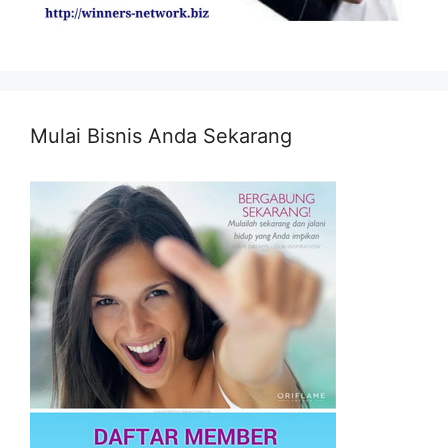
Mulai Bisnis Anda Sekarang