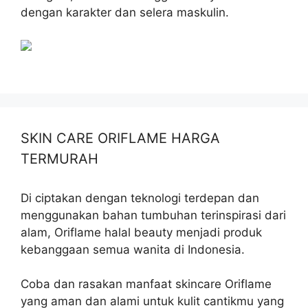
dengan karakter dan selera maskulin.
SKIN CARE ORIFLAME HARGA
TERMURAH
Di ciptakan dengan teknologi terdepan dan
menggunakan bahan tumbuhan terinspirasi dari
alam, Oriflame halal beauty menjadi produk
kebanggaan semua wanita di Indonesia.
Coba dan rasakan manfaat skincare Oriflame
yang aman dan alami untuk kulit cantikmu yang