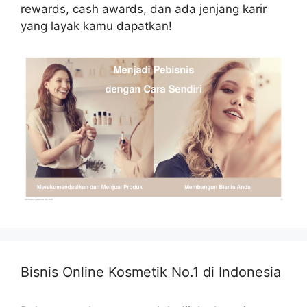
rewards, cash awards, dan ada jenjang karir
yang layak kamu dapatkan!
Bisnis Online Kosmetik No.1 di Indonesia