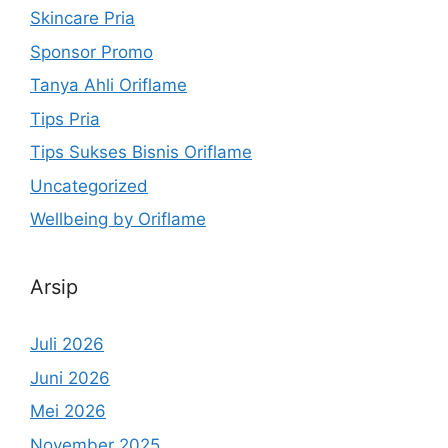
Skincare Pria
Sponsor Promo
Tanya Ahli Oriflame
Tips Pria
Tips Sukses Bisnis Oriflame
Uncategorized
Wellbeing by Oriflame
Arsip
Juli 2026
Juni 2026
Mei 2026
November 2025