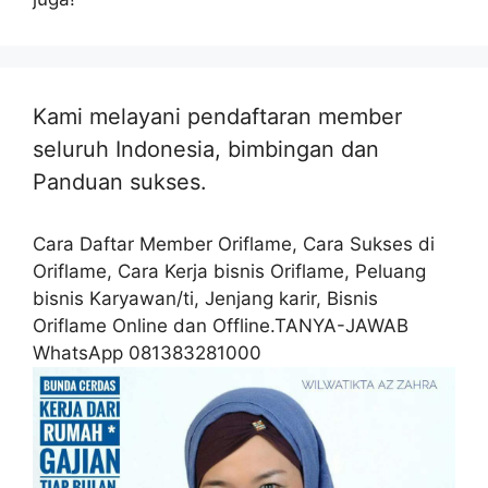
Kami melayani pendaftaran member
seluruh Indonesia, bimbingan dan
Panduan sukses.
Cara Daftar Member Oriflame, Cara Sukses di
Oriflame, Cara Kerja bisnis Oriflame, Peluang
bisnis Karyawan/ti, Jenjang karir, Bisnis
Oriflame Online dan Offline.TANYA-JAWAB
WhatsApp 081383281000