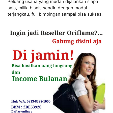
Peluang usaha yang mudah dijalankan siapa
saja, miliki bisnis sendiri dengan modal
terjangkau, full bimbingan sampai bisa sukses!