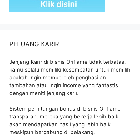
PELUANG KARIR
Jenjang Karir di bisnis Oriflame tidak terbatas,
kamu selalu memiliki kesempatan untuk memilih
apakah ingin memperoleh penghasilan
tambahan atau ingin income yang fantastis
dengan meniti jenjang karir.
Sistem perhitungan bonus di bisnis Oriflame
transparan, mereka yang bekerja lebih baik
akan mendapatkan hasil yang lebih baik
meskipun bergabung di belakang.