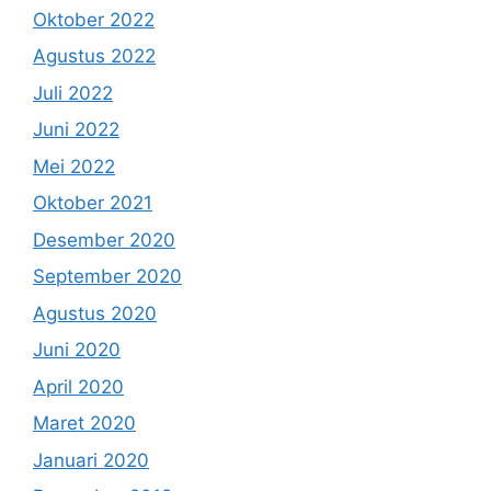
Oktober 2022
Agustus 2022
Juli 2022
Juni 2022
Mei 2022
Oktober 2021
Desember 2020
September 2020
Agustus 2020
Juni 2020
April 2020
Maret 2020
Januari 2020