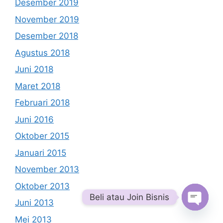
Desember 2019
November 2019
Desember 2018
Agustus 2018
Juni 2018
Maret 2018
Februari 2018
Juni 2016
Oktober 2015
Januari 2015
November 2013
Oktober 2013
Beli atau Join Bisnis
Juni 2013
Open
Mei 2013