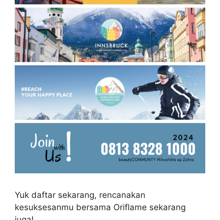
Yuk daftar sekarang, rencanakan
kesuksesanmu bersama Oriflame sekarang
juga!