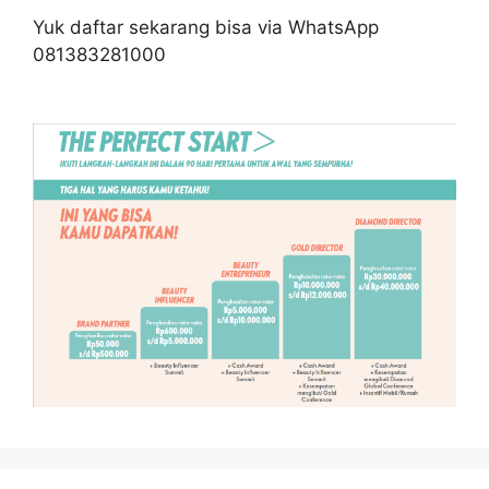
Yuk daftar sekarang bisa via WhatsApp
081383281000