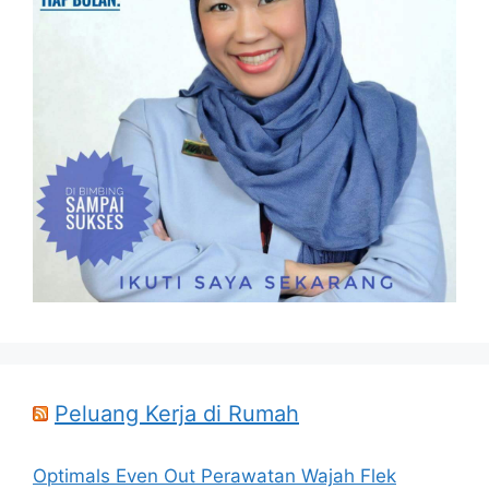
Peluang Kerja di Rumah
Optimals Even Out Perawatan Wajah Flek