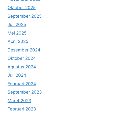
Oktober 2025
September 2025
Juli 2025
Mei 2025
April 2025
Desember 2024
Oktober 2024
Agustus 2024
Juli 2024
Februari 2024
September 2023
Maret 2023
Februari 2023