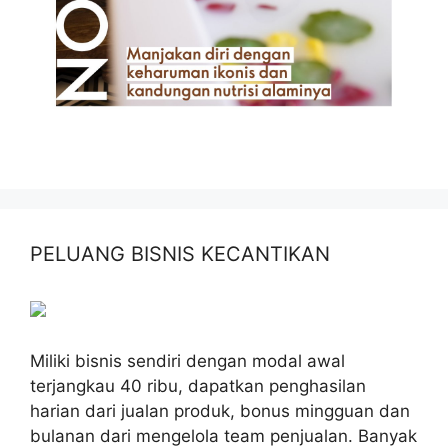
PELUANG BISNIS KECANTIKAN
Miliki bisnis sendiri dengan modal awal
terjangkau 40 ribu, dapatkan penghasilan
harian dari jualan produk, bonus mingguan dan
bulanan dari mengelola team penjualan. Banyak