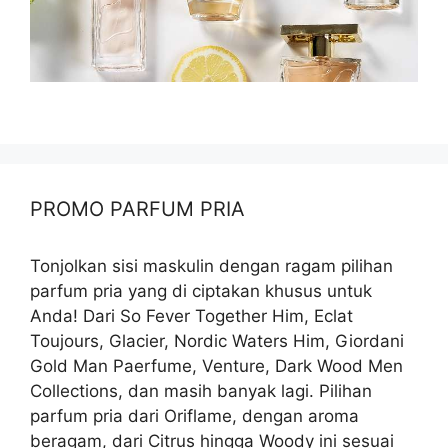
PROMO PARFUM PRIA
Tonjolkan sisi maskulin dengan ragam pilihan
parfum pria yang di ciptakan khusus untuk
Anda! Dari So Fever Together Him, Eclat
Toujours, Glacier, Nordic Waters Him, Giordani
Gold Man Paerfume, Venture, Dark Wood Men
Collections, dan masih banyak lagi. Pilihan
parfum pria dari Oriflame, dengan aroma
beragam, dari Citrus hingga Woody ini sesuai