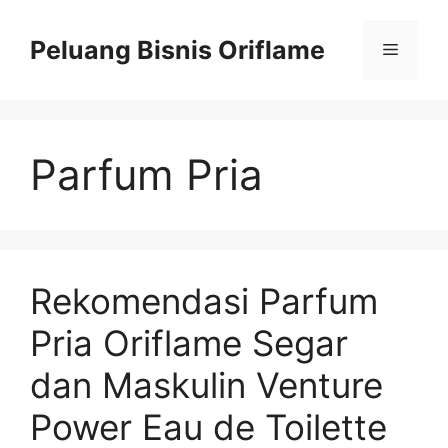
Peluang Bisnis Oriflame
Parfum Pria
Rekomendasi Parfum
Pria Oriflame Segar
dan Maskulin Venture
Power Eau de Toilette