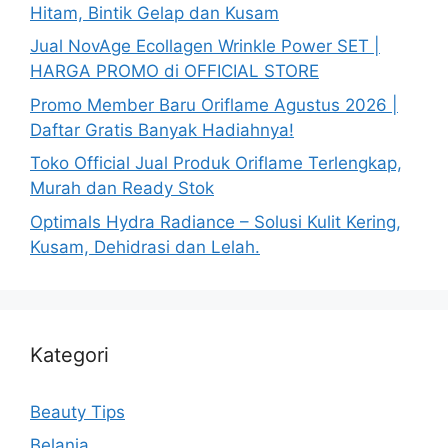
Hitam, Bintik Gelap dan Kusam
Jual NovAge Ecollagen Wrinkle Power SET |
HARGA PROMO di OFFICIAL STORE
Promo Member Baru Oriflame Agustus 2026 |
Daftar Gratis Banyak Hadiahnya!
Toko Official Jual Produk Oriflame Terlengkap,
Murah dan Ready Stok
Optimals Hydra Radiance – Solusi Kulit Kering,
Kusam, Dehidrasi dan Lelah.
Kategori
Beauty Tips
Belanja