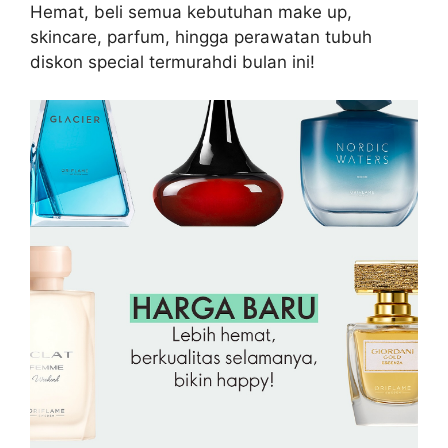
Hemat, beli semua kebutuhan make up,
skincare, parfum, hingga perawatan tubuh
diskon special termurahdi bulan ini!