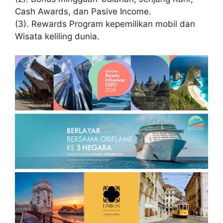
Cash Awards, dan Pasive Income.
(3). Rewards Program kepemilikan mobil dan
Wisata keliling dunia.