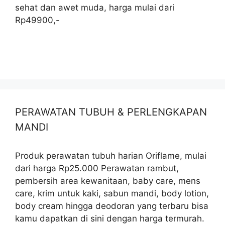
sehat dan awet muda, harga mulai dari
Rp49900,-
PERAWATAN TUBUH & PERLENGKAPAN
MANDI
Produk perawatan tubuh harian Oriflame, mulai
dari harga Rp25.000 Perawatan rambut,
pembersih area kewanitaan, baby care, mens
care, krim untuk kaki, sabun mandi, body lotion,
body cream hingga deodoran yang terbaru bisa
kamu dapatkan di sini dengan harga termurah.