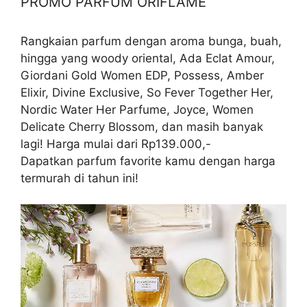
PROMO PARFUM ORIFLAME
Rangkaian parfum dengan aroma bunga, buah,
hingga yang woody oriental, Ada Eclat Amour,
Giordani Gold Women EDP, Possess, Amber
Elixir, Divine Exclusive, So Fever Together Her,
Nordic Water Her Parfume, Joyce, Women
Delicate Cherry Blossom, dan masih banyak
lagi! Harga mulai dari Rp139.000,-
Dapatkan parfum favorite kamu dengan harga
termurah di tahun ini!