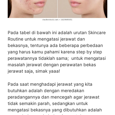
Pada tabel di bawah ini adalah urutan Skincare
Routine untuk mengatasi jerawat dan
bekasnya, tentunya ada beberapa perbedaan
yang harus kamu pahami karena step by step
perawatannya tidaklah sama; untuk mengatasi
masalah jerawat dengan perawatan bekas
jerawat saja, simak yaaa!
Pada saat menghadapi jerawat yang kita
butuhkan adalah dengan meredakan
peradangannya dan mencegah agar jerawat
tidak semakin parah, sedangkan untuk
mengatasi bekasnya yang dibutuhkan adalah