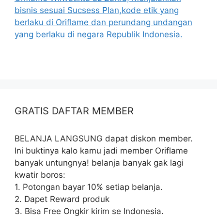
bisnis sesuai Sucsess Plan,kode etik yang
berlaku di Oriflame dan perundang undangan
yang berlaku di negara Republik Indonesia.
GRATIS DAFTAR MEMBER
BELANJA LANGSUNG dapat diskon member.
Ini buktinya kalo kamu jadi member Oriflame
banyak untungnya! belanja banyak gak lagi
kwatir boros:
1. Potongan bayar 10% setiap belanja.
2. Dapet Reward produk
3. Bisa Free Ongkir kirim se Indonesia.