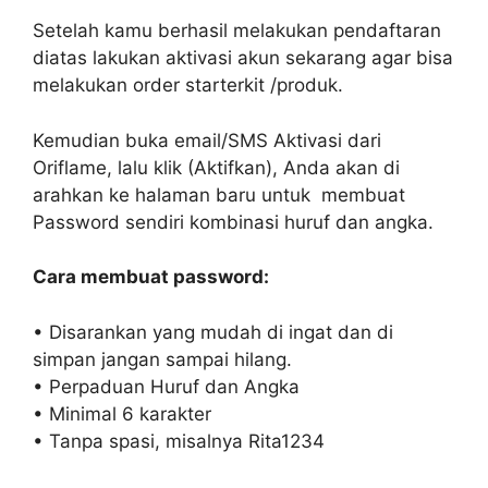
Setelah kamu berhasil melakukan pendaftaran
diatas lakukan aktivasi akun sekarang agar bisa
melakukan order starterkit /produk.
Kemudian buka email/SMS Aktivasi dari
Oriflame, lalu klik (Aktifkan), Anda akan di
arahkan ke halaman baru untuk ‎ membuat
Password sendiri kombinasi huruf dan angka.
Cara membuat password:
• Disarankan yang mudah di ingat dan di
simpan jangan sampai hilang.
• Perpaduan Huruf dan Angka
• Minimal 6 karakter
• Tanpa spasi, misalnya Rita1234