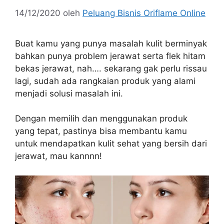
14/12/2020
oleh
Peluang Bisnis Oriflame Online
Buat kamu yang punya masalah kulit berminyak
bahkan punya problem jerawat serta flek hitam
bekas jerawat, nah…. sekarang gak perlu rissau
lagi, sudah ada rangkaian produk yang alami
menjadi solusi masalah ini.
Dengan memilih dan menggunakan produk
yang tepat, pastinya bisa membantu kamu
untuk mendapatkan kulit sehat yang bersih dari
jerawat, mau kannnn!