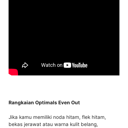
Rangkaian Optimals Even Out
Jika kamu memiliki noda hitam, flek hitam,
bekas jerawat atau warna kulit belang,