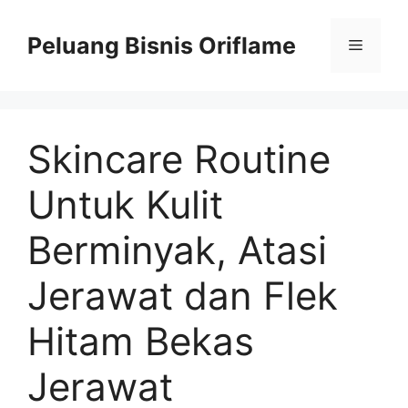
Peluang Bisnis Oriflame
Skincare Routine
Untuk Kulit
Berminyak, Atasi
Jerawat dan Flek
Hitam Bekas
Jerawat