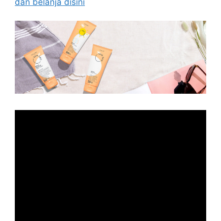
dan belanja disini