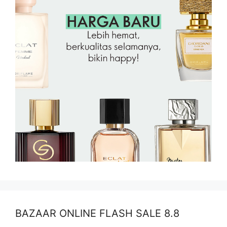
BAZAAR ONLINE FLASH SALE 8.8