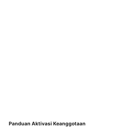
Panduan Aktivasi Keanggotaan