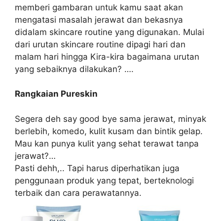
memberi gambaran untuk kamu saat akan
mengatasi masalah jerawat dan bekasnya
didalam skincare routine yang digunakan. Mulai
dari urutan skincare routine dipagi hari dan
malam hari hingga Kira-kira bagaimana urutan
yang sebaiknya dilakukan? ….
Rangkaian Pureskin
Segera deh say good bye sama jerawat, minyak
berlebih, komedo, kulit kusam dan bintik gelap.
Mau kan punya kulit yang sehat terawat tanpa
jerawat?…
Pasti dehh,.. Tapi harus diperhatikan juga
penggunaan produk yang tepat, berteknologi
terbaik dan cara perawatannya.