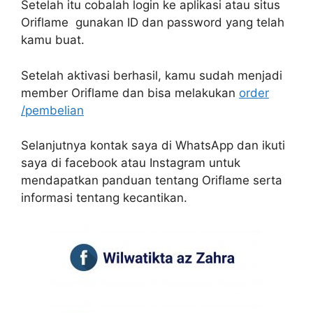
Setelah itu cobalah login ke aplikasi atau situs
Oriflame gunakan ID dan password yang telah
kamu buat.
Setelah aktivasi berhasil, kamu sudah menjadi
member Oriflame dan bisa melakukan
order
/pembelian
Selanjutnya kontak saya di WhatsApp dan ikuti
saya di facebook atau Instagram untuk
mendapatkan panduan tentang Oriflame serta
informasi tentang kecantikan.