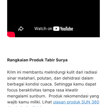
Rangkaian Produk Tabir Surya
Krim ini membantu melindungi kulit dari radiasi
sinar matahari, polutan, dan dehidrasi dalam
berbagai kondisi cuaca. Sehingga kamu dapat
focus beraktivitas tampa rasa klwatir
mengalami sunburn. Produk rekomendasi yang
wajib kamu miliki. Lihat
ulasan produk SUN 360