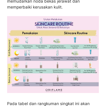
memudarkan noda bekas jerawat dan
memperbaiki kerusakan kulit.
Pada tabel dan rangkuman singkat ini akan