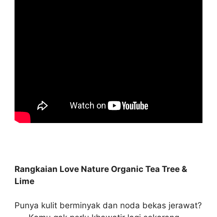
Rangkaian Love Nature Organic Tea Tree &
Lime
Punya kulit berminyak dan noda bekas jerawat?