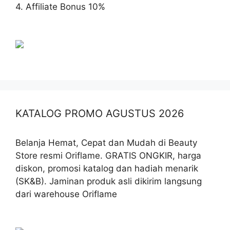
4. Affiliate Bonus 10%
KATALOG PROMO AGUSTUS 2026
Belanja Hemat, Cepat dan Mudah di Beauty
Store resmi Oriflame. GRATIS ONGKIR, harga
diskon, promosi katalog dan hadiah menarik
(SK&B). Jaminan produk asli dikirim langsung
dari warehouse Oriflame