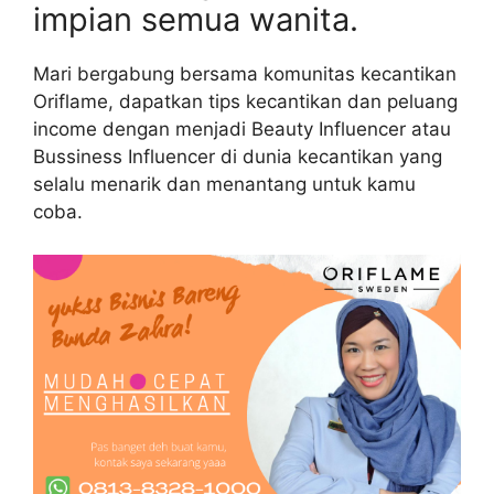
impian semua wanita.
Mari bergabung bersama komunitas kecantikan
Oriflame, dapatkan tips kecantikan dan peluang
income dengan menjadi Beauty Influencer atau
Bussiness Influencer di dunia kecantikan yang
selalu menarik dan menantang untuk kamu
coba.