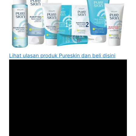
Lihat ulasan produk Pureskin dan beli disini