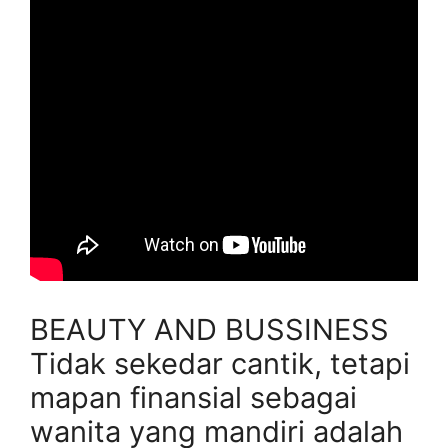
BEAUTY AND BUSSINESS
Tidak sekedar cantik, tetapi
mapan finansial sebagai
wanita yang mandiri adalah