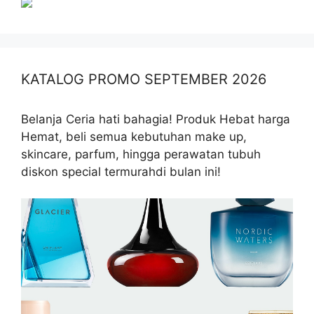
KATALOG PROMO SEPTEMBER 2026
Belanja Ceria hati bahagia! Produk Hebat harga
Hemat, beli semua kebutuhan make up,
skincare, parfum, hingga perawatan tubuh
diskon special termurahdi bulan ini!