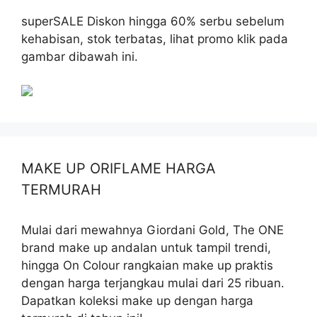
superSALE Diskon hingga 60% serbu sebelum
kehabisan, stok terbatas, lihat promo klik pada
gambar dibawah ini.
MAKE UP ORIFLAME HARGA
TERMURAH
Mulai dari mewahnya Giordani Gold, The ONE
brand make up andalan untuk tampil trendi,
hingga On Colour rangkaian make up praktis
dengan harga terjangkau mulai dari 25 ribuan.
Dapatkan koleksi make up dengan harga