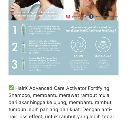
HairX Advanced Care Activator Fortifying
Shampoo, membantu merawat rambut mulai
dari akar hingga ke ujung, membantu rambut
tumbuh lebih panjang dan kuat. Dengan anti-
hair loss effect, untuk rambut yang lebih tebal.