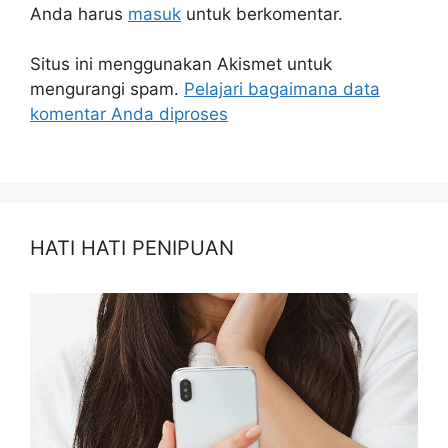
Anda harus
masuk
untuk berkomentar.
Situs ini menggunakan Akismet untuk
mengurangi spam.
Pelajari bagaimana data
komentar Anda diproses
HATI HATI PENIPUAN