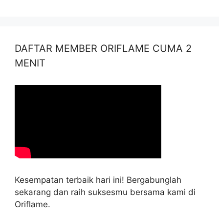
DAFTAR MEMBER ORIFLAME CUMA 2
MENIT
Kesempatan terbaik hari ini! Bergabunglah
sekarang dan raih suksesmu bersama kami di
Oriflame.