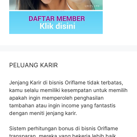
PELUANG KARIR
Jenjang Karir di bisnis Oriflame tidak terbatas,
kamu selalu memiliki kesempatan untuk memilih
apakah ingin memperoleh penghasilan
tambahan atau ingin income yang fantastis
dengan meniti jenjang karir.
Sistem perhitungan bonus di bisnis Oriflame
transparan, mereka yang bekerja lebih baik