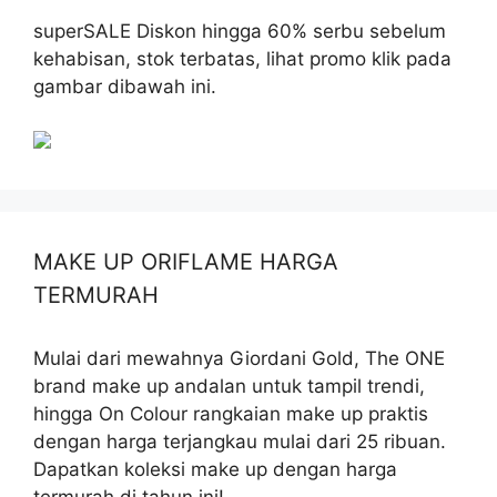
superSALE Diskon hingga 60% serbu sebelum
kehabisan, stok terbatas, lihat promo klik pada
gambar dibawah ini.
MAKE UP ORIFLAME HARGA
TERMURAH
Mulai dari mewahnya Giordani Gold, The ONE
brand make up andalan untuk tampil trendi,
hingga On Colour rangkaian make up praktis
dengan harga terjangkau mulai dari 25 ribuan.
Dapatkan koleksi make up dengan harga