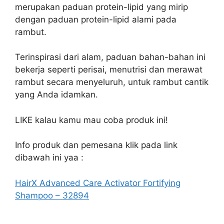
merupakan paduan protein-lipid yang mirip
dengan paduan protein-lipid alami pada
rambut.
Terinspirasi dari alam, paduan bahan-bahan ini
bekerja seperti perisai, menutrisi dan merawat
rambut secara menyeluruh, untuk rambut cantik
yang Anda idamkan.
LIKE kalau kamu mau coba produk ini!
Info produk dan pemesana klik pada link
dibawah ini yaa :
HairX Advanced Care Activator Fortifying
Shampoo – 32894