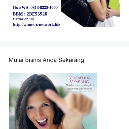
Mulai Bisnis Anda Sekarang