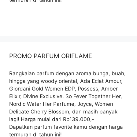
termurah di tahun ini!
PROMO PARFUM ORIFLAME
Rangkaian parfum dengan aroma bunga, buah,
hingga yang woody oriental, Ada Eclat Amour,
Giordani Gold Women EDP, Possess, Amber
Elixir, Divine Exclusive, So Fever Together Her,
Nordic Water Her Parfume, Joyce, Women
Delicate Cherry Blossom, dan masih banyak
lagi! Harga mulai dari Rp139.000,-
Dapatkan parfum favorite kamu dengan harga
termurah di tahun ini!