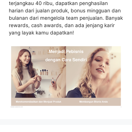
terjangkau 40 ribu, dapatkan penghasilan
harian dari jualan produk, bonus mingguan dan
bulanan dari mengelola team penjualan. Banyak
rewards, cash awards, dan ada jenjang karir
yang layak kamu dapatkan!