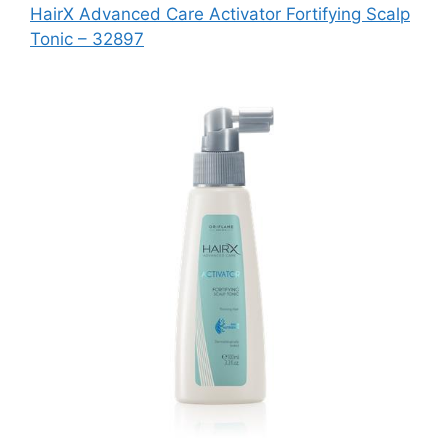
HairX Advanced Care Activator Fortifying Scalp
Tonic – 32897