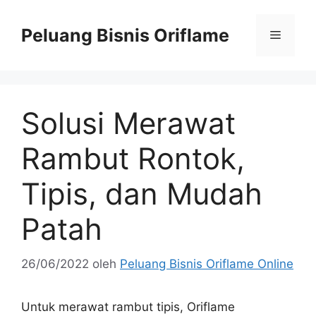
Peluang Bisnis Oriflame
Solusi Merawat
Rambut Rontok,
Tipis, dan Mudah
Patah
26/06/2022
oleh
Peluang Bisnis Oriflame Online
Untuk merawat rambut tipis, Oriflame