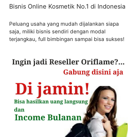
Bisnis Online Kosmetik No.1 di Indonesia
Peluang usaha yang mudah dijalankan siapa
saja, miliki bisnis sendiri dengan modal
terjangkau, full bimbingan sampai bisa sukses!