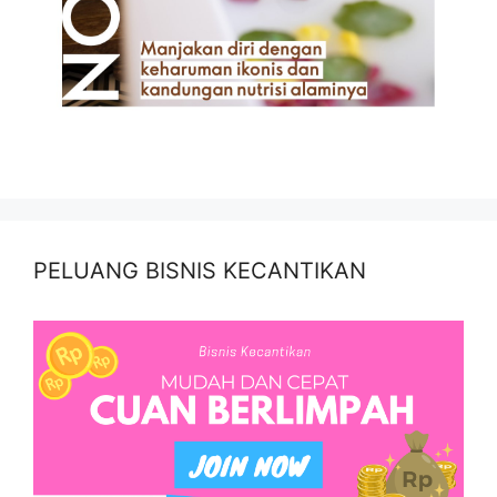
PELUANG BISNIS KECANTIKAN