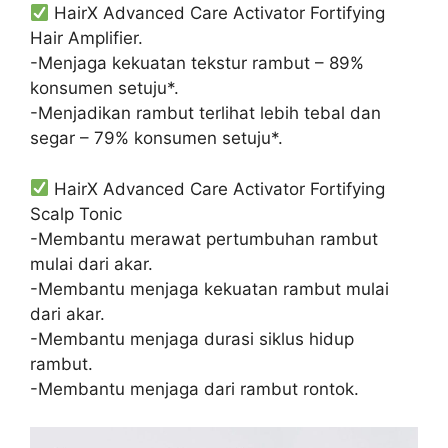
HairX Advanced Care Activator Fortifying
Hair Amplifier.
-Menjaga kekuatan tekstur rambut – 89%
konsumen setuju*.
-Menjadikan rambut terlihat lebih tebal dan
segar – 79% konsumen setuju*.
HairX Advanced Care Activator Fortifying
Scalp Tonic
-Membantu merawat pertumbuhan rambut
mulai dari akar.
-Membantu menjaga kekuatan rambut mulai
dari akar.
-Membantu menjaga durasi siklus hidup
rambut.
-Membantu menjaga dari rambut rontok.