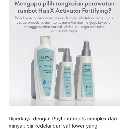
Diperkaya dengan Phytonutrients complex dari
minyak biji kedelai dan safflower yang