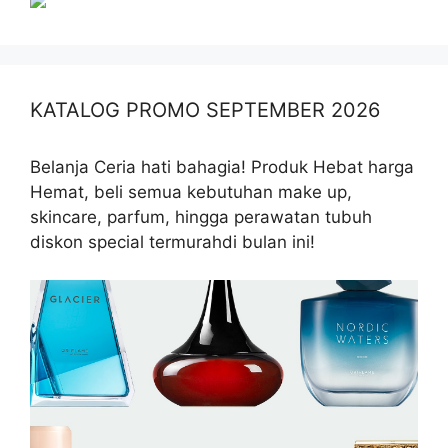
KATALOG PROMO SEPTEMBER 2026
Belanja Ceria hati bahagia! Produk Hebat harga
Hemat, beli semua kebutuhan make up,
skincare, parfum, hingga perawatan tubuh
diskon special termurahdi bulan ini!