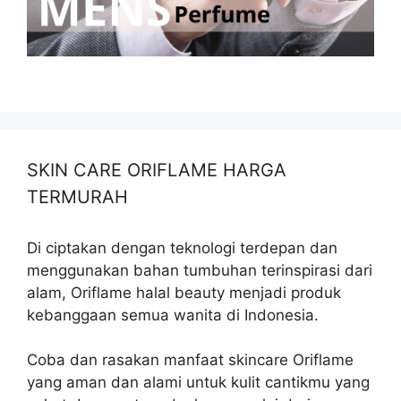
SKIN CARE ORIFLAME HARGA
TERMURAH
Di ciptakan dengan teknologi terdepan dan
menggunakan bahan tumbuhan terinspirasi dari
alam, Oriflame halal beauty menjadi produk
kebanggaan semua wanita di Indonesia.
Coba dan rasakan manfaat skincare Oriflame
yang aman dan alami untuk kulit cantikmu yang