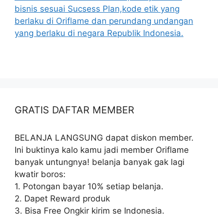
bisnis sesuai Sucsess Plan,kode etik yang
berlaku di Oriflame dan perundang undangan
yang berlaku di negara Republik Indonesia.
GRATIS DAFTAR MEMBER
BELANJA LANGSUNG dapat diskon member.
Ini buktinya kalo kamu jadi member Oriflame
banyak untungnya! belanja banyak gak lagi
kwatir boros:
1. Potongan bayar 10% setiap belanja.
2. Dapet Reward produk
3. Bisa Free Ongkir kirim se Indonesia.