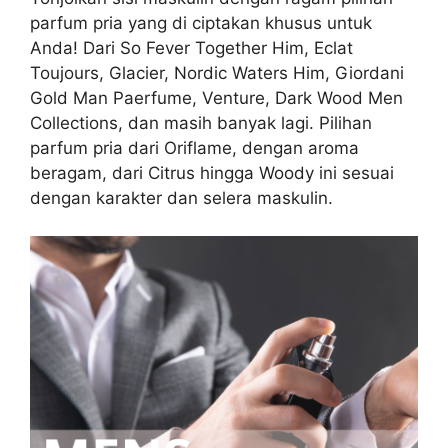
parfum pria yang di ciptakan khusus untuk
Anda! Dari So Fever Together Him, Eclat
Toujours, Glacier, Nordic Waters Him, Giordani
Gold Man Paerfume, Venture, Dark Wood Men
Collections, dan masih banyak lagi. Pilihan
parfum pria dari Oriflame, dengan aroma
beragam, dari Citrus hingga Woody ini sesuai
dengan karakter dan selera maskulin.