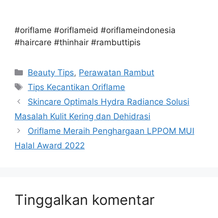
#oriflame #oriflameid #oriflameindonesia
#haircare #thinhair #rambuttipis
Beauty Tips
,
Perawatan Rambut
Tips Kecantikan Oriflame
Skincare Optimals Hydra Radiance Solusi
Masalah Kulit Kering dan Dehidrasi
Oriflame Meraih Penghargaan LPPOM MUI
Halal Award 2022
Tinggalkan komentar