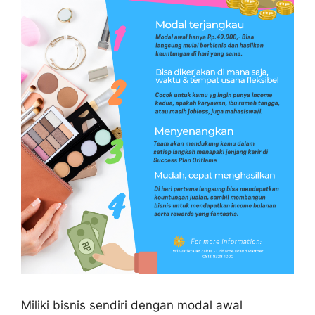
Miliki bisnis sendiri dengan modal awal