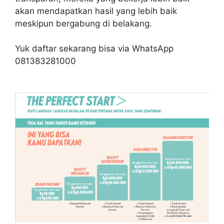
akan mendapatkan hasil yang lebih baik
meskipun bergabung di belakang.
Yuk daftar sekarang bisa via WhatsApp
081383281000