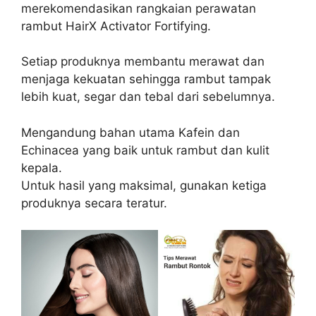
merekomendasikan rangkaian perawatan
rambut HairX Activator Fortifying.
Setiap produknya membantu merawat dan
menjaga kekuatan sehingga rambut tampak
lebih kuat, segar dan tebal dari sebelumnya.
Mengandung bahan utama Kafein dan
Echinacea yang baik untuk rambut dan kulit
kepala.
Untuk hasil yang maksimal, gunakan ketiga
produknya secara teratur.