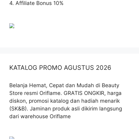
4. Affiliate Bonus 10%
KATALOG PROMO AGUSTUS 2026
Belanja Hemat, Cepat dan Mudah di Beauty
Store resmi Oriflame. GRATIS ONGKIR, harga
diskon, promosi katalog dan hadiah menarik
(SK&B). Jaminan produk asli dikirim langsung
dari warehouse Oriflame