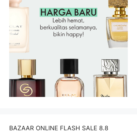
BAZAAR ONLINE FLASH SALE 8.8