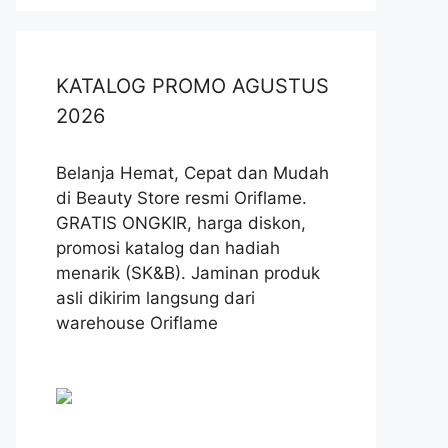
KATALOG PROMO AGUSTUS
2026
Belanja Hemat, Cepat dan Mudah
di Beauty Store resmi Oriflame.
GRATIS ONGKIR, harga diskon,
promosi katalog dan hadiah
menarik (SK&B). Jaminan produk
asli dikirim langsung dari
warehouse Oriflame