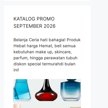
KATALOG PROMO
SEPTEMBER 2026
Belanja Ceria hati bahagia! Produk
Hebat harga Hemat, beli semua
kebutuhan make up, skincare,
parfum, hingga perawatan tubuh
diskon special termurahdi bulan
ini!