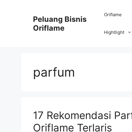
Oriflame
Peluang Bisnis
Oriflame
Hightlight
parfum
17 Rekomendasi Par
Oriflame Terlaris