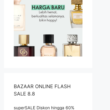
BAZAAR ONLINE FLASH
SALE 8.8
superSALE Diskon hingga 60%