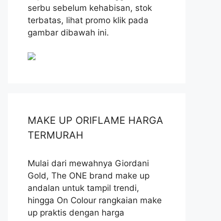
serbu sebelum kehabisan, stok
terbatas, lihat promo klik pada
gambar dibawah ini.
MAKE UP ORIFLAME HARGA
TERMURAH
Mulai dari mewahnya Giordani
Gold, The ONE brand make up
andalan untuk tampil trendi,
hingga On Colour rangkaian make
up praktis dengan harga