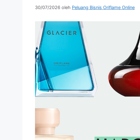
30/07/2026
oleh
Peluang Bisnis Oriflame Online