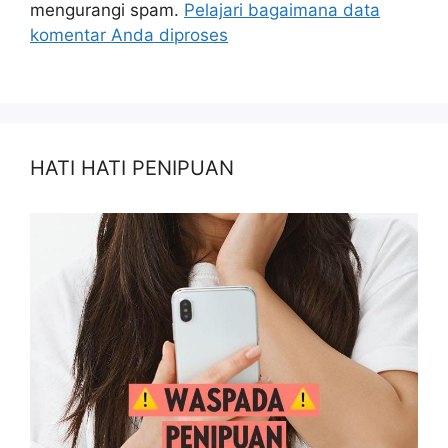
mengurangi spam.
Pelajari bagaimana data
komentar Anda diproses
HATI HATI PENIPUAN