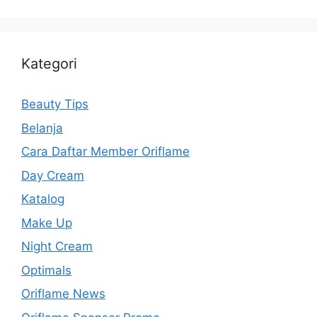
Kategori
Beauty Tips
Belanja
Cara Daftar Member Oriflame
Day Cream
Katalog
Make Up
Night Cream
Optimals
Oriflame News