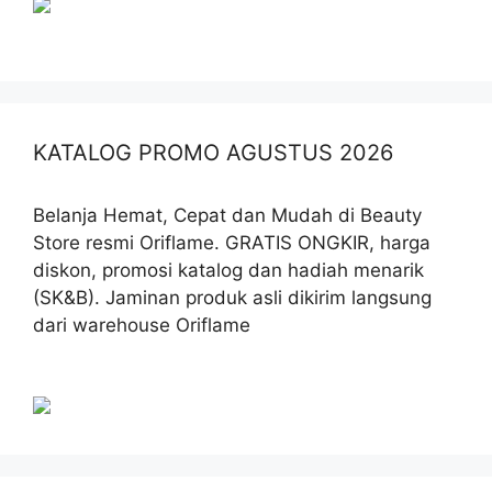
KATALOG PROMO AGUSTUS 2026
Belanja Hemat, Cepat dan Mudah di Beauty
Store resmi Oriflame. GRATIS ONGKIR, harga
diskon, promosi katalog dan hadiah menarik
(SK&B). Jaminan produk asli dikirim langsung
dari warehouse Oriflame