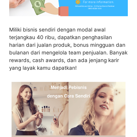
Miliki bisnis sendiri dengan modal awal
terjangkau 40 ribu, dapatkan penghasilan
harian dari jualan produk, bonus mingguan dan
bulanan dari mengelola team penjualan. Banyak
rewards, cash awards, dan ada jenjang karir
yang layak kamu dapatkan!