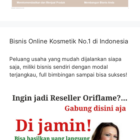
Bisnis Online Kosmetik No.1 di Indonesia
Peluang usaha yang mudah dijalankan siapa
saja, miliki bisnis sendiri dengan modal
terjangkau, full bimbingan sampai bisa sukses!