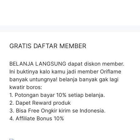
GRATIS DAFTAR MEMBER
BELANJA LANGSUNG dapat diskon member.
Ini buktinya kalo kamu jadi member Oriflame
banyak untungnya! belanja banyak gak lagi
kwatir boros:
1. Potongan bayar 10% setiap belanja.
2. Dapet Reward produk
3. Bisa Free Ongkir kirim se Indonesia.
4. Affiliate Bonus 10%