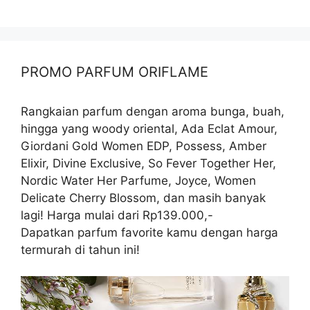
PROMO PARFUM ORIFLAME
Rangkaian parfum dengan aroma bunga, buah,
hingga yang woody oriental, Ada Eclat Amour,
Giordani Gold Women EDP, Possess, Amber
Elixir, Divine Exclusive, So Fever Together Her,
Nordic Water Her Parfume, Joyce, Women
Delicate Cherry Blossom, dan masih banyak
lagi! Harga mulai dari Rp139.000,-
Dapatkan parfum favorite kamu dengan harga
termurah di tahun ini!