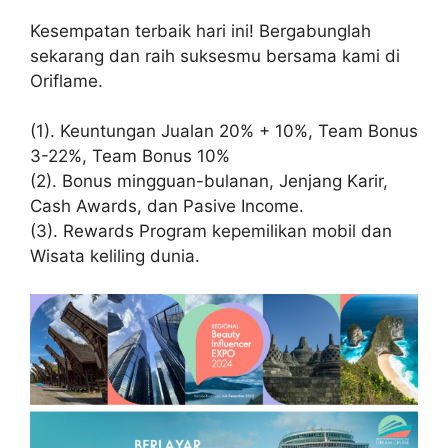
Kesempatan terbaik hari ini! Bergabunglah
sekarang dan raih suksesmu bersama kami di
Oriflame.
(1). Keuntungan Jualan 20% + 10%, Team Bonus
3-22%, Team Bonus 10%
(2). Bonus mingguan-bulanan, Jenjang Karir,
Cash Awards, dan Pasive Income.
(3). Rewards Program kepemilikan mobil dan
Wisata keliling dunia.