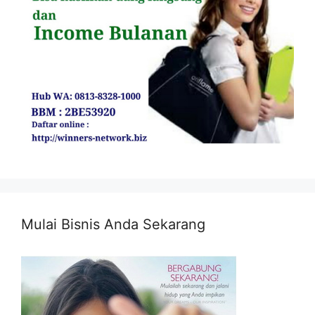
Mulai Bisnis Anda Sekarang