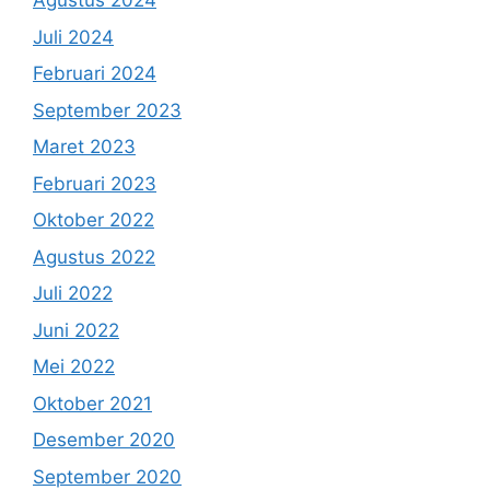
Agustus 2024
Juli 2024
Februari 2024
September 2023
Maret 2023
Februari 2023
Oktober 2022
Agustus 2022
Juli 2022
Juni 2022
Mei 2022
Oktober 2021
Desember 2020
September 2020