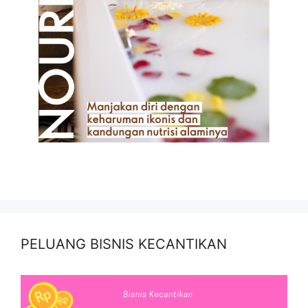
PELUANG BISNIS KECANTIKAN