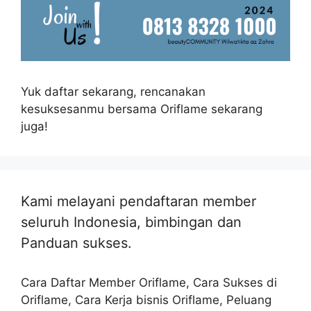
Yuk daftar sekarang, rencanakan
kesuksesanmu bersama Oriflame sekarang
juga!
Kami melayani pendaftaran member
seluruh Indonesia, bimbingan dan
Panduan sukses.
Cara Daftar Member Oriflame, Cara Sukses di
Oriflame, Cara Kerja bisnis Oriflame, Peluang