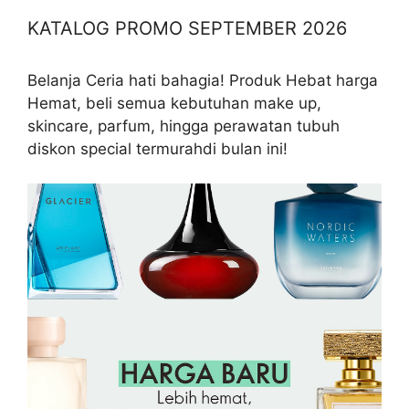
KATALOG PROMO SEPTEMBER 2026
Belanja Ceria hati bahagia! Produk Hebat harga
Hemat, beli semua kebutuhan make up,
skincare, parfum, hingga perawatan tubuh
diskon special termurahdi bulan ini!