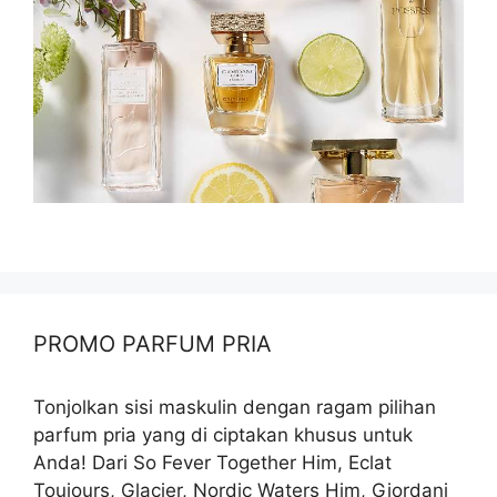
PROMO PARFUM PRIA
Tonjolkan sisi maskulin dengan ragam pilihan
parfum pria yang di ciptakan khusus untuk
Anda! Dari So Fever Together Him, Eclat
Toujours, Glacier, Nordic Waters Him, Giordani