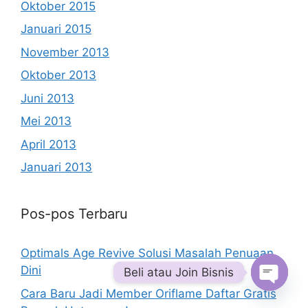
Oktober 2015
Januari 2015
November 2013
Oktober 2013
Juni 2013
Mei 2013
April 2013
Januari 2013
Pos-pos Terbaru
Optimals Age Revive Solusi Masalah Penuaan
Dini
Beli atau Join Bisnis
Cara Baru Jadi Member Oriflame Daftar Gratis
Open