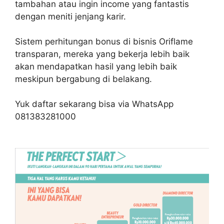
tambahan atau ingin income yang fantastis
dengan meniti jenjang karir.
Sistem perhitungan bonus di bisnis Oriflame
transparan, mereka yang bekerja lebih baik
akan mendapatkan hasil yang lebih baik
meskipun bergabung di belakang.
Yuk daftar sekarang bisa via WhatsApp
081383281000