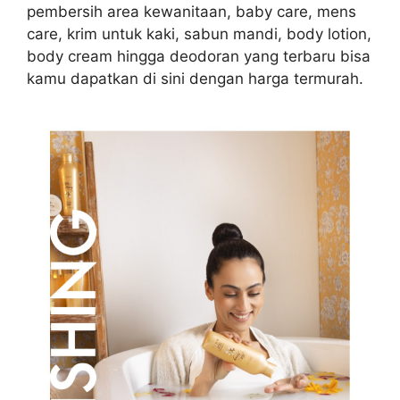
pembersih area kewanitaan, baby care, mens
care, krim untuk kaki, sabun mandi, body lotion,
body cream hingga deodoran yang terbaru bisa
kamu dapatkan di sini dengan harga termurah.