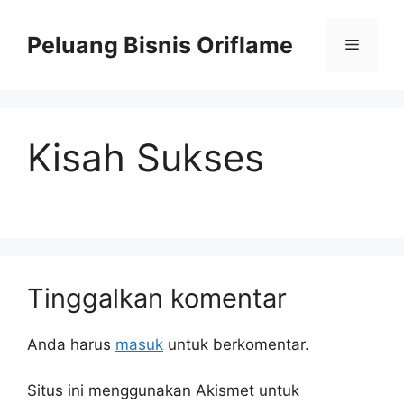
Peluang Bisnis Oriflame
Kisah Sukses
Tinggalkan komentar
Anda harus
masuk
untuk berkomentar.
Situs ini menggunakan Akismet untuk