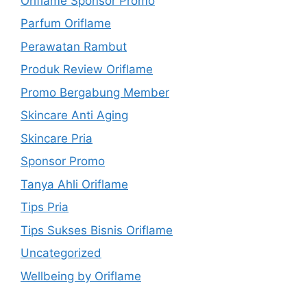
Oriflame Sponsor Promo
Parfum Oriflame
Perawatan Rambut
Produk Review Oriflame
Promo Bergabung Member
Skincare Anti Aging
Skincare Pria
Sponsor Promo
Tanya Ahli Oriflame
Tips Pria
Tips Sukses Bisnis Oriflame
Uncategorized
Wellbeing by Oriflame