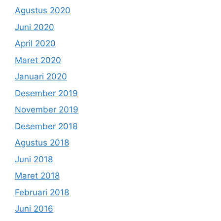
Agustus 2020
Juni 2020
April 2020
Maret 2020
Januari 2020
Desember 2019
November 2019
Desember 2018
Agustus 2018
Juni 2018
Maret 2018
Februari 2018
Juni 2016