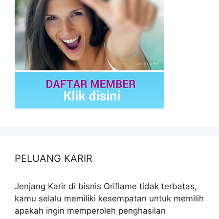
PELUANG KARIR
Jenjang Karir di bisnis Oriflame tidak terbatas,
kamu selalu memiliki kesempatan untuk memilih
apakah ingin memperoleh penghasilan