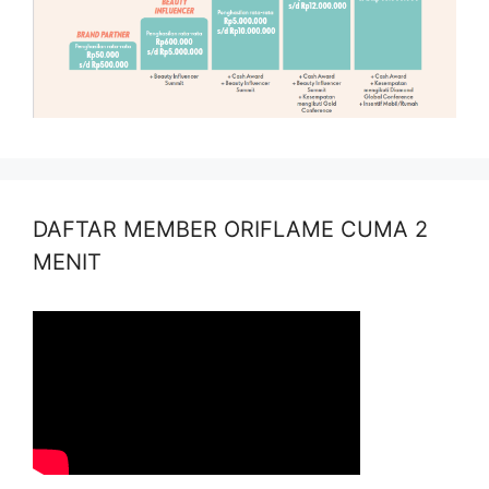
DAFTAR MEMBER ORIFLAME CUMA 2
MENIT