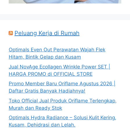
Peluang Kerja di Rumah
Optimals Even Out Perawatan Wajah Flek
Hitam, Bintik Gelap dan Kusam
Jual NovAge Ecollagen Wrinkle Power SET |
HARGA PROMO di OFFICIAL STORE
Promo Member Baru Oriflame Agustus 2026 |
Daftar Gratis Banyak Hadiahnya!
Toko Official Jual Produk Oriflame Terlengkap,
Murah dan Ready Stok
Optimals Hydra Radiance – Solusi Kulit Kering,
Kusam, Dehidrasi dan Lelah.