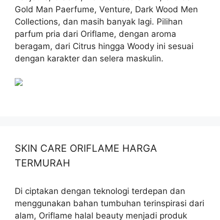
Gold Man Paerfume, Venture, Dark Wood Men
Collections, dan masih banyak lagi. Pilihan
parfum pria dari Oriflame, dengan aroma
beragam, dari Citrus hingga Woody ini sesuai
dengan karakter dan selera maskulin.
SKIN CARE ORIFLAME HARGA
TERMURAH
Di ciptakan dengan teknologi terdepan dan
menggunakan bahan tumbuhan terinspirasi dari
alam, Oriflame halal beauty menjadi produk