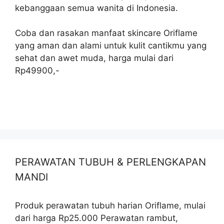
kebanggaan semua wanita di Indonesia.
Coba dan rasakan manfaat skincare Oriflame
yang aman dan alami untuk kulit cantikmu yang
sehat dan awet muda, harga mulai dari
Rp49900,-
PERAWATAN TUBUH & PERLENGKAPAN
MANDI
Produk perawatan tubuh harian Oriflame, mulai
dari harga Rp25.000 Perawatan rambut,