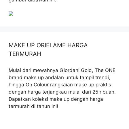
MAKE UP ORIFLAME HARGA
TERMURAH
Mulai dari mewahnya Giordani Gold, The ONE
brand make up andalan untuk tampil trendi,
hingga On Colour rangkaian make up praktis
dengan harga terjangkau mulai dari 25 ribuan.
Dapatkan koleksi make up dengan harga
termurah di tahun ini!