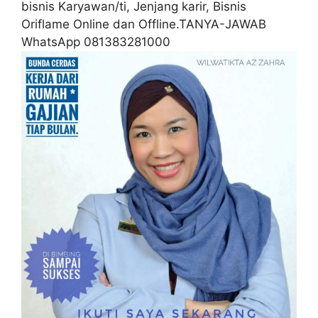
bisnis Karyawan/ti, Jenjang karir, Bisnis
Oriflame Online dan Offline.TANYA-JAWAB
WhatsApp 081383281000