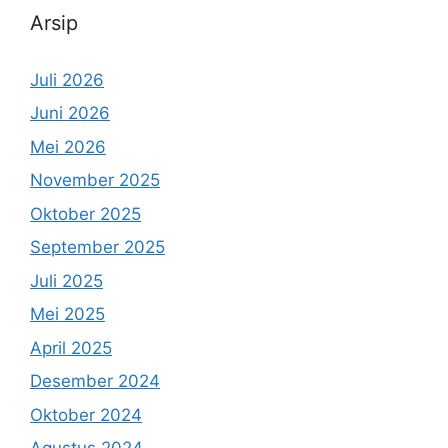
Arsip
Juli 2026
Juni 2026
Mei 2026
November 2025
Oktober 2025
September 2025
Juli 2025
Mei 2025
April 2025
Desember 2024
Oktober 2024