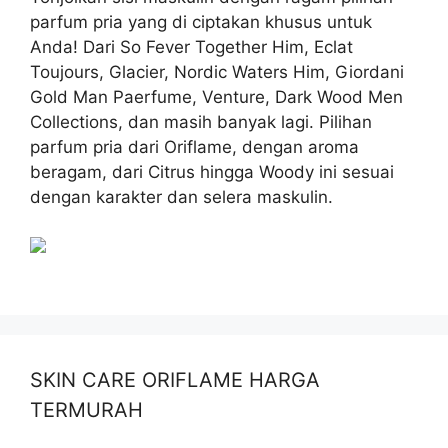
parfum pria yang di ciptakan khusus untuk
Anda! Dari So Fever Together Him, Eclat
Toujours, Glacier, Nordic Waters Him, Giordani
Gold Man Paerfume, Venture, Dark Wood Men
Collections, dan masih banyak lagi. Pilihan
parfum pria dari Oriflame, dengan aroma
beragam, dari Citrus hingga Woody ini sesuai
dengan karakter dan selera maskulin.
SKIN CARE ORIFLAME HARGA
TERMURAH