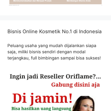
Bisnis Online Kosmetik No.1 di Indonesia
Peluang usaha yang mudah dijalankan siapa
saja, miliki bisnis sendiri dengan modal
terjangkau, full bimbingan sampai bisa sukses!