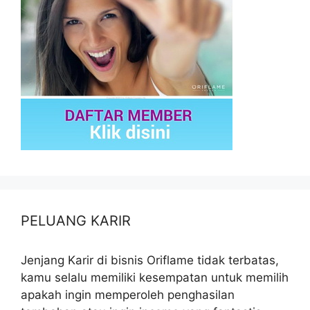
PELUANG KARIR
Jenjang Karir di bisnis Oriflame tidak terbatas,
kamu selalu memiliki kesempatan untuk memilih
apakah ingin memperoleh penghasilan