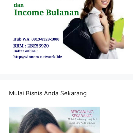
Mulai Bisnis Anda Sekarang