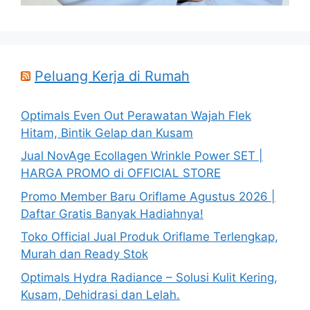
Peluang Kerja di Rumah
Optimals Even Out Perawatan Wajah Flek
Hitam, Bintik Gelap dan Kusam
Jual NovAge Ecollagen Wrinkle Power SET |
HARGA PROMO di OFFICIAL STORE
Promo Member Baru Oriflame Agustus 2026 |
Daftar Gratis Banyak Hadiahnya!
Toko Official Jual Produk Oriflame Terlengkap,
Murah dan Ready Stok
Optimals Hydra Radiance – Solusi Kulit Kering,
Kusam, Dehidrasi dan Lelah.