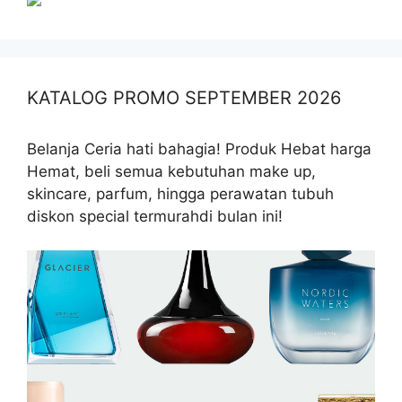
KATALOG PROMO SEPTEMBER 2026
Belanja Ceria hati bahagia! Produk Hebat harga
Hemat, beli semua kebutuhan make up,
skincare, parfum, hingga perawatan tubuh
diskon special termurahdi bulan ini!