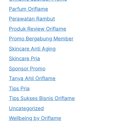
Parfum Oriflame
Perawatan Rambut
Produk Review Oriflame
Promo Bergabung Member
Skincare Anti Aging
Skincare Pria
Sponsor Promo
Tanya Ahli Oriflame
Tips Pria
Tips Sukses Bisnis Oriflame
Uncategorized
Wellbeing by Oriflame