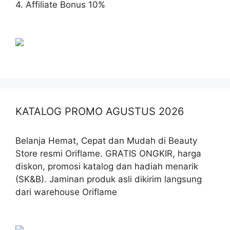
4. Affiliate Bonus 10%
KATALOG PROMO AGUSTUS 2026
Belanja Hemat, Cepat dan Mudah di Beauty
Store resmi Oriflame. GRATIS ONGKIR, harga
diskon, promosi katalog dan hadiah menarik
(SK&B). Jaminan produk asli dikirim langsung
dari warehouse Oriflame