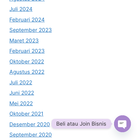
Juli 2024
Februari 2024
September 2023
Maret 2023
Februari 2023
Oktober 2022
Agustus 2022
Juli 2022
Juni 2022
Mei 2022
Oktober 2021
Beli atau Join Bisnis
Desember 2020
September 2020
Open