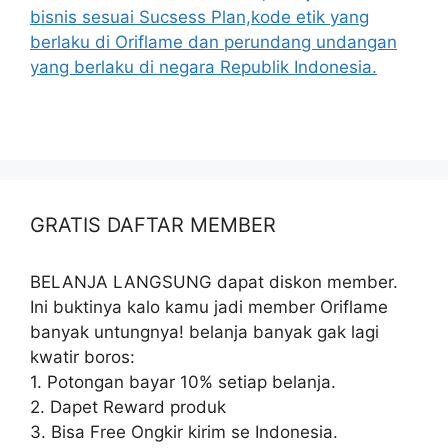
bisnis sesuai Sucsess Plan,kode etik yang
berlaku di Oriflame dan perundang undangan
yang berlaku di negara Republik Indonesia.
GRATIS DAFTAR MEMBER
BELANJA LANGSUNG dapat diskon member.
Ini buktinya kalo kamu jadi member Oriflame
banyak untungnya! belanja banyak gak lagi
kwatir boros:
1. Potongan bayar 10% setiap belanja.
2. Dapet Reward produk
3. Bisa Free Ongkir kirim se Indonesia.