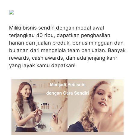
Miliki bisnis sendiri dengan modal awal
terjangkau 40 ribu, dapatkan penghasilan
harian dari jualan produk, bonus mingguan dan
bulanan dari mengelola team penjualan. Banyak
rewards, cash awards, dan ada jenjang karir
yang layak kamu dapatkan!