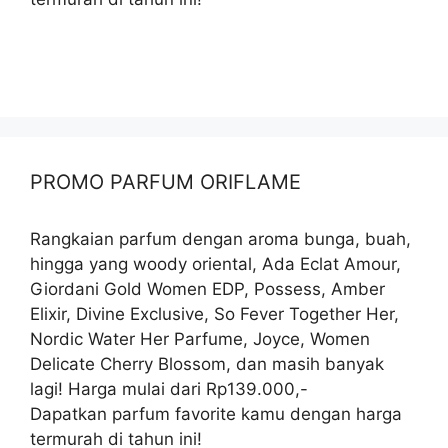
PROMO PARFUM ORIFLAME
Rangkaian parfum dengan aroma bunga, buah,
hingga yang woody oriental, Ada Eclat Amour,
Giordani Gold Women EDP, Possess, Amber
Elixir, Divine Exclusive, So Fever Together Her,
Nordic Water Her Parfume, Joyce, Women
Delicate Cherry Blossom, dan masih banyak
lagi! Harga mulai dari Rp139.000,-
Dapatkan parfum favorite kamu dengan harga
termurah di tahun ini!