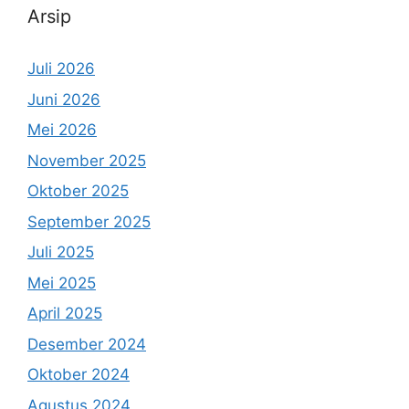
Arsip
Juli 2026
Juni 2026
Mei 2026
November 2025
Oktober 2025
September 2025
Juli 2025
Mei 2025
April 2025
Desember 2024
Oktober 2024
Agustus 2024