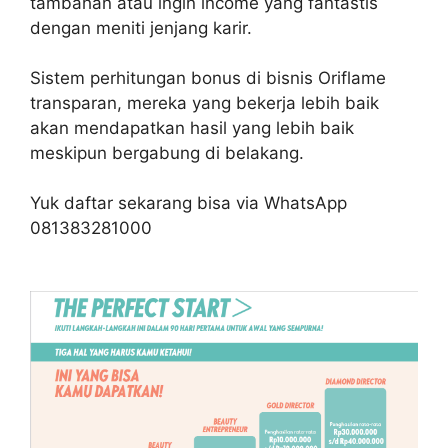
tambahan atau ingin income yang fantastis
dengan meniti jenjang karir.
Sistem perhitungan bonus di bisnis Oriflame
transparan, mereka yang bekerja lebih baik
akan mendapatkan hasil yang lebih baik
meskipun bergabung di belakang.
Yuk daftar sekarang bisa via WhatsApp
081383281000