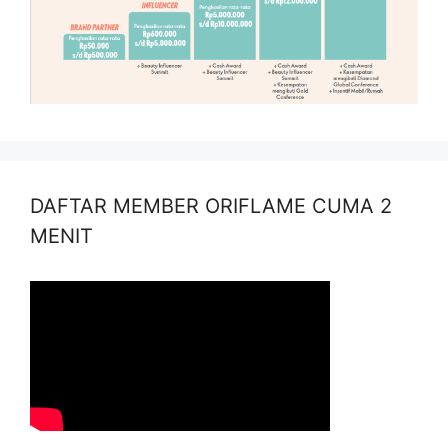
DAFTAR MEMBER ORIFLAME CUMA 2
MENIT