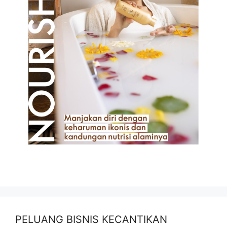
PELUANG BISNIS KECANTIKAN