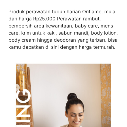
Produk perawatan tubuh harian Oriflame, mulai
dari harga Rp25.000 Perawatan rambut,
pembersih area kewanitaan, baby care, mens
care, krim untuk kaki, sabun mandi, body lotion,
body cream hingga deodoran yang terbaru bisa
kamu dapatkan di sini dengan harga termurah.