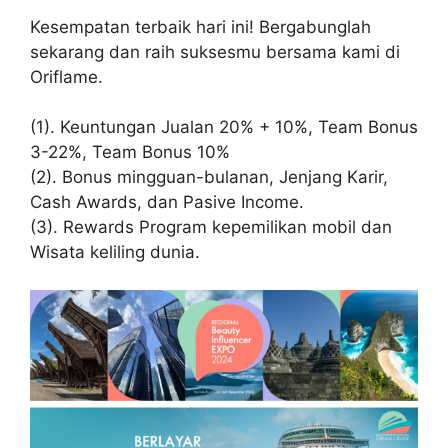
Kesempatan terbaik hari ini! Bergabunglah
sekarang dan raih suksesmu bersama kami di
Oriflame.
(1). Keuntungan Jualan 20% + 10%, Team Bonus
3-22%, Team Bonus 10%
(2). Bonus mingguan-bulanan, Jenjang Karir,
Cash Awards, dan Pasive Income.
(3). Rewards Program kepemilikan mobil dan
Wisata keliling dunia.