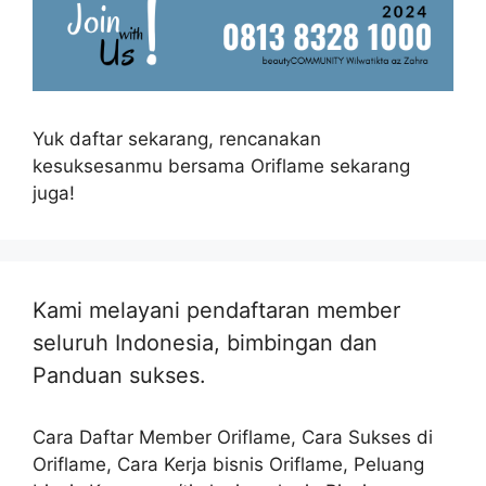
Yuk daftar sekarang, rencanakan
kesuksesanmu bersama Oriflame sekarang
juga!
Kami melayani pendaftaran member
seluruh Indonesia, bimbingan dan
Panduan sukses.
Cara Daftar Member Oriflame, Cara Sukses di
Oriflame, Cara Kerja bisnis Oriflame, Peluang