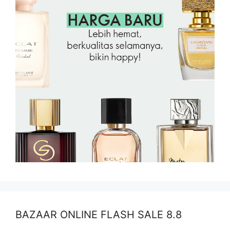
BAZAAR ONLINE FLASH SALE 8.8