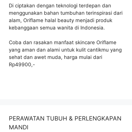
Di ciptakan dengan teknologi terdepan dan
menggunakan bahan tumbuhan terinspirasi dari
alam, Oriflame halal beauty menjadi produk
kebanggaan semua wanita di Indonesia.
Coba dan rasakan manfaat skincare Oriflame
yang aman dan alami untuk kulit cantikmu yang
sehat dan awet muda, harga mulai dari
Rp49900,-
PERAWATAN TUBUH & PERLENGKAPAN
MANDI