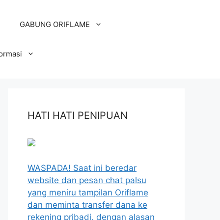
GABUNG ORIFLAME
formasi
HATI HATI PENIPUAN
WASPADA! Saat ini beredar
website dan pesan chat palsu
yang meniru tampilan Oriflame
dan meminta transfer dana ke
rekening pribadi, dengan alasan