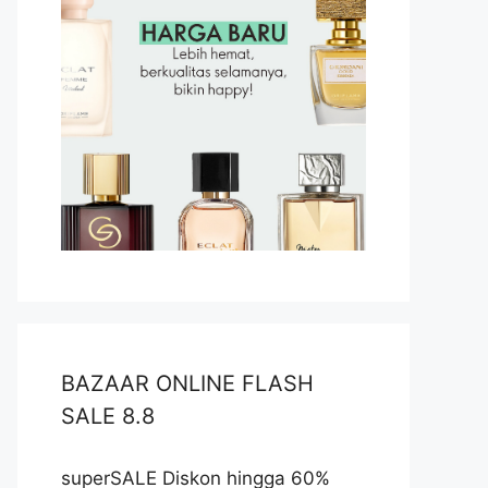
BAZAAR ONLINE FLASH
SALE 8.8
superSALE Diskon hingga 60%