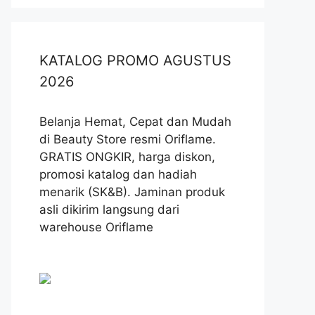
KATALOG PROMO AGUSTUS
2026
Belanja Hemat, Cepat dan Mudah
di Beauty Store resmi Oriflame.
GRATIS ONGKIR, harga diskon,
promosi katalog dan hadiah
menarik (SK&B). Jaminan produk
asli dikirim langsung dari
warehouse Oriflame