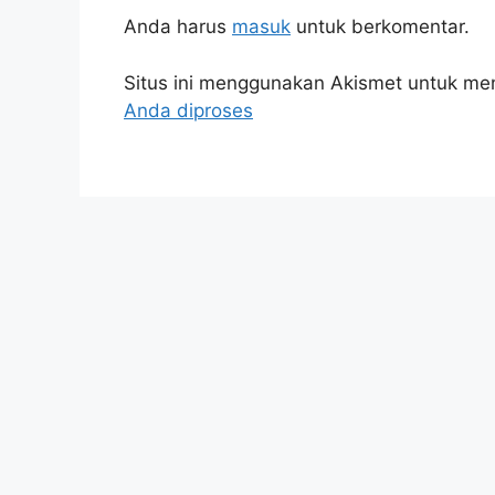
Anda harus
masuk
untuk berkomentar.
Situs ini menggunakan Akismet untuk m
Anda diproses