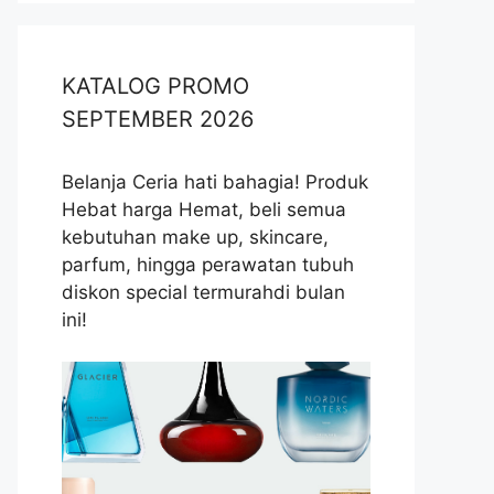
KATALOG PROMO
SEPTEMBER 2026
Belanja Ceria hati bahagia! Produk
Hebat harga Hemat, beli semua
kebutuhan make up, skincare,
parfum, hingga perawatan tubuh
diskon special termurahdi bulan
ini!