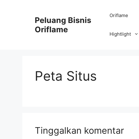
Oriflame
Peluang Bisnis
Oriflame
Hightlight
Peta Situs
Tinggalkan komentar