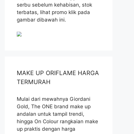
serbu sebelum kehabisan, stok
terbatas, lihat promo klik pada
gambar dibawah ini.
MAKE UP ORIFLAME HARGA
TERMURAH
Mulai dari mewahnya Giordani
Gold, The ONE brand make up
andalan untuk tampil trendi,
hingga On Colour rangkaian make
up praktis dengan harga