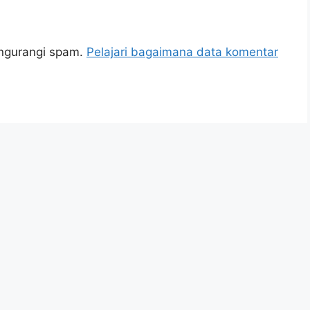
engurangi spam.
Pelajari bagaimana data komentar