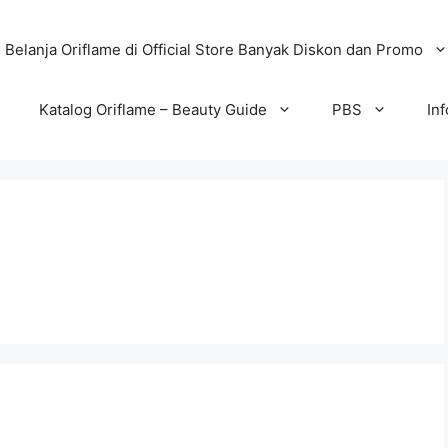
Belanja Oriflame di Official Store Banyak Diskon dan Promo
Katalog Oriflame – Beauty Guide
PBS
In