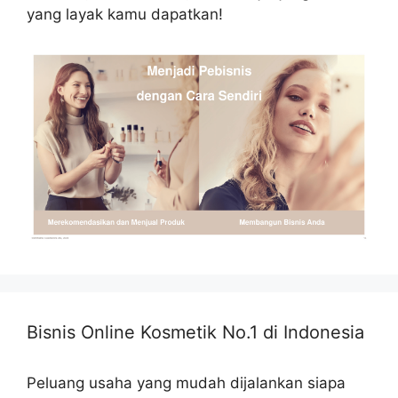
yang layak kamu dapatkan!
Bisnis Online Kosmetik No.1 di Indonesia
Peluang usaha yang mudah dijalankan siapa