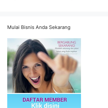
Mulai Bisnis Anda Sekarang