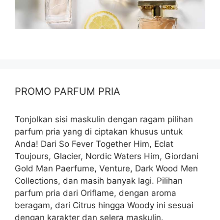
PROMO PARFUM PRIA
Tonjolkan sisi maskulin dengan ragam pilihan
parfum pria yang di ciptakan khusus untuk
Anda! Dari So Fever Together Him, Eclat
Toujours, Glacier, Nordic Waters Him, Giordani
Gold Man Paerfume, Venture, Dark Wood Men
Collections, dan masih banyak lagi. Pilihan
parfum pria dari Oriflame, dengan aroma
beragam, dari Citrus hingga Woody ini sesuai
dengan karakter dan selera maskulin.