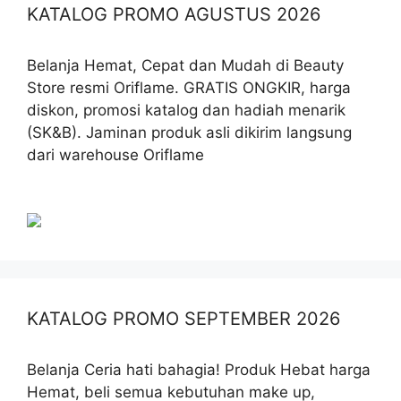
KATALOG PROMO AGUSTUS 2026
Belanja Hemat, Cepat dan Mudah di Beauty
Store resmi Oriflame. GRATIS ONGKIR, harga
diskon, promosi katalog dan hadiah menarik
(SK&B). Jaminan produk asli dikirim langsung
dari warehouse Oriflame
KATALOG PROMO SEPTEMBER 2026
Belanja Ceria hati bahagia! Produk Hebat harga
Hemat, beli semua kebutuhan make up,