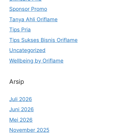
Sponsor Promo
Tanya Ahli Oriflame
Tips Pria
Tips Sukses Bisnis Oriflame
Uncategorized
Wellbeing by Oriflame
Arsip
Juli 2026
Juni 2026
Mei 2026
November 2025