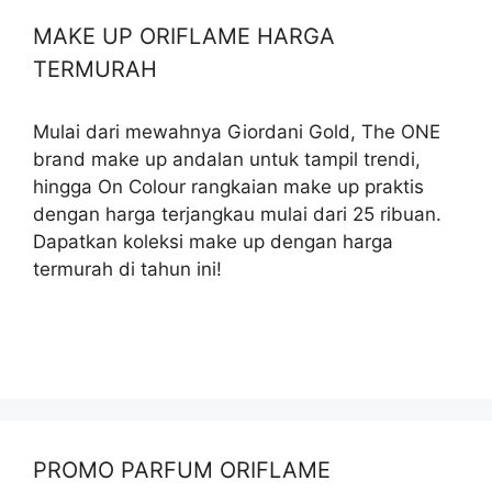
MAKE UP ORIFLAME HARGA
TERMURAH
Mulai dari mewahnya Giordani Gold, The ONE
brand make up andalan untuk tampil trendi,
hingga On Colour rangkaian make up praktis
dengan harga terjangkau mulai dari 25 ribuan.
Dapatkan koleksi make up dengan harga
termurah di tahun ini!
PROMO PARFUM ORIFLAME