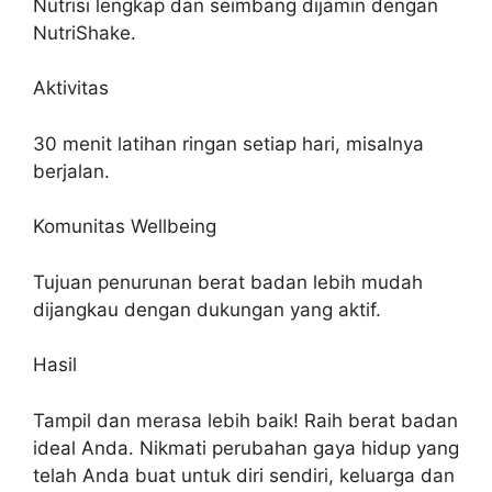
Nutrisi lengkap dan seimbang dijamin dengan
NutriShake.
Aktivitas
30 menit latihan ringan setiap hari, misalnya
berjalan.
Komunitas Wellbeing
Tujuan penurunan berat badan lebih mudah
dijangkau dengan dukungan yang aktif.
Hasil
Tampil dan merasa lebih baik! Raih berat badan
ideal Anda. Nikmati perubahan gaya hidup yang
telah Anda buat untuk diri sendiri, keluarga dan