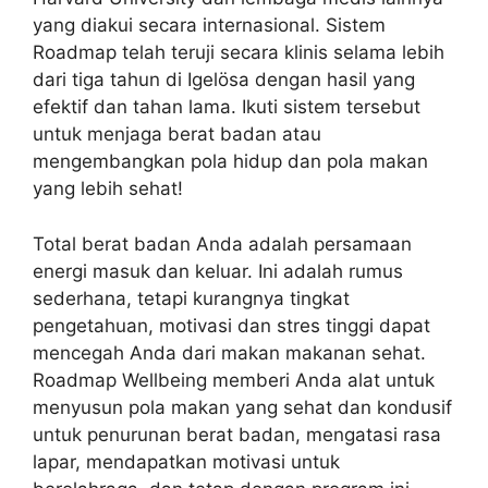
yang diakui secara internasional. Sistem
Roadmap telah teruji secara klinis selama lebih
dari tiga tahun di Igelösa dengan hasil yang
efektif dan tahan lama. Ikuti sistem tersebut
untuk menjaga berat badan atau
mengembangkan pola hidup dan pola makan
yang lebih sehat!
Total berat badan Anda adalah persamaan
energi masuk dan keluar. Ini adalah rumus
sederhana, tetapi kurangnya tingkat
pengetahuan, motivasi dan stres tinggi dapat
mencegah Anda dari makan makanan sehat.
Roadmap Wellbeing memberi Anda alat untuk
menyusun pola makan yang sehat dan kondusif
untuk penurunan berat badan, mengatasi rasa
lapar, mendapatkan motivasi untuk