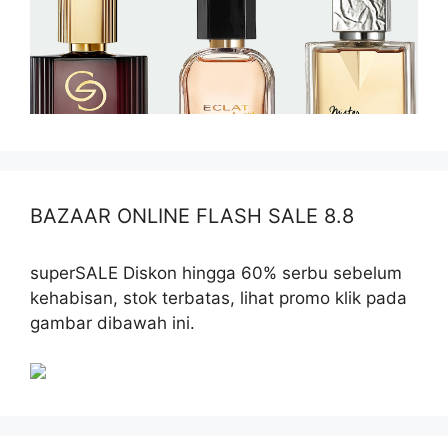
BAZAAR ONLINE FLASH SALE 8.8
superSALE Diskon hingga 60% serbu sebelum
kehabisan, stok terbatas, lihat promo klik pada
gambar dibawah ini.