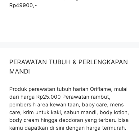
Rp49900,-
PERAWATAN TUBUH & PERLENGKAPAN
MANDI
Produk perawatan tubuh harian Oriflame, mulai
dari harga Rp25.000 Perawatan rambut,
pembersih area kewanitaan, baby care, mens
care, krim untuk kaki, sabun mandi, body lotion,
body cream hingga deodoran yang terbaru bisa
kamu dapatkan di sini dengan harga termurah.