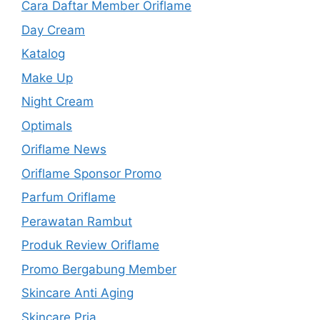
Cara Daftar Member Oriflame
Day Cream
Katalog
Make Up
Night Cream
Optimals
Oriflame News
Oriflame Sponsor Promo
Parfum Oriflame
Perawatan Rambut
Produk Review Oriflame
Promo Bergabung Member
Skincare Anti Aging
Skincare Pria