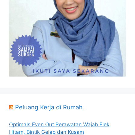
Peluang Kerja di Rumah
Optimals Even Out Perawatan Wajah Flek
Hitam, Bintik Gelap dan Kusam