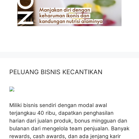
PELUANG BISNIS KECANTIKAN
Miliki bisnis sendiri dengan modal awal
terjangkau 40 ribu, dapatkan penghasilan
harian dari jualan produk, bonus mingguan dan
bulanan dari mengelola team penjualan. Banyak
rewards, cash awards, dan ada jenjang karir