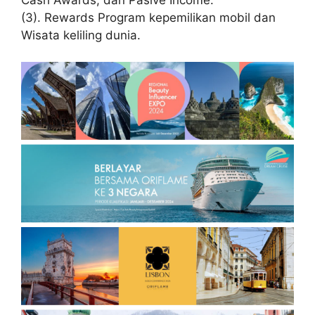
Cash Awards, dan Pasive Income.
(3). Rewards Program kepemilikan mobil dan
Wisata keliling dunia.