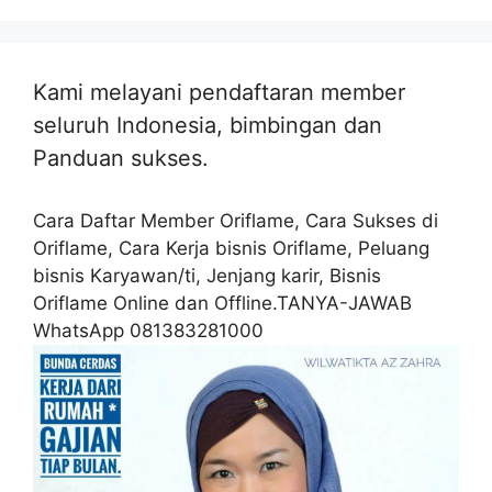
Kami melayani pendaftaran member
seluruh Indonesia, bimbingan dan
Panduan sukses.
Cara Daftar Member Oriflame, Cara Sukses di
Oriflame, Cara Kerja bisnis Oriflame, Peluang
bisnis Karyawan/ti, Jenjang karir, Bisnis
Oriflame Online dan Offline.TANYA-JAWAB
WhatsApp 081383281000