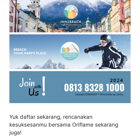
Yuk daftar sekarang, rencanakan
kesuksesanmu bersama Oriflame sekarang
juga!