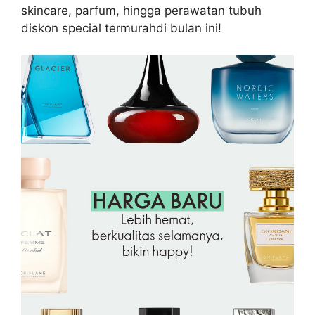
skincare, parfum, hingga perawatan tubuh
diskon special termurahdi bulan ini!