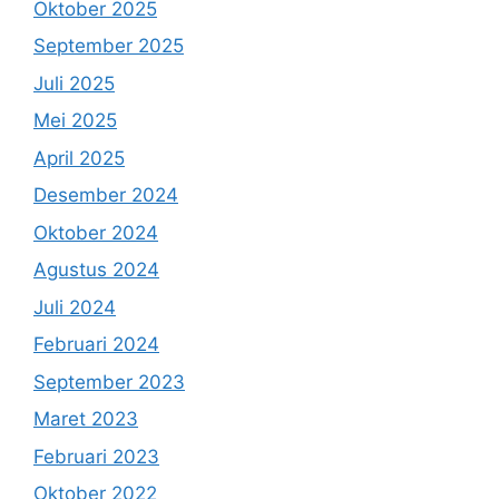
Oktober 2025
September 2025
Juli 2025
Mei 2025
April 2025
Desember 2024
Oktober 2024
Agustus 2024
Juli 2024
Februari 2024
September 2023
Maret 2023
Februari 2023
Oktober 2022