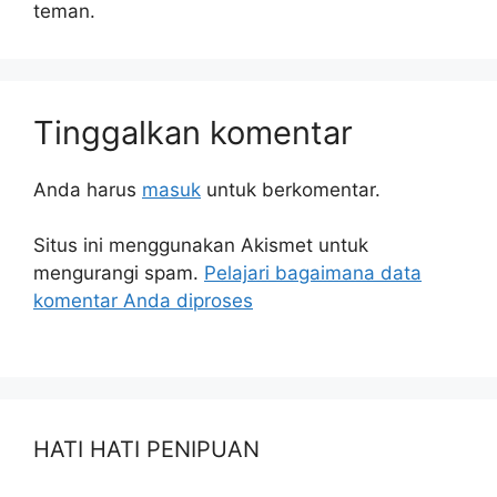
teman.
Tinggalkan komentar
Anda harus
masuk
untuk berkomentar.
Situs ini menggunakan Akismet untuk
mengurangi spam.
Pelajari bagaimana data
komentar Anda diproses
HATI HATI PENIPUAN