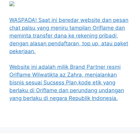
WASPADA! Saat ini beredar website dan pesan
chat palsu yang meniru tampilan Oriflame dan
meminta transfer dana ke rekening pribadi,
dengan alasan pendaftaran, top up, atau paket
pekerjaan.
Website ini adalah milik Brand Partner resmi
Oriflame Wilwatikta az Zahra, menjalankan
bisnis sesuai Sucsess Plan,kode etik yang
berlaku di Oriflame dan perundang undangan
yang berlaku di negara Republik Indonesia.