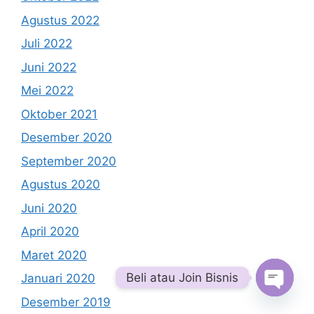
Agustus 2022
Juli 2022
Juni 2022
Mei 2022
Oktober 2021
Desember 2020
September 2020
Agustus 2020
Juni 2020
April 2020
Maret 2020
Beli atau Join Bisnis
Januari 2020
Desember 2019
Open