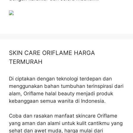
SKIN CARE ORIFLAME HARGA
TERMURAH
Di ciptakan dengan teknologi terdepan dan
menggunakan bahan tumbuhan terinspirasi dari
alam, Oriflame halal beauty menjadi produk
kebanggaan semua wanita di Indonesia.
Coba dan rasakan manfaat skincare Oriflame
yang aman dan alami untuk kulit cantikmu yang
sehat dan awet muda, harga mulai dari