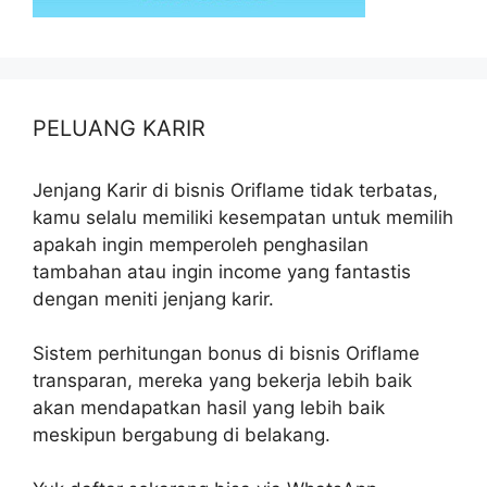
PELUANG KARIR
Jenjang Karir di bisnis Oriflame tidak terbatas,
kamu selalu memiliki kesempatan untuk memilih
apakah ingin memperoleh penghasilan
tambahan atau ingin income yang fantastis
dengan meniti jenjang karir.
Sistem perhitungan bonus di bisnis Oriflame
transparan, mereka yang bekerja lebih baik
akan mendapatkan hasil yang lebih baik
meskipun bergabung di belakang.