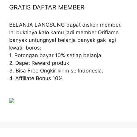
GRATIS DAFTAR MEMBER
BELANJA LANGSUNG dapat diskon member.
Ini buktinya kalo kamu jadi member Oriflame
banyak untungnya! belanja banyak gak lagi
kwatir boros:
1. Potongan bayar 10% setiap belanja.
2. Dapet Reward produk
3. Bisa Free Ongkir kirim se Indonesia.
4. Affiliate Bonus 10%