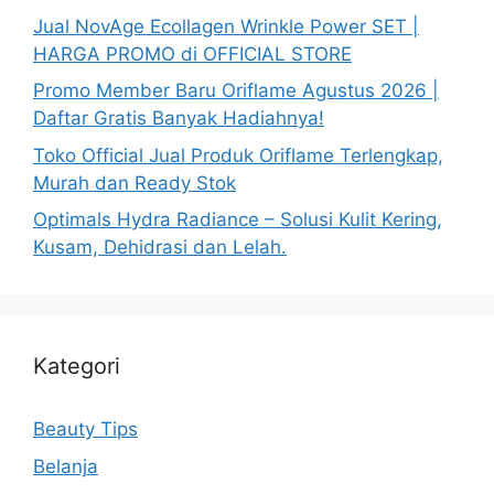
Jual NovAge Ecollagen Wrinkle Power SET |
HARGA PROMO di OFFICIAL STORE
Promo Member Baru Oriflame Agustus 2026 |
Daftar Gratis Banyak Hadiahnya!
Toko Official Jual Produk Oriflame Terlengkap,
Murah dan Ready Stok
Optimals Hydra Radiance – Solusi Kulit Kering,
Kusam, Dehidrasi dan Lelah.
Kategori
Beauty Tips
Belanja