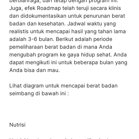
berolahraga, dan tetap dengan program ini.
Juga, efek Roadmap telah teruji secara klinis
dan didokumentasikan untuk penurunan berat
badan dan kesehatan. Jadwal waktu yang
realistis untuk mencapai hasil yang tahan lama
adalah 3-6 bulan. Berikut adalah periode
pemeliharaan berat badan di mana Anda
mengubah program ke gaya hidup sehat. Anda
dapat mengikuti ini untuk beberapa bulan yang
Anda bisa dan mau.
Lihat diagram untuk mencapai berat badan
seimbang di bawah ini :
Nutrisi