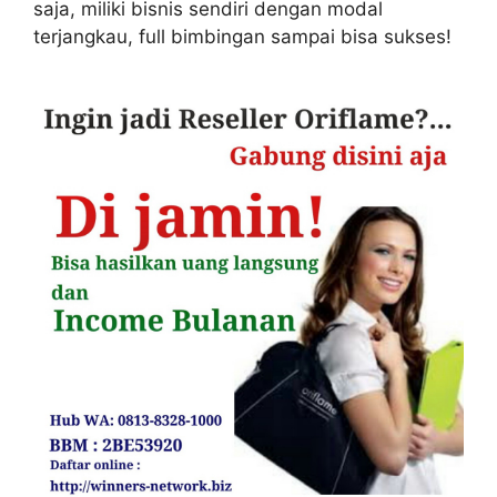
saja, miliki bisnis sendiri dengan modal
terjangkau, full bimbingan sampai bisa sukses!