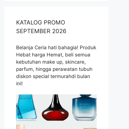
KATALOG PROMO
SEPTEMBER 2026
Belanja Ceria hati bahagia! Produk
Hebat harga Hemat, beli semua
kebutuhan make up, skincare,
parfum, hingga perawatan tubuh
diskon special termurahdi bulan
ini!