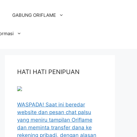
GABUNG ORIFLAME
formasi
HATI HATI PENIPUAN
WASPADA! Saat ini beredar
website dan pesan chat palsu
yang meniru tampilan Oriflame
dan meminta transfer dana ke
rekening pribadi, dengan alasan