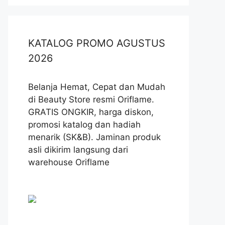
KATALOG PROMO AGUSTUS
2026
Belanja Hemat, Cepat dan Mudah
di Beauty Store resmi Oriflame.
GRATIS ONGKIR, harga diskon,
promosi katalog dan hadiah
menarik (SK&B). Jaminan produk
asli dikirim langsung dari
warehouse Oriflame