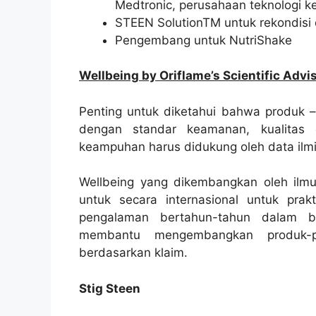
Medtronic, perusahaan teknologi ke
STEEN SolutionTM untuk rekondisi 
Pengembang untuk NutriShake
Wellbeing by Oriflame’s Scientific Advi
Penting untuk diketahui bahwa produk 
dengan standar keamanan, kualitas
keampuhan harus didukung oleh data ilmi
Wellbeing yang dikembangkan oleh ilm
untuk secara internasional untuk pra
pengalaman bertahun-tahun dalam b
membantu mengembangkan produk-pr
berdasarkan klaim.
Stig Steen