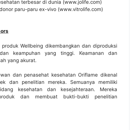
sehatan terbesar di dunia (www.jolife.com)
donor paru-paru ex-vivo (www.vitrolife.com)
sors
– produk Wellbeing dikembangkan dan diproduksi
 dan keampuhan yang tinggi. Keamanan dan
ah yang akurat.
uwan dan penasehat kesehatan Oriflame dikenal
ktek dan penelitian mereka. Semuanya memiliki
idang kesehatan dan kesejahteraan. Mereka
oduk dan membuat bukti-bukti penelitian