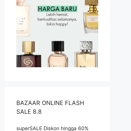
BAZAAR ONLINE FLASH
SALE 8.8
superSALE Diskon hingga 60%