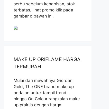
serbu sebelum kehabisan, stok
terbatas, lihat promo klik pada
gambar dibawah ini.
MAKE UP ORIFLAME HARGA
TERMURAH
Mulai dari mewahnya Giordani
Gold, The ONE brand make up
andalan untuk tampil trendi,
hingga On Colour rangkaian make
up praktis dengan harga